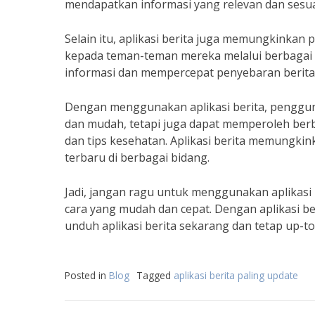
mendapatkan informasi yang relevan dan sesu
Selain itu, aplikasi berita juga memungkinka
kepada teman-teman mereka melalui berbagai p
informasi dan mempercepat penyebaran berita
Dengan menggunakan aplikasi berita, penggun
dan mudah, tetapi juga dapat memperoleh berbag
dan tips kesehatan. Aplikasi berita memungk
terbaru di berbagai bidang.
Jadi, jangan ragu untuk menggunakan aplikasi
cara yang mudah dan cepat. Dengan aplikasi ber
unduh aplikasi berita sekarang dan tetap up-t
Posted in
Blog
Tagged
aplikasi berita paling update