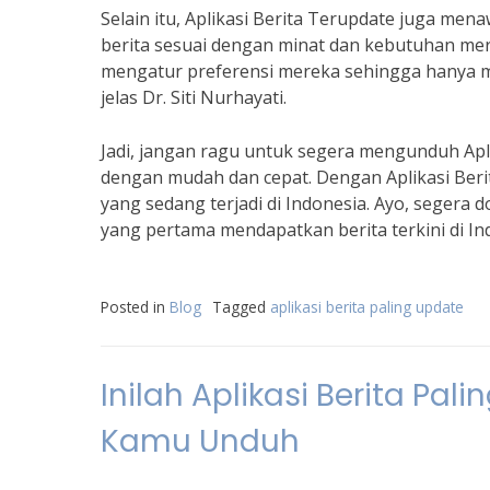
Selain itu, Aplikasi Berita Terupdate juga m
berita sesuai dengan minat dan kebutuhan mer
mengatur preferensi mereka sehingga hanya m
jelas Dr. Siti Nurhayati.
Jadi, jangan ragu untuk segera mengunduh Apli
dengan mudah dan cepat. Dengan Aplikasi Beri
yang sedang terjadi di Indonesia. Ayo, segera 
yang pertama mendapatkan berita terkini di In
Posted in
Blog
Tagged
aplikasi berita paling update
Inilah Aplikasi Berita Pa
Kamu Unduh