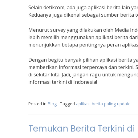
Selain detikcom, ada juga aplikasi berita lain
Keduanya juga dikenal sebagai sumber berita te
Menurut survey yang dilakukan oleh Media I
lebih memilih menggunakan aplikasi berita darip
menunjukkan betapa pentingnya peran aplikasi
Dengan begitu banyak pilihan aplikasi berita ya
memberikan informasi terpercaya dan terkini. S
di sekitar kita. Jadi, jangan ragu untuk mengun
informasi terkini di Indonesia!
Posted in
Blog
Tagged
aplikasi berita paling update
Temukan Berita Terkini di