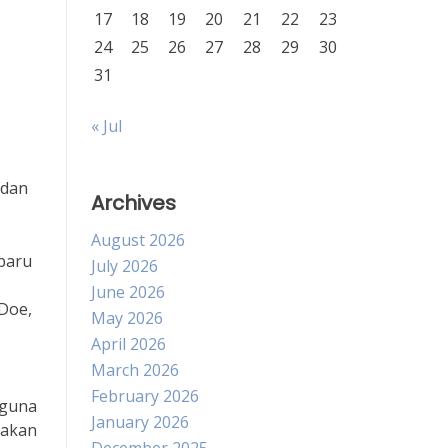
17
18
19
20
21
22
23
24
25
26
27
28
29
30
31
« Jul
 dan
Archives
August 2026
baru
July 2026
June 2026
 Doe,
May 2026
April 2026
March 2026
February 2026
gguna
January 2026
 akan