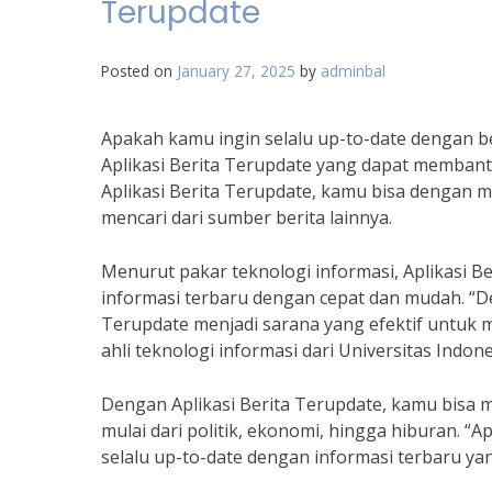
Terupdate
Posted on
January 27, 2025
by
adminbal
Apakah kamu ingin selalu up-to-date dengan be
Aplikasi Berita Terupdate yang dapat memban
Aplikasi Berita Terupdate, kamu bisa dengan 
mencari dari sumber berita lainnya.
Menurut pakar teknologi informasi, Aplikasi 
informasi terbaru dengan cepat dan mudah. “D
Terupdate menjadi sarana yang efektif untuk men
ahli teknologi informasi dari Universitas Indone
Dengan Aplikasi Berita Terupdate, kamu bisa m
mulai dari politik, ekonomi, hingga hiburan.
selalu up-to-date dengan informasi terbaru yang