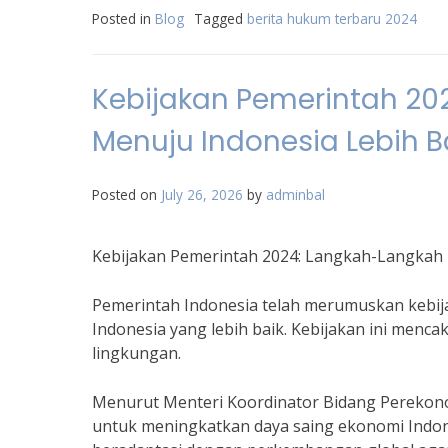
Posted in
Blog
Tagged
berita hukum terbaru 2024
Kebijakan Pemerintah 20
Menuju Indonesia Lebih B
Posted on
July 26, 2026
by
adminbal
Kebijakan Pemerintah 2024: Langkah-Langkah 
Pemerintah Indonesia telah merumuskan kebij
Indonesia yang lebih baik. Kebijakan ini menca
lingkungan.
Menurut Menteri Koordinator Bidang Perekono
untuk meningkatkan daya saing ekonomi Indonesi