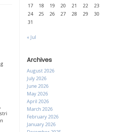
17
18
19
20
21
22
23
24
25
26
27
28
29
30
31
« Jul
Archives
ng
August 2026
July 2026
June 2026
May 2026
April 2026
,
March 2026
tri
February 2026
an
January 2026