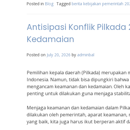
Posted in
Blog
Tagged
berita kebijakan pemerintah 20
Antisipasi Konflik Pilka
Kedamaian
Posted on
July 20, 2026
by
adminbal
Pemilihan kepala daerah (Pilkada) merupakan
Indonesia. Namun, tidak bisa dipungkiri bahwa 
mengancam keamanan dan kedamaian. Oleh karena
penting untuk dilakukan guna menjaga stabilit
Menjaga keamanan dan kedamaian dalam Pilka
dilakukan oleh pemerintah, aparat keamanan, 
yang baik, kita juga harus ikut berperan aktif