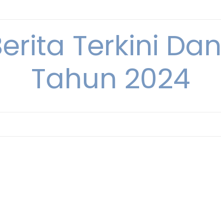
Berita Terkini Da
Tahun 2024