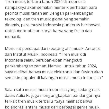
Tren musik terbaru tahun 2024 di Indonesia
nampaknya akan semakin menarik perhatian para
pecinta musik tanah air. Dengan perkembangan
teknologi dan tren musik global yang semakin
dinamis, para musisi Indonesia pun terus berinovasi
untuk menciptakan karya-karya yang fresh dan
menarik.
Menurut pendapat dari seorang ahli musik, Anton S.
dari Institut Musik Indonesia, “Tren musik di
Indonesia selalu berubah-ubah mengikuti
perkembangan zaman. Namun, untuk tahun 2024,
saya melihat bahwa musik elektronik dan fusion akan
semakin populer di kalangan musisi muda Indonesia.”
Salah satu musisi muda Indonesia yang sedang naik
daun, Aulia R., juga mengungkapkan pandangannya
terkait tren musik terbaru. “Saya melihat bahwa
kolaborasi antara musisi dari berbagai genre musik