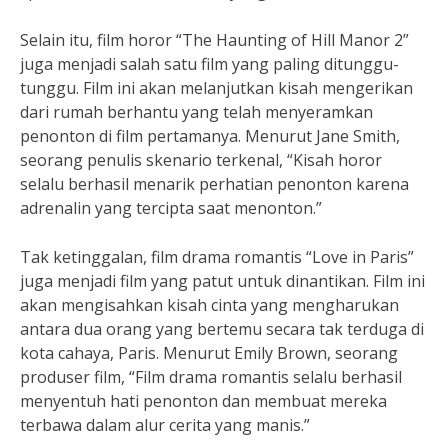
Selain itu, film horor “The Haunting of Hill Manor 2”
juga menjadi salah satu film yang paling ditunggu-
tunggu. Film ini akan melanjutkan kisah mengerikan
dari rumah berhantu yang telah menyeramkan
penonton di film pertamanya. Menurut Jane Smith,
seorang penulis skenario terkenal, “Kisah horor
selalu berhasil menarik perhatian penonton karena
adrenalin yang tercipta saat menonton.”
Tak ketinggalan, film drama romantis “Love in Paris”
juga menjadi film yang patut untuk dinantikan. Film ini
akan mengisahkan kisah cinta yang mengharukan
antara dua orang yang bertemu secara tak terduga di
kota cahaya, Paris. Menurut Emily Brown, seorang
produser film, “Film drama romantis selalu berhasil
menyentuh hati penonton dan membuat mereka
terbawa dalam alur cerita yang manis.”