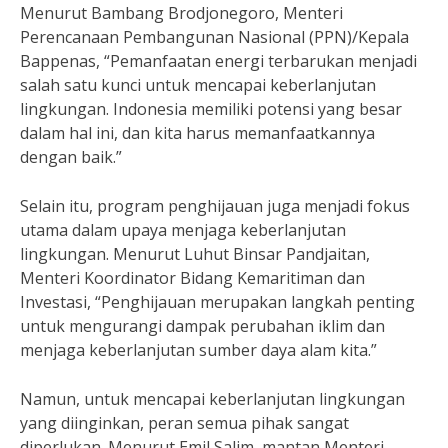
Menurut Bambang Brodjonegoro, Menteri
Perencanaan Pembangunan Nasional (PPN)/Kepala
Bappenas, “Pemanfaatan energi terbarukan menjadi
salah satu kunci untuk mencapai keberlanjutan
lingkungan. Indonesia memiliki potensi yang besar
dalam hal ini, dan kita harus memanfaatkannya
dengan baik.”
Selain itu, program penghijauan juga menjadi fokus
utama dalam upaya menjaga keberlanjutan
lingkungan. Menurut Luhut Binsar Pandjaitan,
Menteri Koordinator Bidang Kemaritiman dan
Investasi, “Penghijauan merupakan langkah penting
untuk mengurangi dampak perubahan iklim dan
menjaga keberlanjutan sumber daya alam kita.”
Namun, untuk mencapai keberlanjutan lingkungan
yang diinginkan, peran semua pihak sangat
diperlukan. Menurut Emil Salim, mantan Menteri