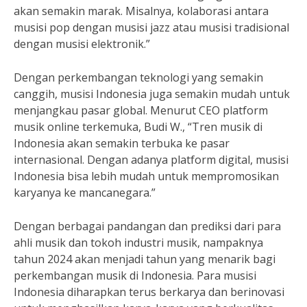
akan semakin marak. Misalnya, kolaborasi antara
musisi pop dengan musisi jazz atau musisi tradisional
dengan musisi elektronik.”
Dengan perkembangan teknologi yang semakin
canggih, musisi Indonesia juga semakin mudah untuk
menjangkau pasar global. Menurut CEO platform
musik online terkemuka, Budi W., “Tren musik di
Indonesia akan semakin terbuka ke pasar
internasional. Dengan adanya platform digital, musisi
Indonesia bisa lebih mudah untuk mempromosikan
karyanya ke mancanegara.”
Dengan berbagai pandangan dan prediksi dari para
ahli musik dan tokoh industri musik, nampaknya
tahun 2024 akan menjadi tahun yang menarik bagi
perkembangan musik di Indonesia. Para musisi
Indonesia diharapkan terus berkarya dan berinovasi