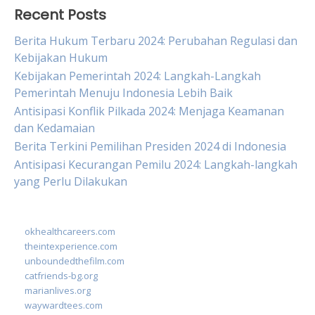
Recent Posts
Berita Hukum Terbaru 2024: Perubahan Regulasi dan
Kebijakan Hukum
Kebijakan Pemerintah 2024: Langkah-Langkah
Pemerintah Menuju Indonesia Lebih Baik
Antisipasi Konflik Pilkada 2024: Menjaga Keamanan
dan Kedamaian
Berita Terkini Pemilihan Presiden 2024 di Indonesia
Antisipasi Kecurangan Pemilu 2024: Langkah-langkah
yang Perlu Dilakukan
okhealthcareers.com
theintexperience.com
unboundedthefilm.com
catfriends-bg.org
marianlives.org
waywardtees.com