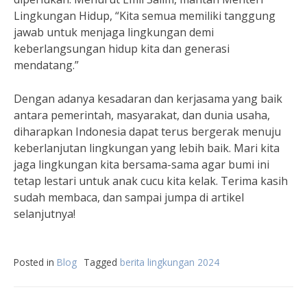
Lingkungan Hidup, “Kita semua memiliki tanggung
jawab untuk menjaga lingkungan demi
keberlangsungan hidup kita dan generasi
mendatang.”
Dengan adanya kesadaran dan kerjasama yang baik
antara pemerintah, masyarakat, dan dunia usaha,
diharapkan Indonesia dapat terus bergerak menuju
keberlanjutan lingkungan yang lebih baik. Mari kita
jaga lingkungan kita bersama-sama agar bumi ini
tetap lestari untuk anak cucu kita kelak. Terima kasih
sudah membaca, dan sampai jumpa di artikel
selanjutnya!
Posted in
Blog
Tagged
berita lingkungan 2024