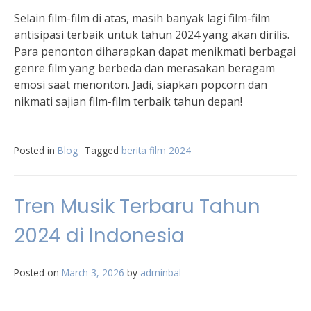
Selain film-film di atas, masih banyak lagi film-film
antisipasi terbaik untuk tahun 2024 yang akan dirilis.
Para penonton diharapkan dapat menikmati berbagai
genre film yang berbeda dan merasakan beragam
emosi saat menonton. Jadi, siapkan popcorn dan
nikmati sajian film-film terbaik tahun depan!
Posted in
Blog
Tagged
berita film 2024
Tren Musik Terbaru Tahun
2024 di Indonesia
Posted on
March 3, 2026
by
adminbal