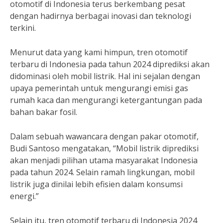
otomotif di Indonesia terus berkembang pesat
dengan hadirnya berbagai inovasi dan teknologi
terkini.
Menurut data yang kami himpun, tren otomotif
terbaru di Indonesia pada tahun 2024 diprediksi akan
didominasi oleh mobil listrik. Hal ini sejalan dengan
upaya pemerintah untuk mengurangi emisi gas
rumah kaca dan mengurangi ketergantungan pada
bahan bakar fosil.
Dalam sebuah wawancara dengan pakar otomotif,
Budi Santoso mengatakan, “Mobil listrik diprediksi
akan menjadi pilihan utama masyarakat Indonesia
pada tahun 2024. Selain ramah lingkungan, mobil
listrik juga dinilai lebih efisien dalam konsumsi
energi.”
Selain itu, tren otomotif terbaru di Indonesia 2024