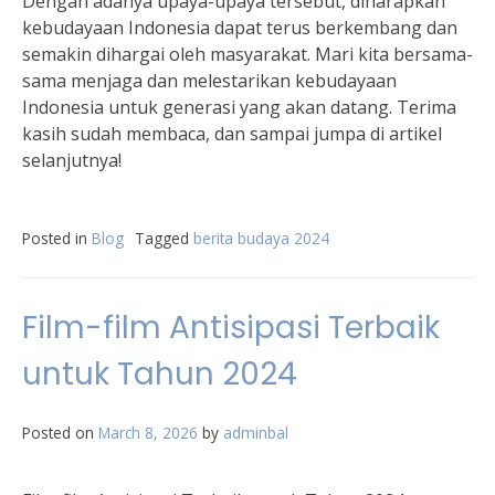
Dengan adanya upaya-upaya tersebut, diharapkan
kebudayaan Indonesia dapat terus berkembang dan
semakin dihargai oleh masyarakat. Mari kita bersama-
sama menjaga dan melestarikan kebudayaan
Indonesia untuk generasi yang akan datang. Terima
kasih sudah membaca, dan sampai jumpa di artikel
selanjutnya!
Posted in
Blog
Tagged
berita budaya 2024
Film-film Antisipasi Terbaik
untuk Tahun 2024
Posted on
March 8, 2026
by
adminbal