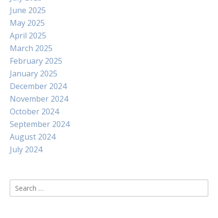
June 2025
May 2025
April 2025
March 2025
February 2025
January 2025
December 2024
November 2024
October 2024
September 2024
August 2024
July 2024
Search
for: