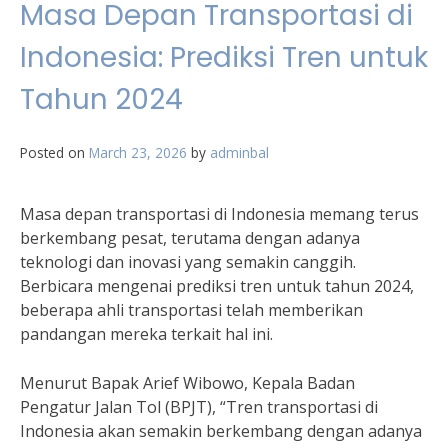
Masa Depan Transportasi di
Indonesia: Prediksi Tren untuk
Tahun 2024
Posted on
March 23, 2026
by
adminbal
Masa depan transportasi di Indonesia memang terus
berkembang pesat, terutama dengan adanya
teknologi dan inovasi yang semakin canggih.
Berbicara mengenai prediksi tren untuk tahun 2024,
beberapa ahli transportasi telah memberikan
pandangan mereka terkait hal ini.
Menurut Bapak Arief Wibowo, Kepala Badan
Pengatur Jalan Tol (BPJT), “Tren transportasi di
Indonesia akan semakin berkembang dengan adanya