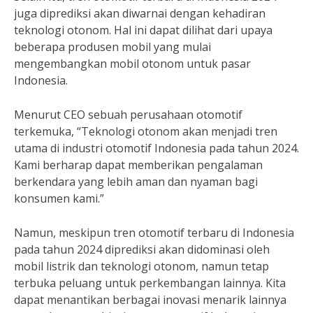
juga diprediksi akan diwarnai dengan kehadiran
teknologi otonom. Hal ini dapat dilihat dari upaya
beberapa produsen mobil yang mulai
mengembangkan mobil otonom untuk pasar
Indonesia.
Menurut CEO sebuah perusahaan otomotif
terkemuka, “Teknologi otonom akan menjadi tren
utama di industri otomotif Indonesia pada tahun 2024.
Kami berharap dapat memberikan pengalaman
berkendara yang lebih aman dan nyaman bagi
konsumen kami.”
Namun, meskipun tren otomotif terbaru di Indonesia
pada tahun 2024 diprediksi akan didominasi oleh
mobil listrik dan teknologi otonom, namun tetap
terbuka peluang untuk perkembangan lainnya. Kita
dapat menantikan berbagai inovasi menarik lainnya