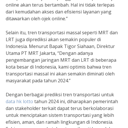
online akan terus bertambah. Hal ini tidak terlepas
dari kemudahan akses dan efisiensi layanan yang
ditawarkan oleh ojek online.”
Selain itu, tren transportasi massal seperti MRT dan
LRT juga diprediksi akan semakin populer di
Indonesia. Menurut Bapak Tigor Siahaan, Direktur
Utama PT MRT Jakarta, “Dengan adanya
pengembangan jaringan MRT dan LRT di beberapa
kota besar di Indonesia, kami optimis bahwa tren
transportasi massal ini akan semakin diminati oleh
masyarakat pada tahun 2024.”
Dengan berbagai prediksi tren transportasi untuk
data hk lotto
tahun 2024 ini, diharapkan pemerintah
dan stakeholder terkait dapat terus berkolaborasi
untuk menciptakan sistem transportasi yang lebih
efisien, aman, dan ramah lingkungan di Indonesia.