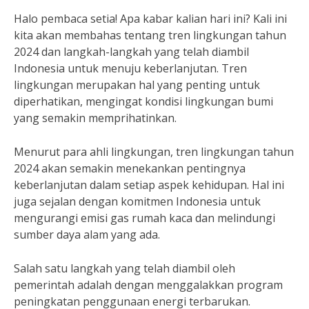
Halo pembaca setia! Apa kabar kalian hari ini? Kali ini
kita akan membahas tentang tren lingkungan tahun
2024 dan langkah-langkah yang telah diambil
Indonesia untuk menuju keberlanjutan. Tren
lingkungan merupakan hal yang penting untuk
diperhatikan, mengingat kondisi lingkungan bumi
yang semakin memprihatinkan.
Menurut para ahli lingkungan, tren lingkungan tahun
2024 akan semakin menekankan pentingnya
keberlanjutan dalam setiap aspek kehidupan. Hal ini
juga sejalan dengan komitmen Indonesia untuk
mengurangi emisi gas rumah kaca dan melindungi
sumber daya alam yang ada.
Salah satu langkah yang telah diambil oleh
pemerintah adalah dengan menggalakkan program
peningkatan penggunaan energi terbarukan.