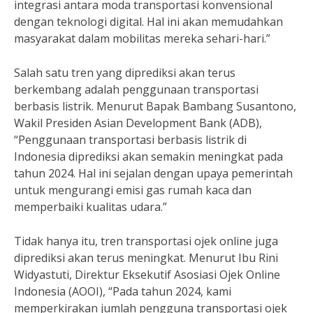
integrasi antara moda transportasi konvensional
dengan teknologi digital. Hal ini akan memudahkan
masyarakat dalam mobilitas mereka sehari-hari.”
Salah satu tren yang diprediksi akan terus
berkembang adalah penggunaan transportasi
berbasis listrik. Menurut Bapak Bambang Susantono,
Wakil Presiden Asian Development Bank (ADB),
“Penggunaan transportasi berbasis listrik di
Indonesia diprediksi akan semakin meningkat pada
tahun 2024. Hal ini sejalan dengan upaya pemerintah
untuk mengurangi emisi gas rumah kaca dan
memperbaiki kualitas udara.”
Tidak hanya itu, tren transportasi ojek online juga
diprediksi akan terus meningkat. Menurut Ibu Rini
Widyastuti, Direktur Eksekutif Asosiasi Ojek Online
Indonesia (AOOI), “Pada tahun 2024, kami
memperkirakan jumlah pengguna transportasi ojek