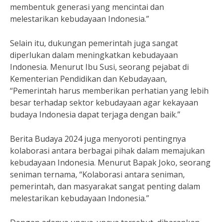
membentuk generasi yang mencintai dan
melestarikan kebudayaan Indonesia.”
Selain itu, dukungan pemerintah juga sangat
diperlukan dalam meningkatkan kebudayaan
Indonesia. Menurut Ibu Susi, seorang pejabat di
Kementerian Pendidikan dan Kebudayaan,
“Pemerintah harus memberikan perhatian yang lebih
besar terhadap sektor kebudayaan agar kekayaan
budaya Indonesia dapat terjaga dengan baik.”
Berita Budaya 2024 juga menyoroti pentingnya
kolaborasi antara berbagai pihak dalam memajukan
kebudayaan Indonesia. Menurut Bapak Joko, seorang
seniman ternama, “Kolaborasi antara seniman,
pemerintah, dan masyarakat sangat penting dalam
melestarikan kebudayaan Indonesia.”