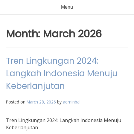
Menu
Month:
March 2026
Tren Lingkungan 2024:
Langkah Indonesia Menuju
Keberlanjutan
Posted on
March 28, 2026
by
adminbal
Tren Lingkungan 2024: Langkah Indonesia Menuju
Keberlanjutan