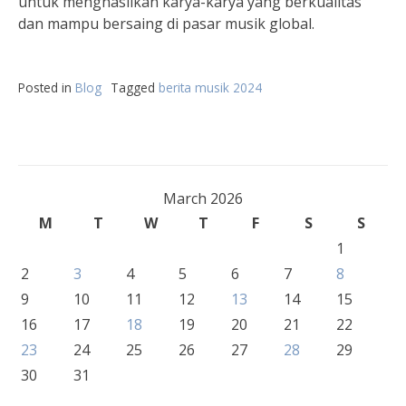
untuk menghasilkan karya-karya yang berkualitas
dan mampu bersaing di pasar musik global.
Posted in
Blog
Tagged
berita musik 2024
March 2026
M
T
W
T
F
S
S
1
2
3
4
5
6
7
8
9
10
11
12
13
14
15
16
17
18
19
20
21
22
23
24
25
26
27
28
29
30
31