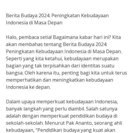
Berita Budaya 2024: Peningkatan Kebudayaan
Indonesia di Masa Depan
Halo, pembaca setia! Bagaimana kabar hari ini? Kita
akan membahas tentang Berita Budaya 2024:
Peningkatan Kebudayaan Indonesia di Masa Depan.
Seperti yang kita ketahui, kebudayaan merupakan
bagian yang tak terpisahkan dari identitas suatu
bangsa. Oleh karena itu, penting bagi kita untuk terus
memperhatikan dan meningkatkan kebudayaan
Indonesia ke depan.
Dalam upaya memperkuat kebudayaan Indonesia,
banyak langkah yang perlu diambil. Salah satunya
adalah dengan memperkuat pendidikan budaya di
sekolah-sekolah. Menurut Pak Ananto, seorang ahli
kebudayaan, “Pendidikan budaya yang kuat akan