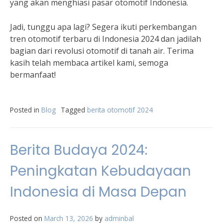
yang akan menghiasi pasar otomotif Indonesia.
Jadi, tunggu apa lagi? Segera ikuti perkembangan
tren otomotif terbaru di Indonesia 2024 dan jadilah
bagian dari revolusi otomotif di tanah air. Terima
kasih telah membaca artikel kami, semoga
bermanfaat!
Posted in
Blog
Tagged
berita otomotif 2024
Berita Budaya 2024:
Peningkatan Kebudayaan
Indonesia di Masa Depan
Posted on
March 13, 2026
by
adminbal