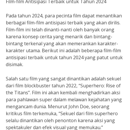
Film-film Antisipasi Terbaik untuk Tahun 2024
Pada tahun 2024, para pecinta film dapat menantikan
berbagai film-film antisipasi terbaik yang akan dirilis.
Film-film ini telah dinanti-nanti oleh banyak orang
karena konsep cerita yang menarik dan bintang-
bintang terkenal yang akan memerankan karakter-
karakter utama. Berikut ini adalah beberapa film-film
antisipasi terbaik untuk tahun 2024 yang patut untuk
disimak.
Salah satu film yang sangat dinantikan adalah sekuel
dari film blockbuster tahun 2022, “Superhero: Rise of
the Titans”. Film ini akan kembali menghadirkan aksi
para pahlawan super dalam melawan kejahatan yang
mengancam dunia. Menurut John Doe, seorang
kritikus film terkemuka, “Sekuel dari film superhero
selalu dinantikan oleh penonton karena aksi yang
spektakuler dan efek visual yang memukau.”