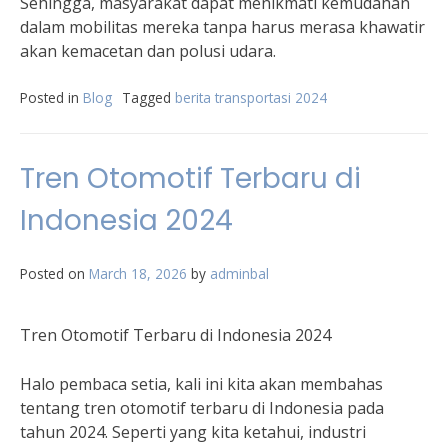
Sehingga, masyarakat dapat menikmati kemudahan
dalam mobilitas mereka tanpa harus merasa khawatir
akan kemacetan dan polusi udara.
Posted in
Blog
Tagged
berita transportasi 2024
Tren Otomotif Terbaru di
Indonesia 2024
Posted on
March 18, 2026
by
adminbal
Tren Otomotif Terbaru di Indonesia 2024
Halo pembaca setia, kali ini kita akan membahas
tentang tren otomotif terbaru di Indonesia pada
tahun 2024. Seperti yang kita ketahui, industri