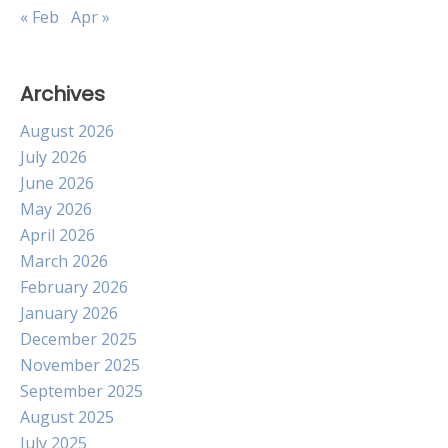
« Feb
Apr »
Archives
August 2026
July 2026
June 2026
May 2026
April 2026
March 2026
February 2026
January 2026
December 2025
November 2025
September 2025
August 2025
July 2025