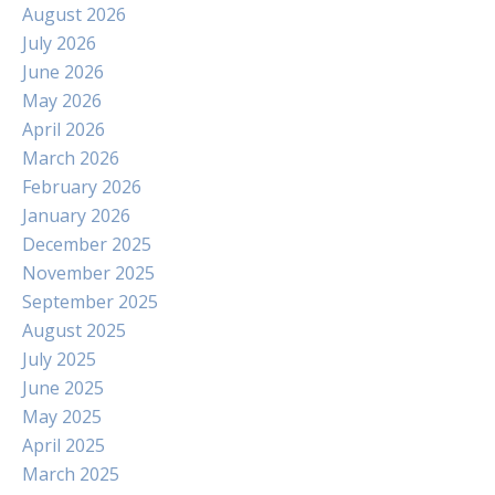
August 2026
July 2026
June 2026
May 2026
April 2026
March 2026
February 2026
January 2026
December 2025
November 2025
September 2025
August 2025
July 2025
June 2025
May 2025
April 2025
March 2025