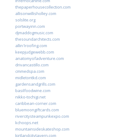
infernocanine.com
thepaperhousecollection.com
allisonwillisholley.com
solslite.org
portwayinn.com
djmaddogmusic.com
thesoundarchitects.com
allin1roofing.com
keepjudgewebb.com
anatomyofadventure.com
drivancastillo.com
cmmedspa.com
midletontkd.com
gardensandgrills.com
basilfoodwine.com
nikko-tochigi.net
caribbean-corner.com
bluemoongiftcards.com
rivercitysteampunkexpo.com
kchoops.net
mountainsideskateshop.com
kirtlandcitytavern.com