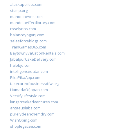
alaskapolitics.com
stsmp.org
manoelneves.com
mandelaeffectlibrary.com
roselynns.com
balanceyoganj.com
salesforceblogs.com
TrainGames365.com
BaytownEvaCationRentals.com
JabalpurCakeDelivery.com
halobjd.com
intelligenceqatar.com
PikaPikaApp.com
takecareofbusinessdfw.org
HamadaOfJapan.com
VersifyLifestyle.com
kingscreekadventures.com
antaeuslabs.com
purelycleanchemdry.com
WishOping.com
shoplegacee.com