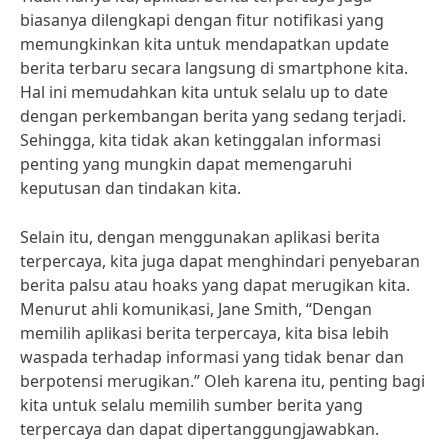
biasanya dilengkapi dengan fitur notifikasi yang
memungkinkan kita untuk mendapatkan update
berita terbaru secara langsung di smartphone kita.
Hal ini memudahkan kita untuk selalu up to date
dengan perkembangan berita yang sedang terjadi.
Sehingga, kita tidak akan ketinggalan informasi
penting yang mungkin dapat memengaruhi
keputusan dan tindakan kita.
Selain itu, dengan menggunakan aplikasi berita
terpercaya, kita juga dapat menghindari penyebaran
berita palsu atau hoaks yang dapat merugikan kita.
Menurut ahli komunikasi, Jane Smith, “Dengan
memilih aplikasi berita terpercaya, kita bisa lebih
waspada terhadap informasi yang tidak benar dan
berpotensi merugikan.” Oleh karena itu, penting bagi
kita untuk selalu memilih sumber berita yang
terpercaya dan dapat dipertanggungjawabkan.