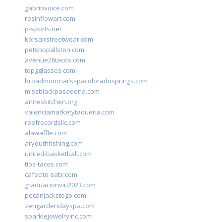
gabriovoice.com
resinflowart.com
p-sports.net
korsairstreetwear.com
petshopallston.com
avenue26tacos.com
topgglasses.com
broadmoornailsspacoloradosprings.com
missblackpasadena.com
anneskitchen.org
valenciamarketytaqueria.com
reefrecordsllc.com
alawaffle.com
aryouthfishing.com
united-basketball.com
tios-tacos.com
cafecito-satx.com
graduacionviu2023.com
pecanjackstogo.com
zengardendayspa.com
sparklejewelryinc.com