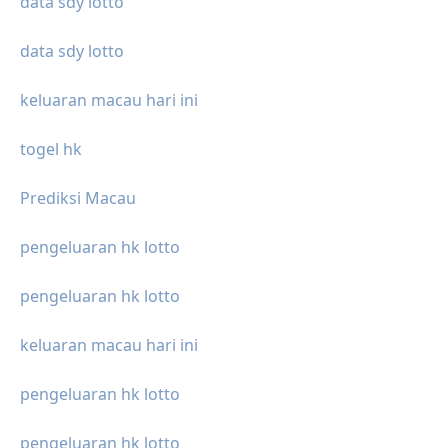
data sdy lotto
data sdy lotto
keluaran macau hari ini
togel hk
Prediksi Macau
pengeluaran hk lotto
pengeluaran hk lotto
keluaran macau hari ini
pengeluaran hk lotto
pengeluaran hk lotto