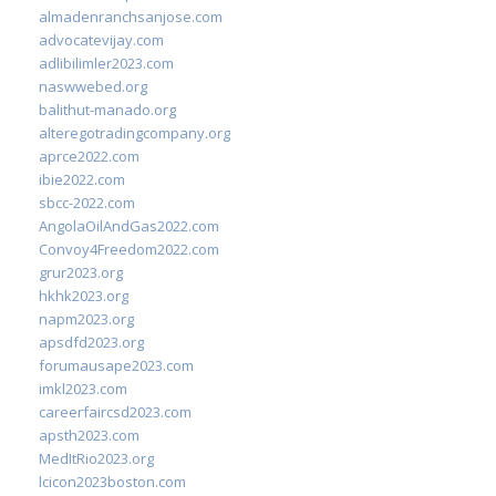
almadenranchsanjose.com
advocatevijay.com
adlibilimler2023.com
naswwebed.org
balithut-manado.org
alteregotradingcompany.org
aprce2022.com
ibie2022.com
sbcc-2022.com
AngolaOilAndGas2022.com
Convoy4Freedom2022.com
grur2023.org
hkhk2023.org
napm2023.org
apsdfd2023.org
forumausape2023.com
imkl2023.com
careerfaircsd2023.com
apsth2023.com
MedItRio2023.org
lcicon2023boston.com