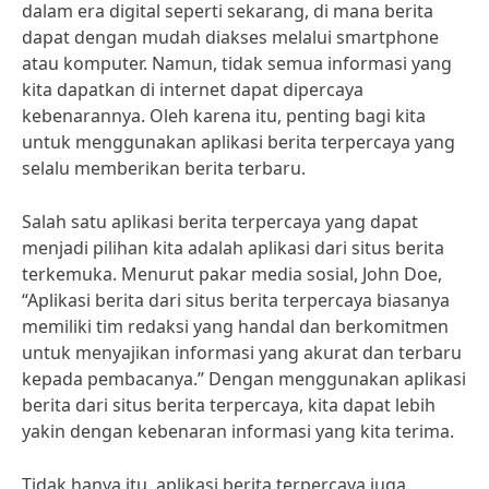
dalam era digital seperti sekarang, di mana berita
dapat dengan mudah diakses melalui smartphone
atau komputer. Namun, tidak semua informasi yang
kita dapatkan di internet dapat dipercaya
kebenarannya. Oleh karena itu, penting bagi kita
untuk menggunakan aplikasi berita terpercaya yang
selalu memberikan berita terbaru.
Salah satu aplikasi berita terpercaya yang dapat
menjadi pilihan kita adalah aplikasi dari situs berita
terkemuka. Menurut pakar media sosial, John Doe,
“Aplikasi berita dari situs berita terpercaya biasanya
memiliki tim redaksi yang handal dan berkomitmen
untuk menyajikan informasi yang akurat dan terbaru
kepada pembacanya.” Dengan menggunakan aplikasi
berita dari situs berita terpercaya, kita dapat lebih
yakin dengan kebenaran informasi yang kita terima.
Tidak hanya itu, aplikasi berita terpercaya juga