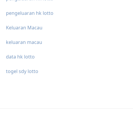
pengeluaran hk lotto
Keluaran Macau
keluaran macau
data hk lotto
togel sdy lotto