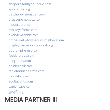
shopdragonflyboutique.com
sportszilla.org
batchprovisionsbar.com
brasserie-gobette.com
musicrearte.com
morseysfarms.com
riverviewtennis.com
official-kelly-toys-squishmallows.com
displaygardenonsuncrest.org
bbq-empire-usa.com
feedstoreva.com
drogopets.com
ediblechalk.com
tabletennisnearme.com
oaksofa.com
soultacohtx.com
capishcaps.com
gpsyfl.org
MEDIA PARTNER III