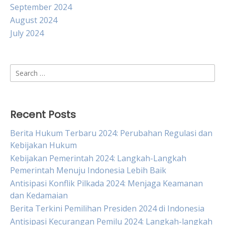
September 2024
August 2024
July 2024
Search
for:
Recent Posts
Berita Hukum Terbaru 2024: Perubahan Regulasi dan
Kebijakan Hukum
Kebijakan Pemerintah 2024: Langkah-Langkah
Pemerintah Menuju Indonesia Lebih Baik
Antisipasi Konflik Pilkada 2024: Menjaga Keamanan
dan Kedamaian
Berita Terkini Pemilihan Presiden 2024 di Indonesia
Antisipasi Kecurangan Pemilu 2024: Langkah-langkah