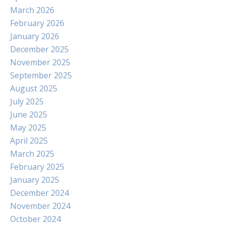
March 2026
February 2026
January 2026
December 2025
November 2025
September 2025
August 2025
July 2025
June 2025
May 2025
April 2025
March 2025
February 2025
January 2025
December 2024
November 2024
October 2024