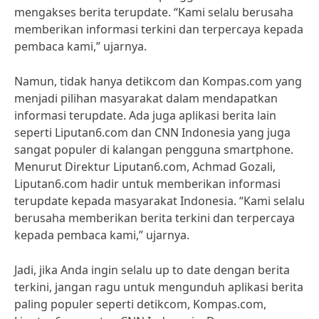
mengakses berita terupdate. “Kami selalu berusaha
memberikan informasi terkini dan terpercaya kepada
pembaca kami,” ujarnya.
Namun, tidak hanya detikcom dan Kompas.com yang
menjadi pilihan masyarakat dalam mendapatkan
informasi terupdate. Ada juga aplikasi berita lain
seperti Liputan6.com dan CNN Indonesia yang juga
sangat populer di kalangan pengguna smartphone.
Menurut Direktur Liputan6.com, Achmad Gozali,
Liputan6.com hadir untuk memberikan informasi
terupdate kepada masyarakat Indonesia. “Kami selalu
berusaha memberikan berita terkini dan terpercaya
kepada pembaca kami,” ujarnya.
Jadi, jika Anda ingin selalu up to date dengan berita
terkini, jangan ragu untuk mengunduh aplikasi berita
paling populer seperti detikcom, Kompas.com,