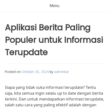
Menu
Aplikasi Berita Paling
Populer untuk Informasi
Terupdate
Posted on
October 20, 2024
by
adminbal
Siapa yang tidak suka informasi terupdate? Tentu
saja, kita semua ingin selalu up to date dengan berita
terkini. Dan untuk mendapatkan informasi terupdate,
salah satu cara yang paling efektif adalah dengan