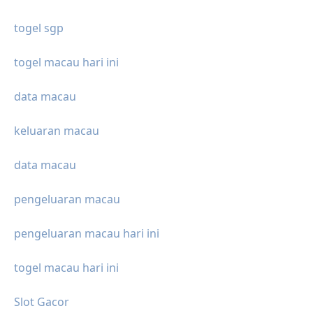
togel sgp
togel macau hari ini
data macau
keluaran macau
data macau
pengeluaran macau
pengeluaran macau hari ini
togel macau hari ini
Slot Gacor