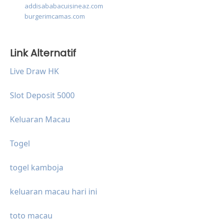
addisababacuisineaz.com
burgerimcamas.com
Link Alternatif
Live Draw HK
Slot Deposit 5000
Keluaran Macau
Togel
togel kamboja
keluaran macau hari ini
toto macau