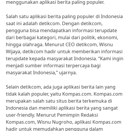
menggunakan aplikasi berita paling populer.
Salah satu aplikasi berita paling populer di Indonesia
saat ini adalah detikcom. Dengan detikcom,
pengguna bisa mendapatkan informasi terupdate
dari berbagai kategori, mulai dari politik, ekonomi,
hingga olahraga. Menurut CEO detikcom, Wisnu
Wijaya, detikcom hadir untuk memberikan informasi
terupdate kepada masyarakat Indonesia. “Kami ingin
menjadi sumber informasi terpercaya bagi
masyarakat Indonesia,” ujarnya.
Selain detikcom, ada juga aplikasi berita lain yang
tidak kalah populer, yaitu Kompas.com. Kompas.com
merupakan salah satu situs berita terkemuka di
Indonesia dan memiliki aplikasi berita yang sangat
user-friendly. Menurut Pemimpin Redaksi
Kompas.com, Wisnu Nugroho, aplikasi Kompas.com
hadir untuk memudahkan pengguna dalam