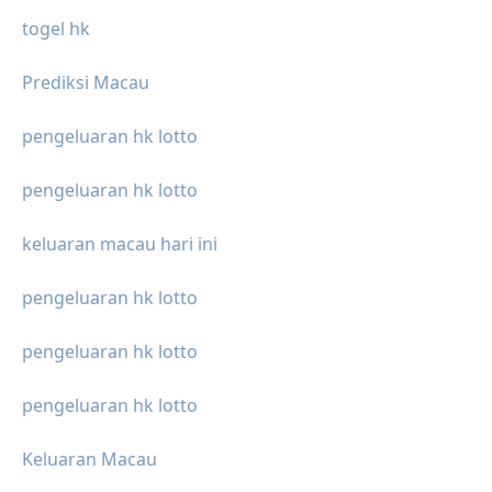
togel hk
Prediksi Macau
pengeluaran hk lotto
pengeluaran hk lotto
keluaran macau hari ini
pengeluaran hk lotto
pengeluaran hk lotto
pengeluaran hk lotto
Keluaran Macau