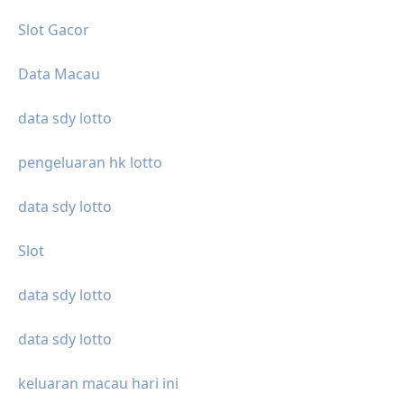
Slot Gacor
Data Macau
data sdy lotto
pengeluaran hk lotto
data sdy lotto
Slot
data sdy lotto
data sdy lotto
keluaran macau hari ini