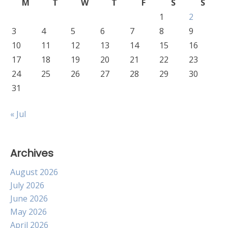
M
T
W
T
F
S
S
1
2
3
4
5
6
7
8
9
10
11
12
13
14
15
16
17
18
19
20
21
22
23
24
25
26
27
28
29
30
31
« Jul
Archives
August 2026
July 2026
June 2026
May 2026
April 2026