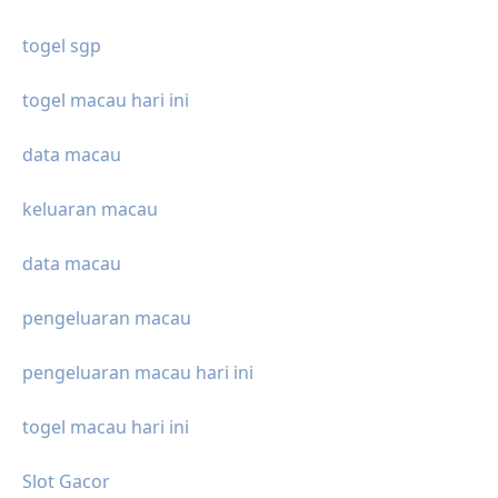
togel sgp
togel macau hari ini
data macau
keluaran macau
data macau
pengeluaran macau
pengeluaran macau hari ini
togel macau hari ini
Slot Gacor