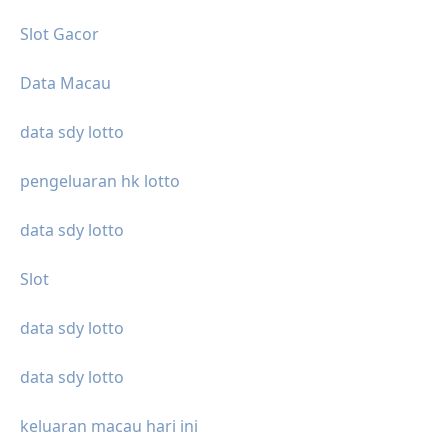
Slot Gacor
Data Macau
data sdy lotto
pengeluaran hk lotto
data sdy lotto
Slot
data sdy lotto
data sdy lotto
keluaran macau hari ini