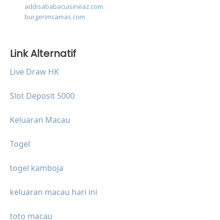
addisababacuisineaz.com
burgerimcamas.com
Link Alternatif
Live Draw HK
Slot Deposit 5000
Keluaran Macau
Togel
togel kamboja
keluaran macau hari ini
toto macau