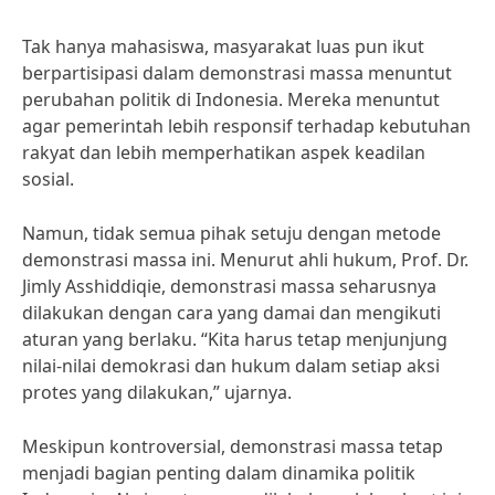
Tak hanya mahasiswa, masyarakat luas pun ikut
berpartisipasi dalam demonstrasi massa menuntut
perubahan politik di Indonesia. Mereka menuntut
agar pemerintah lebih responsif terhadap kebutuhan
rakyat dan lebih memperhatikan aspek keadilan
sosial.
Namun, tidak semua pihak setuju dengan metode
demonstrasi massa ini. Menurut ahli hukum, Prof. Dr.
Jimly Asshiddiqie, demonstrasi massa seharusnya
dilakukan dengan cara yang damai dan mengikuti
aturan yang berlaku. “Kita harus tetap menjunjung
nilai-nilai demokrasi dan hukum dalam setiap aksi
protes yang dilakukan,” ujarnya.
Meskipun kontroversial, demonstrasi massa tetap
menjadi bagian penting dalam dinamika politik