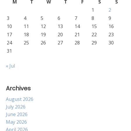
M
T
W
T
F
S
S
1
2
3
4
5
6
7
8
9
10
11
12
13
14
15
16
17
18
19
20
21
22
23
24
25
26
27
28
29
30
31
« Jul
Archives
August 2026
July 2026
June 2026
May 2026
April 2026