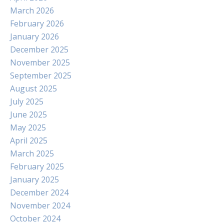
March 2026
February 2026
January 2026
December 2025
November 2025
September 2025
August 2025
July 2025
June 2025
May 2025
April 2025
March 2025
February 2025
January 2025
December 2024
November 2024
October 2024