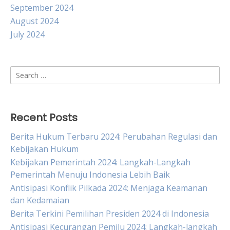
September 2024
August 2024
July 2024
Search
for:
Recent Posts
Berita Hukum Terbaru 2024: Perubahan Regulasi dan
Kebijakan Hukum
Kebijakan Pemerintah 2024: Langkah-Langkah
Pemerintah Menuju Indonesia Lebih Baik
Antisipasi Konflik Pilkada 2024: Menjaga Keamanan
dan Kedamaian
Berita Terkini Pemilihan Presiden 2024 di Indonesia
Antisipasi Kecurangan Pemilu 2024: Langkah-langkah