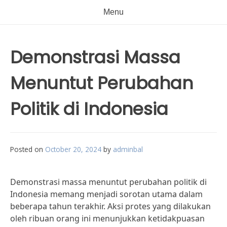
Menu
Demonstrasi Massa
Menuntut Perubahan
Politik di Indonesia
Posted on
October 20, 2024
by
adminbal
Demonstrasi massa menuntut perubahan politik di
Indonesia memang menjadi sorotan utama dalam
beberapa tahun terakhir. Aksi protes yang dilakukan
oleh ribuan orang ini menunjukkan ketidakpuasan