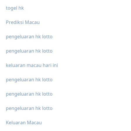
togel hk
Prediksi Macau
pengeluaran hk lotto
pengeluaran hk lotto
keluaran macau hari ini
pengeluaran hk lotto
pengeluaran hk lotto
pengeluaran hk lotto
Keluaran Macau