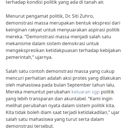
terhadap kondisi politik yang ada di tanah air.
Menurut pengamat politik, Dr. Siti Zuhro,
demonstrasi massa merupakan bentuk ekspresi dari
keinginan rakyat untuk menyuarakan aspirasi politik
mereka. “Demonstrasi massa menjadi salah satu
mekanisme dalam sistem demokrasi untuk
mengekspresikan ketidakpuasan terhadap kebijakan
pemerintah,” ujarnya.
Salah satu contoh demonstrasi massa yang cukup
mencuri perhatian adalah aksi protes yang dilakukan
oleh mahasiswa pada bulan September tahun lalu.
Mereka menuntut perubahan
keluaran sgp
politik
yang lebih transparan dan akuntabel. “Kami ingin
melihat perubahan nyata dalam sistem politik kita.
Kita tidak boleh diam saat terjadi ketidakadilan,” ujar
salah satu mahasiswa yang turut serta dalam
demonstrasi tersebut.