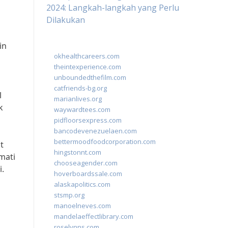
2024: Langkah-langkah yang Perlu
Dilakukan
in
okhealthcareers.com
theintexperience.com
unboundedthefilm.com
catfriends-bg.org
l
marianlives.org
k
waywardtees.com
pidfloorsexpress.com
bancodevenezuelaen.com
bettermoodfoodcorporation.com
t
hingstonnt.com
mati
chooseagender.com
.
hoverboardssale.com
alaskapolitics.com
stsmp.org
manoelneves.com
mandelaeffectlibrary.com
roselynns.com