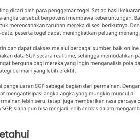
ing dicari oleh para penggemar togel. Setiap hasil keluara
ka-angka tersebut berpotensi membawa keberuntungan. B
ntuk merencanakan taruhan mereka di sesi berikutnya. De
-date, peserta togel dapat meningkatkan peluang menang.
in dan dapat diakses melalui berbagai sumber, baik online
iakan data SGP secara real-time, sehingga memudahkan p
sangat berguna bagi mereka yang ingin menganalisis pola d
ategi bermain yang lebih efektif.
i pengeluaran SGP sebagai bagian dari permainan. Denga
at mengantisipasi angka-angka yang mungkin muncul di
rmainan lebih seru, tetapi juga memberikan rasa percaya d
SGP, siapa pun bisa menjadi lebih cerdas dalam mengambi
ketahui