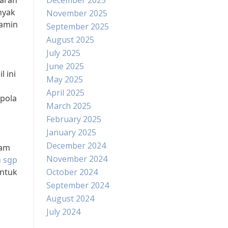
uaran
December 2025
nyak
November 2025
jamin
September 2025
August 2025
July 2025
June 2025
 ini
May 2025
April 2025
 pola
March 2025
February 2025
January 2025
December 2024
lam
November 2024
 sgp
untuk
October 2024
September 2024
August 2024
July 2024