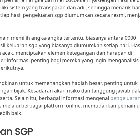
an pemilihan angka dan mencocokkannya dengan hasil kel
liki sistem yang transparan dan adil, sehingga menarik ba
iap hasil pengeluaran sgp diumumkan secara resmi, men
main memilih angka-angka tertentu, biasanya antara 0000
il keluaran sgp yang biasanya diumumkan setiap hari. Hasil
ra acak, menciptakan elemen ketegangan dan harapan di
r informasi penting bagi mereka yang ingin menganalisis
erikutnya.
gkinan untuk memenangkan hadiah besar, penting untuk
engan bijak. Kesadaran akan risiko dan tanggung jawab da
serta. Selain itu, berbagai informasi mengenai
pengeluaran
s melalui berbagai platform online, memudahkan pemain 
bih baik.
ran SGP