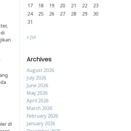
17
18
19
20
21
22
23
24
25
26
27
28
29
30
31
ter,
 di
« Jul
jikan
Archives
r
August 2026
tang
July 2026
nda
June 2026
May 2026
April 2026
March 2026
February 2026
January 2026
ler di