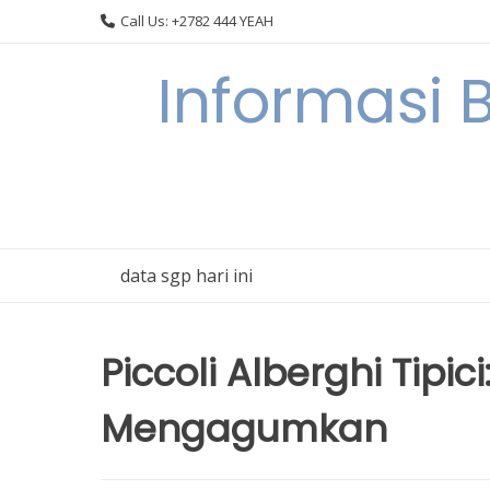
Skip
Call Us: +2782 444 YEAH
to
content
Informasi 
data sgp hari ini
Piccoli Alberghi Tipic
Mengagumkan