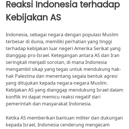
Reaksi Indonesia terhadap
Kebijakan AS
Indonesia, sebagai negara dengan populasi Muslim
terbesar di dunia, memiliki perhatian yang tinggi
terhadap kebijakan luar negeri Amerika Serikat yang
dianggap pro-Israel. Ketegangan antara AS dan Iran
seringkali menjadi sorotan, di mana Indonesia
mengambil sikap yang tegas untuk mendukung hak-
hak Palestina dan menentang segala bentuk agresi
yang ditujukan kepada negara-negara Muslim.
Kebijakan AS yang dianggap mendukung Israel dalam
konflik ini dapat memicu reaksi negatif dari
pemerintah dan masyarakat Indonesia.
Ketika AS memberikan bantuan militer dan dukungan
kepada Israel, Indonesia cenderung mengecam