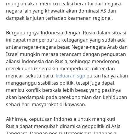
mungkin akan memicu reaksi berantai dari negara-
negara lain yang khawatir akan dominasi AS dan
dampak lanjutan terhadap keamanan regional.
Bergabungnya Indonesia dengan Rusia dalam situasi
ini dapat memperburuk ketegangan yang sudah ada
antara negara-negara besar. Negara-negara Arab dan
Israel mungkin merasa terancam dengan penguatan
aliansi Indonesia dan Rusia, sehingga mendorong
mereka untuk semakin memperkuat militer dan
mencari sekutu baru.
keluaran sgp
bukan hanya akan
mengganggu stabilitas politik, tetapi juga dapat
memicu konflik berskala lebih besar, yang pastinya
akan berdampak pada perekonomian dan kehidupan
sehari-hari masyarakat di kawasan.
Akhirnya, keputusan Indonesia untuk mengikuti
Rusia dapat mengubah dinamika geopolitik di Asia
Tenggara. Dengan posisi strategisnya, Indonesia