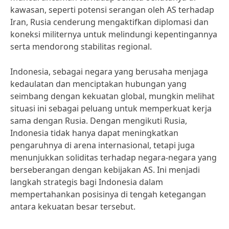
kawasan, seperti potensi serangan oleh AS terhadap
Iran, Rusia cenderung mengaktifkan diplomasi dan
koneksi militernya untuk melindungi kepentingannya
serta mendorong stabilitas regional.
Indonesia, sebagai negara yang berusaha menjaga
kedaulatan dan menciptakan hubungan yang
seimbang dengan kekuatan global, mungkin melihat
situasi ini sebagai peluang untuk memperkuat kerja
sama dengan Rusia. Dengan mengikuti Rusia,
Indonesia tidak hanya dapat meningkatkan
pengaruhnya di arena internasional, tetapi juga
menunjukkan soliditas terhadap negara-negara yang
berseberangan dengan kebijakan AS. Ini menjadi
langkah strategis bagi Indonesia dalam
mempertahankan posisinya di tengah ketegangan
antara kekuatan besar tersebut.