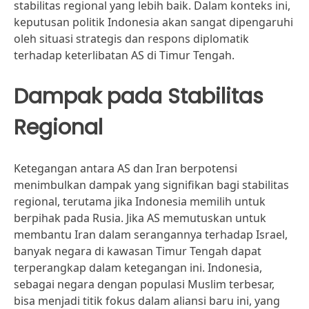
stabilitas regional yang lebih baik. Dalam konteks ini,
keputusan politik Indonesia akan sangat dipengaruhi
oleh situasi strategis dan respons diplomatik
terhadap keterlibatan AS di Timur Tengah.
Dampak pada Stabilitas
Regional
Ketegangan antara AS dan Iran berpotensi
menimbulkan dampak yang signifikan bagi stabilitas
regional, terutama jika Indonesia memilih untuk
berpihak pada Rusia. Jika AS memutuskan untuk
membantu Iran dalam serangannya terhadap Israel,
banyak negara di kawasan Timur Tengah dapat
terperangkap dalam ketegangan ini. Indonesia,
sebagai negara dengan populasi Muslim terbesar,
bisa menjadi titik fokus dalam aliansi baru ini, yang