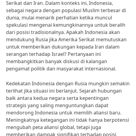
Serikat dan Iran. Dalam konteks ini, Indonesia,
sebagai negara dengan populasi Muslim terbesar di
dunia, mulai menarik perhatian ketika muncul
spekulasi mengenai kemungkinannya untuk beralih
dari posisi tradisionalnya. Apakah Indonesia akan
mendukung Rusia jika Amerika Serikat memutuskan
untuk memberikan dukungan kepada Iran dalam
serangan terhadap Israel? Pertanyaan ini
membangkitkan banyak diskusi di kalangan
pengamat politik dan masyarakat internasional.
Kedekatan Indonesia dengan Rusia mungkin semakin
terlihat jika situasi ini berlanjut. Sejarah hubungan
baik antara kedua negara serta kepentingan
strategis yang saling menguntungkan dapat
mendorong Indonesia untuk memilih aliansi baru.
Meningkatnya ketegangan ini tidak hanya berpotensi
mengubah peta aliansi global, tetapi juga
memberikan dampak signifikan terhadap posisi