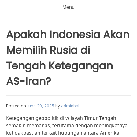
Menu
Apakah Indonesia Akan
Memilih Rusia di
Tengah Ketegangan
AS-Iran?
Posted on
June 20, 2025
by
adminbal
Ketegangan geopolitik di wilayah Timur Tengah
semakin memanas, terutama dengan meningkatnya
ketidakpastian terkait hubungan antara Amerika