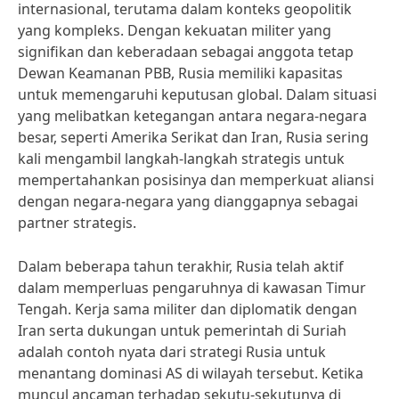
internasional, terutama dalam konteks geopolitik
yang kompleks. Dengan kekuatan militer yang
signifikan dan keberadaan sebagai anggota tetap
Dewan Keamanan PBB, Rusia memiliki kapasitas
untuk memengaruhi keputusan global. Dalam situasi
yang melibatkan ketegangan antara negara-negara
besar, seperti Amerika Serikat dan Iran, Rusia sering
kali mengambil langkah-langkah strategis untuk
mempertahankan posisinya dan memperkuat aliansi
dengan negara-negara yang dianggapnya sebagai
partner strategis.
Dalam beberapa tahun terakhir, Rusia telah aktif
dalam memperluas pengaruhnya di kawasan Timur
Tengah. Kerja sama militer dan diplomatik dengan
Iran serta dukungan untuk pemerintah di Suriah
adalah contoh nyata dari strategi Rusia untuk
menantang dominasi AS di wilayah tersebut. Ketika
muncul ancaman terhadap sekutu-sekutunya di