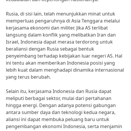
Rusia, di sisi lain, telah menunjukkan minat untuk
memperluas pengaruhnya di Asia Tenggara melalui
kerjasama ekonomi dan militer. Jika AS terlibat
langsung dalam konflik yang melibatkan Iran dan
Israel, Indonesia dapat merasa terdorong untuk
beraliansi dengan Rusia sebagai bentuk
penyeimbang terhadap kebijakan luar negeri AS. Hal
ini tentu akan memberikan Indonesia posisi yang
lebih kuat dalam menghadapi dinamika internasional
yang terus berubah.
Selain itu, kerjasama Indonesia dan Rusia dapat
meliputi berbagai sektor, mulai dari pertahanan
hingga energi. Dengan adanya potensi gabungan
antara sumber daya dan teknologi kedua negara,
aliansi ini dapat membuka peluang baru untuk
pengembangan ekonomi Indonesia, serta menjamin