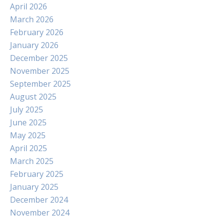
April 2026
March 2026
February 2026
January 2026
December 2025
November 2025
September 2025
August 2025
July 2025
June 2025
May 2025
April 2025
March 2025
February 2025
January 2025
December 2024
November 2024