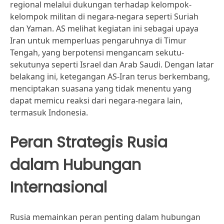
regional melalui dukungan terhadap kelompok-
kelompok militan di negara-negara seperti Suriah
dan Yaman. AS melihat kegiatan ini sebagai upaya
Iran untuk memperluas pengaruhnya di Timur
Tengah, yang berpotensi mengancam sekutu-
sekutunya seperti Israel dan Arab Saudi. Dengan latar
belakang ini, ketegangan AS-Iran terus berkembang,
menciptakan suasana yang tidak menentu yang
dapat memicu reaksi dari negara-negara lain,
termasuk Indonesia.
Peran Strategis Rusia
dalam Hubungan
Internasional
Rusia memainkan peran penting dalam hubungan