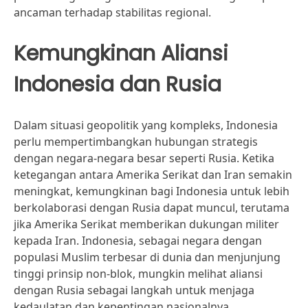
ancaman terhadap stabilitas regional.
Kemungkinan Aliansi
Indonesia dan Rusia
Dalam situasi geopolitik yang kompleks, Indonesia
perlu mempertimbangkan hubungan strategis
dengan negara-negara besar seperti Rusia. Ketika
ketegangan antara Amerika Serikat dan Iran semakin
meningkat, kemungkinan bagi Indonesia untuk lebih
berkolaborasi dengan Rusia dapat muncul, terutama
jika Amerika Serikat memberikan dukungan militer
kepada Iran. Indonesia, sebagai negara dengan
populasi Muslim terbesar di dunia dan menjunjung
tinggi prinsip non-blok, mungkin melihat aliansi
dengan Rusia sebagai langkah untuk menjaga
kedaulatan dan kepentingan nasionalnya.