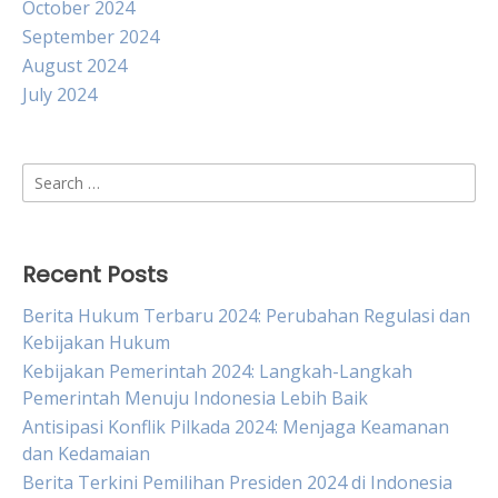
October 2024
September 2024
August 2024
July 2024
Search
for:
Recent Posts
Berita Hukum Terbaru 2024: Perubahan Regulasi dan
Kebijakan Hukum
Kebijakan Pemerintah 2024: Langkah-Langkah
Pemerintah Menuju Indonesia Lebih Baik
Antisipasi Konflik Pilkada 2024: Menjaga Keamanan
dan Kedamaian
Berita Terkini Pemilihan Presiden 2024 di Indonesia