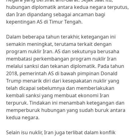
hubungan diplomatik antara kedua negara terputus,
dan Iran dipandang sebagai ancaman bagi
kepentingan AS di Timur Tengah.
Dalam beberapa tahun terakhir, ketegangan ini
semakin meningkat, terutama terkait dengan
program nuklir Iran. AS dan sekutunya berusaha
membatasi perkembangan program nuklir Iran
melalui sanksi dan tekanan diplomatik. Pada tahun
2018, pemerintah AS di bawah pimpinan Donald
Trump menarik diri dari kesepakatan nuklir yang
telah dicapai sebelumnya dan memberlakukan
kembali sanksi yang membuat ekonomi Iran
terpuruk. Tindakan ini menambah ketegangan dan
memperburuk hubungan yang sudah buruk antara
kedua negara.
Selain isu nuklir, Iran juga terlibat dalam konflik