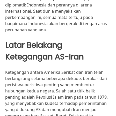
diplomatik Indonesia dan perannya di arena
internasional. Saat dunia menyaksikan
perkembangan ini, semua mata tertuju pada
bagaimana Indonesia akan bergerak di tengah arus
perubahan yang ada.
Latar Belakang
Ketegangan AS-Iran
Ketegangan antara Amerika Serikat dan Iran telah
berlangsung selama beberapa dekade, berakar dari
peristiwa-peristiwa penting yang membentuk
hubungan kedua negara. Salah satu titik balik
penting adalah Revolusi Islam Iran pada tahun 1979,
yang menyebabkan kudeta terhadap pemerintahan
yang didukung AS dan mengubah Iran menjadi
negara yang bersifat anti-Barat. Sejak saat itu,