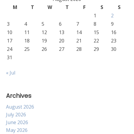
M
T
W
T
F
S
S
1
2
3
4
5
6
7
8
9
10
11
12
13
14
15
16
17
18
19
20
21
22
23
24
25
26
27
28
29
30
31
« Jul
Archives
August 2026
July 2026
June 2026
May 2026