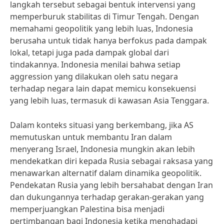
langkah tersebut sebagai bentuk intervensi yang
memperburuk stabilitas di Timur Tengah. Dengan
memahami geopolitik yang lebih luas, Indonesia
berusaha untuk tidak hanya berfokus pada dampak
lokal, tetapi juga pada dampak global dari
tindakannya. Indonesia menilai bahwa setiap
aggression yang dilakukan oleh satu negara
terhadap negara lain dapat memicu konsekuensi
yang lebih luas, termasuk di kawasan Asia Tenggara.
Dalam konteks situasi yang berkembang, jika AS
memutuskan untuk membantu Iran dalam
menyerang Israel, Indonesia mungkin akan lebih
mendekatkan diri kepada Rusia sebagai raksasa yang
menawarkan alternatif dalam dinamika geopolitik.
Pendekatan Rusia yang lebih bersahabat dengan Iran
dan dukungannya terhadap gerakan-gerakan yang
memperjuangkan Palestina bisa menjadi
pertimbangan bagi Indonesia ketika menghadapi