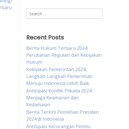
nologi
rbaru
Search
for:
Recent Posts
Berita Hukum Terbaru 2024:
Perubahan Regulasi dan Kebijakan
Hukum
Kebijakan Pemerintah 2024:
Langkah-Langkah Pemerintah
Menuju Indonesia Lebih Baik
Antisipasi Konflik Pilkada 2024:
Menjaga Keamanan dan
Kedamaian
Berita Terkini Pemilihan Presiden
2024 di Indonesia
Antisipasi Kecurangan Pemilu