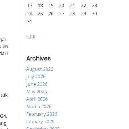
17
18
19
20
21
22
23
24
25
26
27
28
29
30
31
« Jul
gai
oleh
dari
Archives
August 2026
July 2026
June 2026
May 2026
ntuk
April 2026
March 2026
February 2026
024.
January 2026
ang