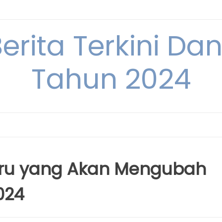
Berita Terkini Da
Tahun 2024
baru yang Akan Mengubah
024