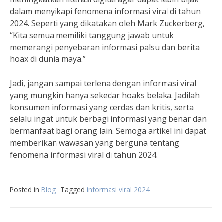
dalam menyikapi fenomena informasi viral di tahun
2024. Seperti yang dikatakan oleh Mark Zuckerberg,
“Kita semua memiliki tanggung jawab untuk
memerangi penyebaran informasi palsu dan berita
hoax di dunia maya.”
Jadi, jangan sampai terlena dengan informasi viral
yang mungkin hanya sekedar hoaks belaka. Jadilah
konsumen informasi yang cerdas dan kritis, serta
selalu ingat untuk berbagi informasi yang benar dan
bermanfaat bagi orang lain. Semoga artikel ini dapat
memberikan wawasan yang berguna tentang
fenomena informasi viral di tahun 2024.
Posted in
Blog
Tagged
informasi viral 2024