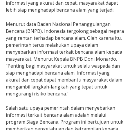
informasi yang akurat dan cepat, masyarakat dapat
lebih siap menghadapi bencana alam yang terjadi.
Menurut data Badan Nasional Penanggulangan
Bencana (BNPB), Indonesia tergolong sebagai negara
yang rentan terhadap bencana alam. Oleh karena itu,
pemerintah terus melakukan upaya dalam
menyebarkan informasi terkait bencana alam kepada
masyarakat. Menurut Kepala BNPB Doni Monardo,
“Penting bagi masyarakat untuk selalu waspada dan
siap menghadapi bencana alam. Informasi yang
akurat dan cepat dapat membantu masyarakat dalam
mengambil langkah-langkah yang tepat untuk
mengurangi risiko bencana.”
Salah satu upaya pemerintah dalam menyebarkan
informasi terkait bencana alam adalah melalui
program Siaga Bencana. Program ini bertujuan untuk
memberikan pengetahuan dan ketrampilan kepada