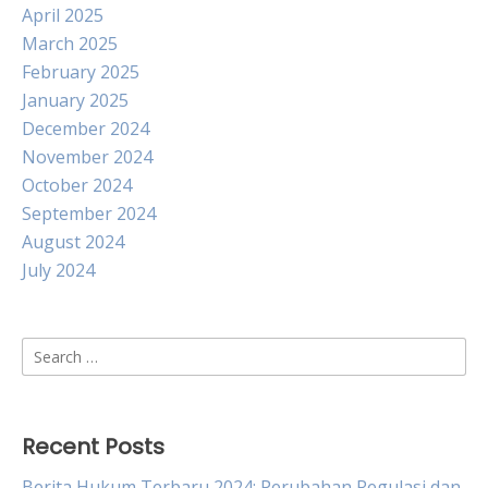
April 2025
March 2025
February 2025
January 2025
December 2024
November 2024
October 2024
September 2024
August 2024
July 2024
Search
for:
Recent Posts
Berita Hukum Terbaru 2024: Perubahan Regulasi dan