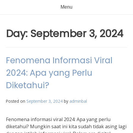
Menu
Day:
September 3, 2024
Fenomena Informasi Viral
2024: Apa yang Perlu
Diketahui?
Posted on
September 3, 2024
by
adminbal
Fenomena informasi viral 2024: Apa yang perlu
diketahui? Mungkin saat ini kita sudah tidak asing lagi