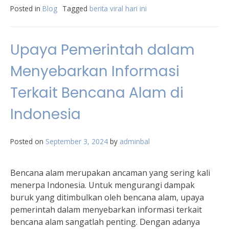
Posted in
Blog
Tagged
berita viral hari ini
Upaya Pemerintah dalam
Menyebarkan Informasi
Terkait Bencana Alam di
Indonesia
Posted on
September 3, 2024
by
adminbal
Bencana alam merupakan ancaman yang sering kali
menerpa Indonesia. Untuk mengurangi dampak
buruk yang ditimbulkan oleh bencana alam, upaya
pemerintah dalam menyebarkan informasi terkait
bencana alam sangatlah penting. Dengan adanya