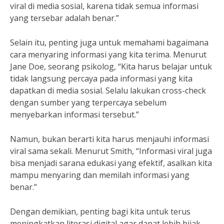
viral di media sosial, karena tidak semua informasi
yang tersebar adalah benar.”
Selain itu, penting juga untuk memahami bagaimana
cara menyaring informasi yang kita terima. Menurut
Jane Doe, seorang psikolog, “Kita harus belajar untuk
tidak langsung percaya pada informasi yang kita
dapatkan di media sosial. Selalu lakukan cross-check
dengan sumber yang terpercaya sebelum
menyebarkan informasi tersebut.”
Namun, bukan berarti kita harus menjauhi informasi
viral sama sekali. Menurut Smith, “Informasi viral juga
bisa menjadi sarana edukasi yang efektif, asalkan kita
mampu menyaring dan memilah informasi yang
benar.”
Dengan demikian, penting bagi kita untuk terus
meningkatkan literasi digital agar dapat lebih bijak