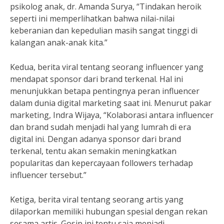
psikolog anak, dr. Amanda Surya, “Tindakan heroik
seperti ini memperlihatkan bahwa nilai-nilai
keberanian dan kepedulian masih sangat tinggi di
kalangan anak-anak kita.”
Kedua, berita viral tentang seorang influencer yang
mendapat sponsor dari brand terkenal. Hal ini
menunjukkan betapa pentingnya peran influencer
dalam dunia digital marketing saat ini. Menurut pakar
marketing, Indra Wijaya, “Kolaborasi antara influencer
dan brand sudah menjadi hal yang lumrah di era
digital ini. Dengan adanya sponsor dari brand
terkenal, tentu akan semakin meningkatkan
popularitas dan kepercayaan followers terhadap
influencer tersebut.”
Ketiga, berita viral tentang seorang artis yang
dilaporkan memiliki hubungan spesial dengan rekan
sesama artis. Gosip ini tentu saja menjadi