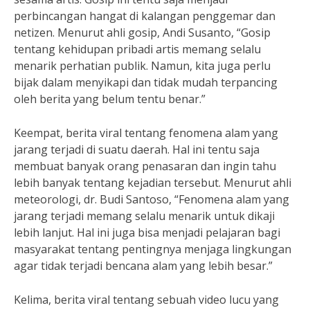
perbincangan hangat di kalangan penggemar dan
netizen. Menurut ahli gosip, Andi Susanto, “Gosip
tentang kehidupan pribadi artis memang selalu
menarik perhatian publik. Namun, kita juga perlu
bijak dalam menyikapi dan tidak mudah terpancing
oleh berita yang belum tentu benar.”
Keempat, berita viral tentang fenomena alam yang
jarang terjadi di suatu daerah. Hal ini tentu saja
membuat banyak orang penasaran dan ingin tahu
lebih banyak tentang kejadian tersebut. Menurut ahli
meteorologi, dr. Budi Santoso, “Fenomena alam yang
jarang terjadi memang selalu menarik untuk dikaji
lebih lanjut. Hal ini juga bisa menjadi pelajaran bagi
masyarakat tentang pentingnya menjaga lingkungan
agar tidak terjadi bencana alam yang lebih besar.”
Kelima, berita viral tentang sebuah video lucu yang