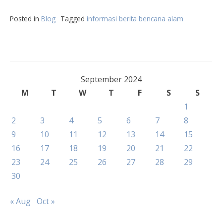
Posted in
Blog
Tagged
informasi berita bencana alam
September 2024
M
T
W
T
F
S
S
1
2
3
4
5
6
7
8
9
10
11
12
13
14
15
16
17
18
19
20
21
22
23
24
25
26
27
28
29
30
« Aug
Oct »