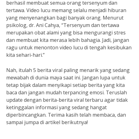
berhasil membuat semua orang tersenyum dan
tertawa. Video lucu memang selalu menjadi hiburan
yang menyenangkan bagi banyak orang. Menurut
psikolog, dr. Ani Cahya, “Tersenyum dan tertawa
merupakan obat alami yang bisa mengurangi stres
dan membuat kita merasa lebih bahagia. Jadi, jangan
ragu untuk menonton video lucu di tengah kesibukan
kita sehari-hari.”
Nah, itulah 5 berita viral paling menarik yang sedang
mewabah di dunia maya saat ini. Jangan lupa untuk
tetap bijak dalam menyikapi setiap berita yang kita
baca dan jangan mudah terpancing emosi. Teruslah
update dengan berita-berita viral terbaru agar tidak
ketinggalan informasi yang sedang hangat
diperbincangkan. Terima kasih telah membaca, dan
sampai jumpa di artikel berikutnya!