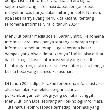
dengan istilah informasi viral. Dalam era digital
seperti sekarang, informasi dapat dengan cepat
menyebar luas hanya dalam hitungan detik. Namun,
apa sebenarnya yang perlu kita ketahui tentang
fenomena informasi viral di tahun 2024?
Menurut pakar media sosial, Sarah Smith, “Fenomena
informasi viral tidak hanya tentang seberapa cepat
informasi tersebar, tetapi juga seberapa besar
dampak yang bisa ditimbulkannya.” Hal ini bisa dilihat
dari berbagai kasus informasi viral yang terjadi
belakangan ini, mulai dari isu kesehatan palsu hingga
berita hoax yang memicu kerusuhan.
Di tahun 2024, diperkirakan fenomena informasi viral
akan semakin kompleks dengan adanya
perkembangan teknologi yang semakin canggih.
Menurut John Doe, seorang ahli teknologi informasi,
“Kita harus lebih waspada terhadap informasi yang