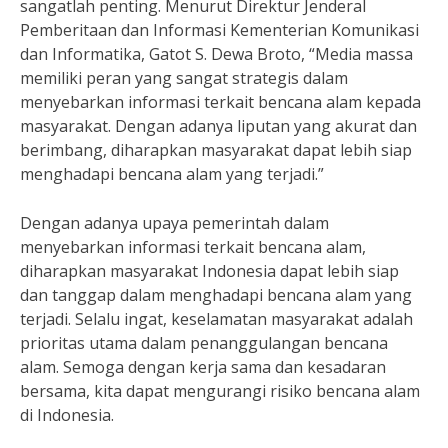
sangatlah penting. Menurut Direktur Jenderal
Pemberitaan dan Informasi Kementerian Komunikasi
dan Informatika, Gatot S. Dewa Broto, “Media massa
memiliki peran yang sangat strategis dalam
menyebarkan informasi terkait bencana alam kepada
masyarakat. Dengan adanya liputan yang akurat dan
berimbang, diharapkan masyarakat dapat lebih siap
menghadapi bencana alam yang terjadi.”
Dengan adanya upaya pemerintah dalam
menyebarkan informasi terkait bencana alam,
diharapkan masyarakat Indonesia dapat lebih siap
dan tanggap dalam menghadapi bencana alam yang
terjadi. Selalu ingat, keselamatan masyarakat adalah
prioritas utama dalam penanggulangan bencana
alam. Semoga dengan kerja sama dan kesadaran
bersama, kita dapat mengurangi risiko bencana alam
di Indonesia.