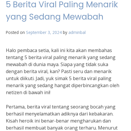
5 Berita Viral Paling Menarik
yang Sedang Mewabah
Posted on
September 3, 2024
by
adminbal
Halo pembaca setia, kali ini kita akan membahas
tentang 5 berita viral paling menarik yang sedang
mewabah di dunia maya. Siapa yang tidak suka
dengan berita viral, kan? Pasti seru dan menarik
untuk diikuti. Jadi, yuk simak 5 berita viral paling
menarik yang sedang hangat diperbincangkan oleh
netizen di bawah ini!
Pertama, berita viral tentang seorang bocah yang
berhasil menyelamatkan adiknya dari kebakaran.
Kisah heroik ini benar-benar mengharukan dan
berhasil membuat banyak orang terharu. Menurut