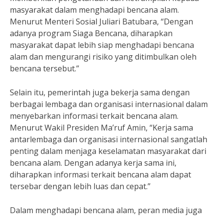
masyarakat dalam menghadapi bencana alam.
Menurut Menteri Sosial Juliari Batubara, “Dengan
adanya program Siaga Bencana, diharapkan
masyarakat dapat lebih siap menghadapi bencana
alam dan mengurangi risiko yang ditimbulkan oleh
bencana tersebut.”
Selain itu, pemerintah juga bekerja sama dengan
berbagai lembaga dan organisasi internasional dalam
menyebarkan informasi terkait bencana alam.
Menurut Wakil Presiden Ma’ruf Amin, “Kerja sama
antarlembaga dan organisasi internasional sangatlah
penting dalam menjaga keselamatan masyarakat dari
bencana alam. Dengan adanya kerja sama ini,
diharapkan informasi terkait bencana alam dapat
tersebar dengan lebih luas dan cepat.”
Dalam menghadapi bencana alam, peran media juga