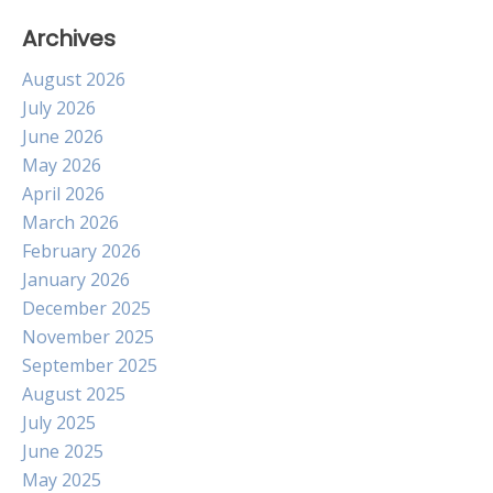
Archives
August 2026
July 2026
June 2026
May 2026
April 2026
March 2026
February 2026
January 2026
December 2025
November 2025
September 2025
August 2025
July 2025
June 2025
May 2025