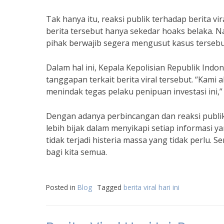
Tak hanya itu, reaksi publik terhadap berita vi
berita tersebut hanya sekedar hoaks belaka.
pihak berwajib segera mengusut kasus tersebu
Dalam hal ini, Kepala Kepolisian Republik Indon
tanggapan terkait berita viral tersebut. “Kami
menindak tegas pelaku penipuan investasi ini,”
Dengan adanya perbincangan dan reaksi publik 
lebih bijak dalam menyikapi setiap informasi ya
tidak terjadi histeria massa yang tidak perlu. 
bagi kita semua.
Posted in
Blog
Tagged
berita viral hari ini