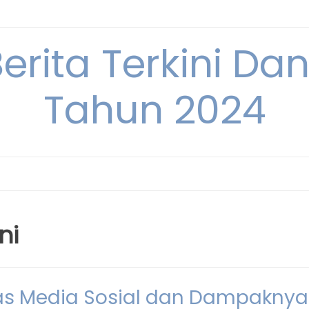
Berita Terkini Da
Tahun 2024
ni
alitas Media Sosial dan Dampaknya