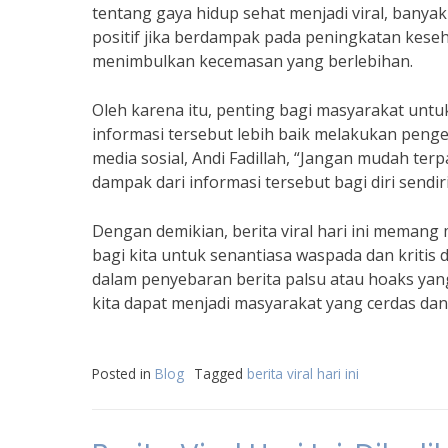
tentang gaya hidup sehat menjadi viral, banyak
positif jika berdampak pada peningkatan keseh
menimbulkan kecemasan yang berlebihan.
Oleh karena itu, penting bagi masyarakat untu
informasi tersebut lebih baik melakukan penge
media sosial, Andi Fadillah, “Jangan mudah ter
dampak dari informasi tersebut bagi diri sendir
Dengan demikian, berita viral hari ini memang
bagi kita untuk senantiasa waspada dan kritis d
dalam penyebaran berita palsu atau hoaks yan
kita dapat menjadi masyarakat yang cerdas d
Posted in
Blog
Tagged
berita viral hari ini