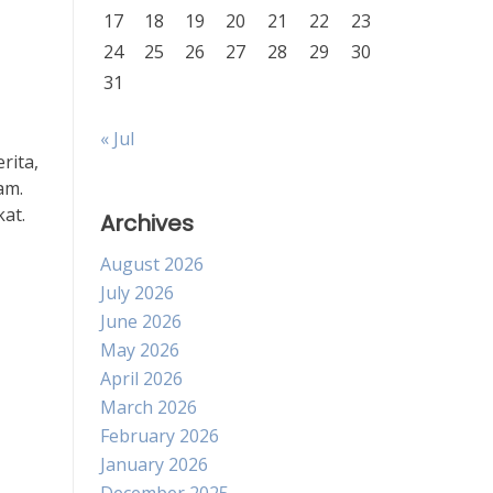
17
18
19
20
21
22
23
24
25
26
27
28
29
30
31
« Jul
rita,
am.
at.
Archives
August 2026
July 2026
June 2026
May 2026
April 2026
March 2026
February 2026
January 2026