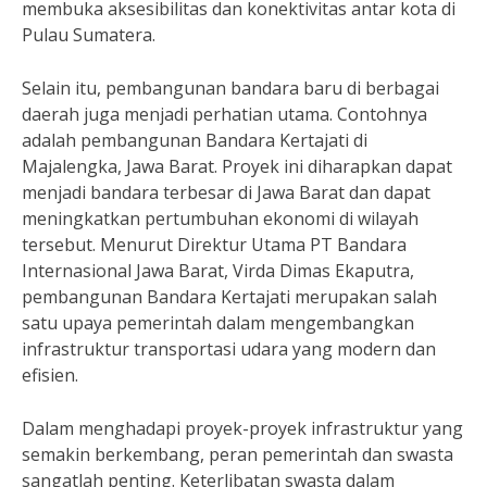
membuka aksesibilitas dan konektivitas antar kota di
Pulau Sumatera.
Selain itu, pembangunan bandara baru di berbagai
daerah juga menjadi perhatian utama. Contohnya
adalah pembangunan Bandara Kertajati di
Majalengka, Jawa Barat. Proyek ini diharapkan dapat
menjadi bandara terbesar di Jawa Barat dan dapat
meningkatkan pertumbuhan ekonomi di wilayah
tersebut. Menurut Direktur Utama PT Bandara
Internasional Jawa Barat, Virda Dimas Ekaputra,
pembangunan Bandara Kertajati merupakan salah
satu upaya pemerintah dalam mengembangkan
infrastruktur transportasi udara yang modern dan
efisien.
Dalam menghadapi proyek-proyek infrastruktur yang
semakin berkembang, peran pemerintah dan swasta
sangatlah penting. Keterlibatan swasta dalam