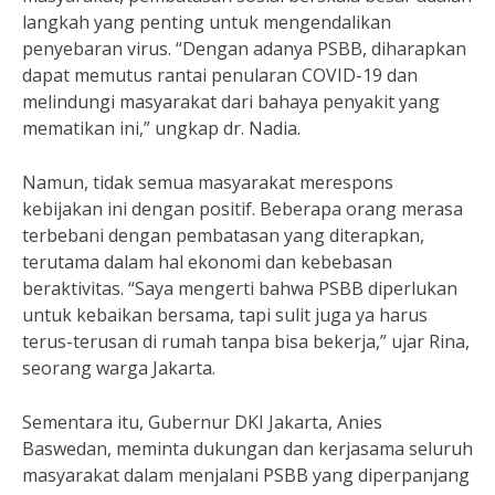
langkah yang penting untuk mengendalikan
penyebaran virus. “Dengan adanya PSBB, diharapkan
dapat memutus rantai penularan COVID-19 dan
melindungi masyarakat dari bahaya penyakit yang
mematikan ini,” ungkap dr. Nadia.
Namun, tidak semua masyarakat merespons
kebijakan ini dengan positif. Beberapa orang merasa
terbebani dengan pembatasan yang diterapkan,
terutama dalam hal ekonomi dan kebebasan
beraktivitas. “Saya mengerti bahwa PSBB diperlukan
untuk kebaikan bersama, tapi sulit juga ya harus
terus-terusan di rumah tanpa bisa bekerja,” ujar Rina,
seorang warga Jakarta.
Sementara itu, Gubernur DKI Jakarta, Anies
Baswedan, meminta dukungan dan kerjasama seluruh
masyarakat dalam menjalani PSBB yang diperpanjang