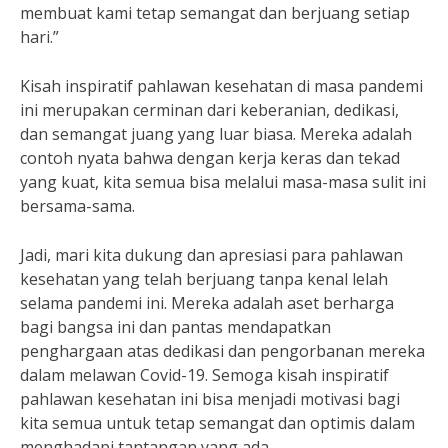
membuat kami tetap semangat dan berjuang setiap
hari.”
Kisah inspiratif pahlawan kesehatan di masa pandemi
ini merupakan cerminan dari keberanian, dedikasi,
dan semangat juang yang luar biasa. Mereka adalah
contoh nyata bahwa dengan kerja keras dan tekad
yang kuat, kita semua bisa melalui masa-masa sulit ini
bersama-sama.
Jadi, mari kita dukung dan apresiasi para pahlawan
kesehatan yang telah berjuang tanpa kenal lelah
selama pandemi ini. Mereka adalah aset berharga
bagi bangsa ini dan pantas mendapatkan
penghargaan atas dedikasi dan pengorbanan mereka
dalam melawan Covid-19. Semoga kisah inspiratif
pahlawan kesehatan ini bisa menjadi motivasi bagi
kita semua untuk tetap semangat dan optimis dalam
menghadapi tantangan yang ada.