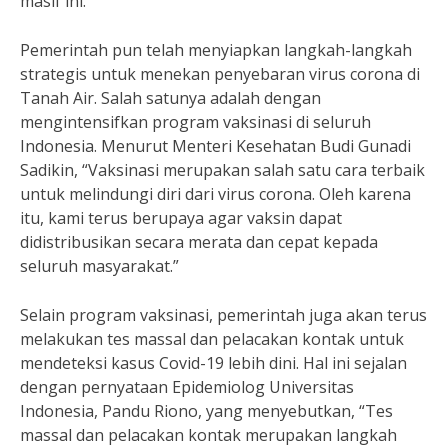
masif ini.”
Pemerintah pun telah menyiapkan langkah-langkah
strategis untuk menekan penyebaran virus corona di
Tanah Air. Salah satunya adalah dengan
mengintensifkan program vaksinasi di seluruh
Indonesia. Menurut Menteri Kesehatan Budi Gunadi
Sadikin, “Vaksinasi merupakan salah satu cara terbaik
untuk melindungi diri dari virus corona. Oleh karena
itu, kami terus berupaya agar vaksin dapat
didistribusikan secara merata dan cepat kepada
seluruh masyarakat.”
Selain program vaksinasi, pemerintah juga akan terus
melakukan tes massal dan pelacakan kontak untuk
mendeteksi kasus Covid-19 lebih dini. Hal ini sejalan
dengan pernyataan Epidemiolog Universitas
Indonesia, Pandu Riono, yang menyebutkan, “Tes
massal dan pelacakan kontak merupakan langkah