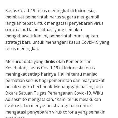
Kasus Covid-19 terus meningkat di Indonesia,
membuat pemerintah harus segera mengambil
langkah tepat untuk mengatasi penyebaran virus
corona ini. Dalam situasi yang semakin
mengkhawatirkan ini, pemerintah pun siapkan
strategi baru untuk menangani kasus Covid-19 yang
terus meningkat.
Menurut data yang dirilis oleh Kementerian
Kesehatan, kasus Covid-19 di Indonesia terus
meningkat setiap harinya. Hal ini tentu menjadi
perhatian serius bagi pemerintah dan masyarakat
untuk segera bertindak. Menanggapi hal ini, Juru
Bicara Satuan Tugas Penanganan Covid-19, Wiku
Adisasmito mengatakan, “Kami terus melakukan
evaluasi dan menyusun strategi baru untuk
mengatasi penyebaran virus corona yang semakin