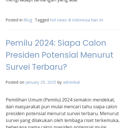
Posted in
Blog
Tagged
hot news di indonesia hari ini
Pemilu 2024: Siapa Calon
Presiden Potensial Menurut
Survei Terbaru?
Posted on
January 29, 2025
by
adminbal
Pemilihan Umum (Pemilu) 2024 semakin mendekat,
dan masyarakat pun mulai mencari tahu siapa calon
presiden potensial menurut survei terbaru. Menurut
survei yang dilakukan oleh lembaga riset terkemuka,
beberapa nama calon presiden potensial mulai