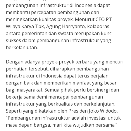
pembangunan infrastruktur di Indonesia dapat
membantu percepatan pembangunan dan
meningkatkan kualitas proyek. Menurut CEO PT
Wijaya Karya Tbk, Agung Harryanto, kolaborasi
antara pemerintah dan swasta merupakan kunci
sukses dalam pembangunan infrastruktur yang
berkelanjutan.
Dengan adanya proyek-proyek terbaru yang mencuri
perhatian tersebut, diharapkan pembangunan
infrastruktur di Indonesia dapat terus berjalan
dengan baik dan memberikan manfaat yang besar
bagi masyarakat. Semua pihak perlu bersinergi dan
bekerja sama demi mencapai pembangunan
infrastruktur yang berkualitas dan berkelanjutan.
Seperti yang dikatakan oleh Presiden Joko Widodo,
“Pembangunan infrastruktur adalah investasi untuk
masa depan bangsa, mari kita wujudkan bersama.”