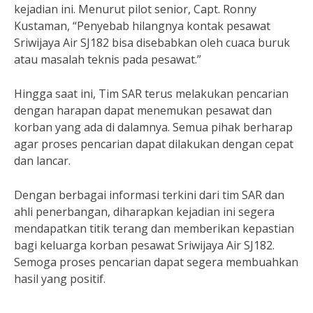
kejadian ini. Menurut pilot senior, Capt. Ronny
Kustaman, “Penyebab hilangnya kontak pesawat
Sriwijaya Air SJ182 bisa disebabkan oleh cuaca buruk
atau masalah teknis pada pesawat.”
Hingga saat ini, Tim SAR terus melakukan pencarian
dengan harapan dapat menemukan pesawat dan
korban yang ada di dalamnya. Semua pihak berharap
agar proses pencarian dapat dilakukan dengan cepat
dan lancar.
Dengan berbagai informasi terkini dari tim SAR dan
ahli penerbangan, diharapkan kejadian ini segera
mendapatkan titik terang dan memberikan kepastian
bagi keluarga korban pesawat Sriwijaya Air SJ182.
Semoga proses pencarian dapat segera membuahkan
hasil yang positif.