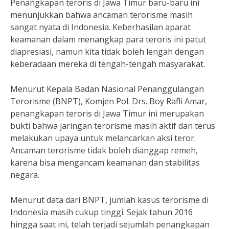
Penangkapan teroris di Jawa Timur baru-baru ini
menunjukkan bahwa ancaman terorisme masih
sangat nyata di Indonesia. Keberhasilan aparat
keamanan dalam menangkap para teroris ini patut
diapresiasi, namun kita tidak boleh lengah dengan
keberadaan mereka di tengah-tengah masyarakat.
Menurut Kepala Badan Nasional Penanggulangan
Terorisme (BNPT), Komjen Pol. Drs. Boy Rafli Amar,
penangkapan teroris di Jawa Timur ini merupakan
bukti bahwa jaringan terorisme masih aktif dan terus
melakukan upaya untuk melancarkan aksi teror.
Ancaman terorisme tidak boleh dianggap remeh,
karena bisa mengancam keamanan dan stabilitas
negara.
Menurut data dari BNPT, jumlah kasus terorisme di
Indonesia masih cukup tinggi. Sejak tahun 2016
hingga saat ini, telah terjadi sejumlah penangkapan