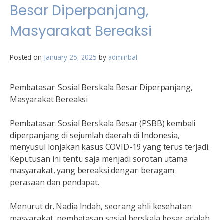
Besar Diperpanjang,
Masyarakat Bereaksi
Posted on
January 25, 2025
by
adminbal
Pembatasan Sosial Berskala Besar Diperpanjang,
Masyarakat Bereaksi
Pembatasan Sosial Berskala Besar (PSBB) kembali
diperpanjang di sejumlah daerah di Indonesia,
menyusul lonjakan kasus COVID-19 yang terus terjadi.
Keputusan ini tentu saja menjadi sorotan utama
masyarakat, yang bereaksi dengan beragam
perasaan dan pendapat.
Menurut dr. Nadia Indah, seorang ahli kesehatan
masyarakat, pembatasan sosial berskala besar adalah