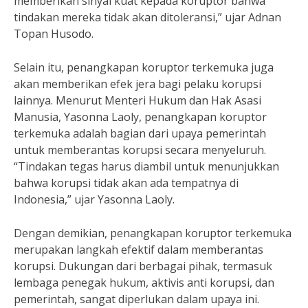
memberikan sinyal kuat kepada koruptor bahwa
tindakan mereka tidak akan ditoleransi,” ujar Adnan
Topan Husodo.
Selain itu, penangkapan koruptor terkemuka juga
akan memberikan efek jera bagi pelaku korupsi
lainnya. Menurut Menteri Hukum dan Hak Asasi
Manusia, Yasonna Laoly, penangkapan koruptor
terkemuka adalah bagian dari upaya pemerintah
untuk memberantas korupsi secara menyeluruh.
“Tindakan tegas harus diambil untuk menunjukkan
bahwa korupsi tidak akan ada tempatnya di
Indonesia,” ujar Yasonna Laoly.
Dengan demikian, penangkapan koruptor terkemuka
merupakan langkah efektif dalam memberantas
korupsi. Dukungan dari berbagai pihak, termasuk
lembaga penegak hukum, aktivis anti korupsi, dan
pemerintah, sangat diperlukan dalam upaya ini.