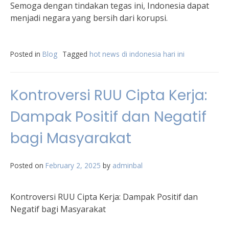
Semoga dengan tindakan tegas ini, Indonesia dapat
menjadi negara yang bersih dari korupsi.
Posted in
Blog
Tagged
hot news di indonesia hari ini
Kontroversi RUU Cipta Kerja:
Dampak Positif dan Negatif
bagi Masyarakat
Posted on
February 2, 2025
by
adminbal
Kontroversi RUU Cipta Kerja: Dampak Positif dan
Negatif bagi Masyarakat