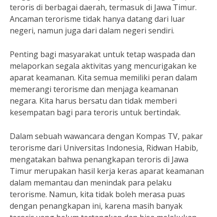
teroris di berbagai daerah, termasuk di Jawa Timur.
Ancaman terorisme tidak hanya datang dari luar
negeri, namun juga dari dalam negeri sendiri.
Penting bagi masyarakat untuk tetap waspada dan
melaporkan segala aktivitas yang mencurigakan ke
aparat keamanan. Kita semua memiliki peran dalam
memerangi terorisme dan menjaga keamanan
negara. Kita harus bersatu dan tidak memberi
kesempatan bagi para teroris untuk bertindak.
Dalam sebuah wawancara dengan Kompas TV, pakar
terorisme dari Universitas Indonesia, Ridwan Habib,
mengatakan bahwa penangkapan teroris di Jawa
Timur merupakan hasil kerja keras aparat keamanan
dalam memantau dan menindak para pelaku
terorisme. Namun, kita tidak boleh merasa puas
dengan penangkapan ini, karena masih banyak