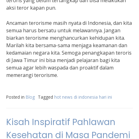
teroris yang belum tertangkap dan bisa melakukan
aksi teror kapan pun.
Ancaman terorisme masih nyata di Indonesia, dan kita
semua harus bersatu untuk melawannya. Jangan
biarkan terorisme menghancurkan kehidupan kita.
Marilah kita bersama-sama menjaga keamanan dan
kedamaian negara kita. Semoga penangkapan teroris
di Jawa Timur ini bisa menjadi pelajaran bagi kita
semua agar lebih waspada dan proaktif dalam
memerangi terorisme.
Posted in
Blog
Tagged
hot news di indonesia hari ini
Kisah Inspiratif Pahlawan
Kesehatan di Masa Pandemi