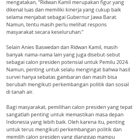
mengatakan, “Ridwan Kamil merupakan figur yang
dikenal luas dan memiliki kinerja yang cukup baik
selama menjabat sebagai Gubernur Jawa Barat.
Namun, tentu masih perlu melihat respons
masyarakat secara keseluruhan.”
Selain Anies Baswedan dan Ridwan Kamil, masih
banyak nama-nama lain yang juga disebut-sebut
sebagai calon presiden potensial untuk Pemilu 2024.
Namun, penting untuk selalu mengingat bahwa hasil
survei hanya sebatas gambaran dan masih bisa
berubah mengikuti perkembangan politik dan sosial
di tanah air.
Bagi masyarakat, pemilihan calon presiden yang tepat
sangatlah penting untuk memastikan masa depan
Indonesia yang lebih baik. Oleh karena itu, penting
untuk terus mengikuti perkembangan politik dan
memilih calon presiden yang dianggap mampu