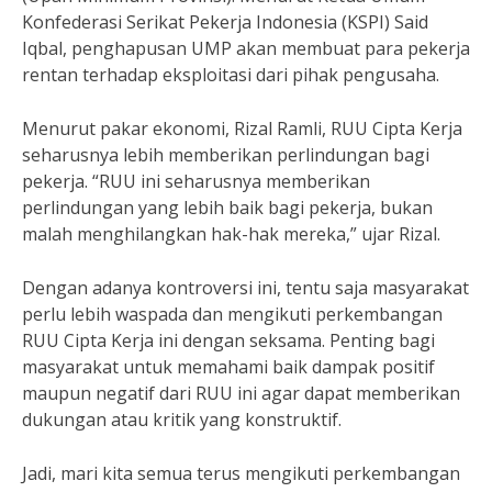
Konfederasi Serikat Pekerja Indonesia (KSPI) Said
Iqbal, penghapusan UMP akan membuat para pekerja
rentan terhadap eksploitasi dari pihak pengusaha.
Menurut pakar ekonomi, Rizal Ramli, RUU Cipta Kerja
seharusnya lebih memberikan perlindungan bagi
pekerja. “RUU ini seharusnya memberikan
perlindungan yang lebih baik bagi pekerja, bukan
malah menghilangkan hak-hak mereka,” ujar Rizal.
Dengan adanya kontroversi ini, tentu saja masyarakat
perlu lebih waspada dan mengikuti perkembangan
RUU Cipta Kerja ini dengan seksama. Penting bagi
masyarakat untuk memahami baik dampak positif
maupun negatif dari RUU ini agar dapat memberikan
dukungan atau kritik yang konstruktif.
Jadi, mari kita semua terus mengikuti perkembangan