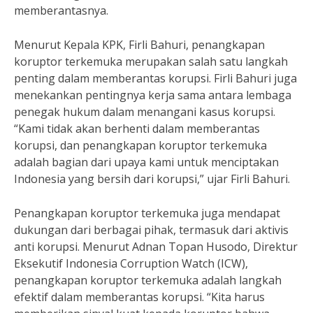
memberantasnya.
Menurut Kepala KPK, Firli Bahuri, penangkapan
koruptor terkemuka merupakan salah satu langkah
penting dalam memberantas korupsi. Firli Bahuri juga
menekankan pentingnya kerja sama antara lembaga
penegak hukum dalam menangani kasus korupsi.
“Kami tidak akan berhenti dalam memberantas
korupsi, dan penangkapan koruptor terkemuka
adalah bagian dari upaya kami untuk menciptakan
Indonesia yang bersih dari korupsi,” ujar Firli Bahuri.
Penangkapan koruptor terkemuka juga mendapat
dukungan dari berbagai pihak, termasuk dari aktivis
anti korupsi. Menurut Adnan Topan Husodo, Direktur
Eksekutif Indonesia Corruption Watch (ICW),
penangkapan koruptor terkemuka adalah langkah
efektif dalam memberantas korupsi. “Kita harus