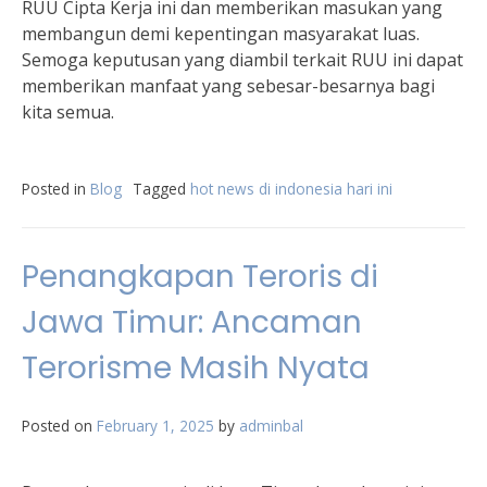
RUU Cipta Kerja ini dan memberikan masukan yang
membangun demi kepentingan masyarakat luas.
Semoga keputusan yang diambil terkait RUU ini dapat
memberikan manfaat yang sebesar-besarnya bagi
kita semua.
Posted in
Blog
Tagged
hot news di indonesia hari ini
Penangkapan Teroris di
Jawa Timur: Ancaman
Terorisme Masih Nyata
Posted on
February 1, 2025
by
adminbal