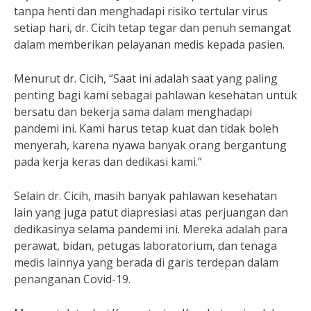
tanpa henti dan menghadapi risiko tertular virus
setiap hari, dr. Cicih tetap tegar dan penuh semangat
dalam memberikan pelayanan medis kepada pasien.
Menurut dr. Cicih, “Saat ini adalah saat yang paling
penting bagi kami sebagai pahlawan kesehatan untuk
bersatu dan bekerja sama dalam menghadapi
pandemi ini. Kami harus tetap kuat dan tidak boleh
menyerah, karena nyawa banyak orang bergantung
pada kerja keras dan dedikasi kami.”
Selain dr. Cicih, masih banyak pahlawan kesehatan
lain yang juga patut diapresiasi atas perjuangan dan
dedikasinya selama pandemi ini. Mereka adalah para
perawat, bidan, petugas laboratorium, dan tenaga
medis lainnya yang berada di garis terdepan dalam
penanganan Covid-19.