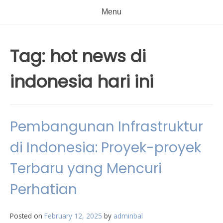
Menu
Tag:
hot news di
indonesia hari ini
Pembangunan Infrastruktur
di Indonesia: Proyek-proyek
Terbaru yang Mencuri
Perhatian
Posted on
February 12, 2025
by
adminbal