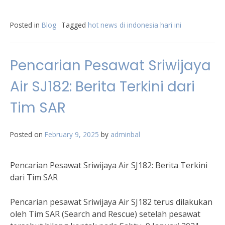
Posted in
Blog
Tagged
hot news di indonesia hari ini
Pencarian Pesawat Sriwijaya
Air SJ182: Berita Terkini dari
Tim SAR
Posted on
February 9, 2025
by
adminbal
Pencarian Pesawat Sriwijaya Air SJ182: Berita Terkini
dari Tim SAR
Pencarian pesawat Sriwijaya Air SJ182 terus dilakukan
oleh Tim SAR (Search and Rescue) setelah pesawat