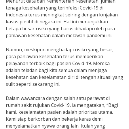
Menurut data dari Kementerian Kesehatan, jumlah
tenaga kesehatan yang terinfeksi Covid-19 di
Indonesia terus meningkat seiring dengan lonjakan
kasus positif di negara ini. Hal ini menunjukkan
betapa besar risiko yang harus dihadapi oleh para
pahlawan kesehatan dalam melawan pandemi ini.
Namun, meskipun menghadapi risiko yang besar,
para pahlawan kesehatan terus memberikan
pelayanan terbaik bagi pasien Covid-19. Mereka
adalah teladan bagi kita semua dalam menjaga
kesehatan dan keselamatan diri di tengah situasi yang
sulit seperti sekarang ini.
Dalam wawancara dengan salah satu perawat di
rumah sakit rujukan Covid-19, ia mengatakan, “Bagi
kami, keselamatan pasien adalah prioritas utama.
Kami siap berkorban dan bekerja keras demi
menyelamatkan nyawa orang lain. Itulah yang