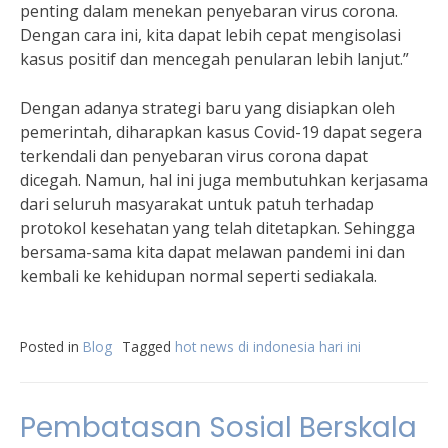
penting dalam menekan penyebaran virus corona.
Dengan cara ini, kita dapat lebih cepat mengisolasi
kasus positif dan mencegah penularan lebih lanjut.”
Dengan adanya strategi baru yang disiapkan oleh
pemerintah, diharapkan kasus Covid-19 dapat segera
terkendali dan penyebaran virus corona dapat
dicegah. Namun, hal ini juga membutuhkan kerjasama
dari seluruh masyarakat untuk patuh terhadap
protokol kesehatan yang telah ditetapkan. Sehingga
bersama-sama kita dapat melawan pandemi ini dan
kembali ke kehidupan normal seperti sediakala.
Posted in
Blog
Tagged
hot news di indonesia hari ini
Pembatasan Sosial Berskala