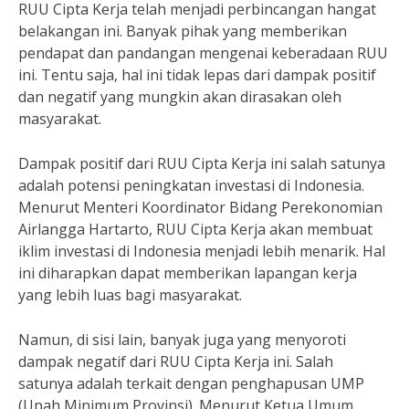
RUU Cipta Kerja telah menjadi perbincangan hangat
belakangan ini. Banyak pihak yang memberikan
pendapat dan pandangan mengenai keberadaan RUU
ini. Tentu saja, hal ini tidak lepas dari dampak positif
dan negatif yang mungkin akan dirasakan oleh
masyarakat.
Dampak positif dari RUU Cipta Kerja ini salah satunya
adalah potensi peningkatan investasi di Indonesia.
Menurut Menteri Koordinator Bidang Perekonomian
Airlangga Hartarto, RUU Cipta Kerja akan membuat
iklim investasi di Indonesia menjadi lebih menarik. Hal
ini diharapkan dapat memberikan lapangan kerja
yang lebih luas bagi masyarakat.
Namun, di sisi lain, banyak juga yang menyoroti
dampak negatif dari RUU Cipta Kerja ini. Salah
satunya adalah terkait dengan penghapusan UMP
(Upah Minimum Provinsi). Menurut Ketua Umum