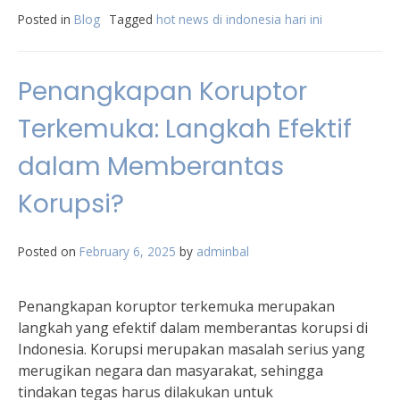
Posted in
Blog
Tagged
hot news di indonesia hari ini
Penangkapan Koruptor
Terkemuka: Langkah Efektif
dalam Memberantas
Korupsi?
Posted on
February 6, 2025
by
adminbal
Penangkapan koruptor terkemuka merupakan
langkah yang efektif dalam memberantas korupsi di
Indonesia. Korupsi merupakan masalah serius yang
merugikan negara dan masyarakat, sehingga
tindakan tegas harus dilakukan untuk