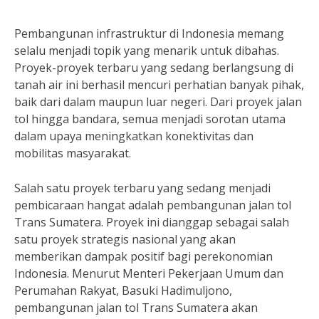
Pembangunan infrastruktur di Indonesia memang
selalu menjadi topik yang menarik untuk dibahas.
Proyek-proyek terbaru yang sedang berlangsung di
tanah air ini berhasil mencuri perhatian banyak pihak,
baik dari dalam maupun luar negeri. Dari proyek jalan
tol hingga bandara, semua menjadi sorotan utama
dalam upaya meningkatkan konektivitas dan
mobilitas masyarakat.
Salah satu proyek terbaru yang sedang menjadi
pembicaraan hangat adalah pembangunan jalan tol
Trans Sumatera. Proyek ini dianggap sebagai salah
satu proyek strategis nasional yang akan
memberikan dampak positif bagi perekonomian
Indonesia. Menurut Menteri Pekerjaan Umum dan
Perumahan Rakyat, Basuki Hadimuljono,
pembangunan jalan tol Trans Sumatera akan