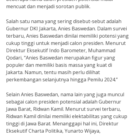
mencuat dan menjadi sorotan publik.
Salah satu nama yang sering disebut-sebut adalah
Gubernur DKI Jakarta, Anies Baswedan. Dalam survei
terbaru, Anies Baswedan dinilai memiliki potensi yang
cukup tinggi untuk menjadi calon presiden. Menurut
Direktur Eksekutif Indo Barometer, Muhammad
Qodari, “Anies Baswedan merupakan figur yang
populer dan memiliki basis massa yang kuat di
Jakarta. Namun, tentu masih perlu dilihat
perkembangan selanjutnya hingga Pemilu 2024.”
Selain Anies Baswedan, nama lain yang juga muncul
sebagai calon presiden potensial adalah Gubernur
Jawa Barat, Ridwan Kamil. Menurut survei terbaru,
Ridwan Kamil dinilai memiliki elektabilitas yang cukup
tinggi di Jawa Barat. Menanggapi hal ini, Direktur
Eksekutif Charta Politika, Yunarto Wijaya,