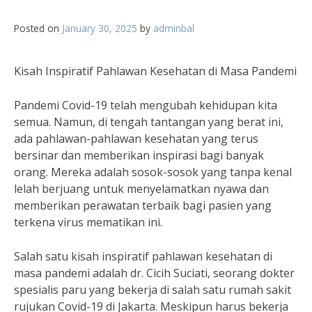
Posted on
January 30, 2025
by
adminbal
Kisah Inspiratif Pahlawan Kesehatan di Masa Pandemi
Pandemi Covid-19 telah mengubah kehidupan kita
semua. Namun, di tengah tantangan yang berat ini,
ada pahlawan-pahlawan kesehatan yang terus
bersinar dan memberikan inspirasi bagi banyak
orang. Mereka adalah sosok-sosok yang tanpa kenal
lelah berjuang untuk menyelamatkan nyawa dan
memberikan perawatan terbaik bagi pasien yang
terkena virus mematikan ini.
Salah satu kisah inspiratif pahlawan kesehatan di
masa pandemi adalah dr. Cicih Suciati, seorang dokter
spesialis paru yang bekerja di salah satu rumah sakit
rujukan Covid-19 di Jakarta. Meskipun harus bekerja