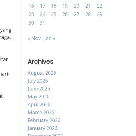
16
17
18
19
20
21
22
23
24
25
26
27
28
29
30
31
 yang
raga,
« Nov
Jan »
itar
Archives
August 2026
hari-
July 2026
June 2026
ut
May 2026
April 2026
March 2026
February 2026
January 2026