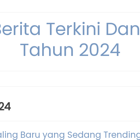
Berita Terkini Da
Tahun 2024
24
 Paling Baru yang Sedang Trendin