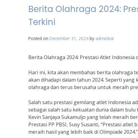
Berita Olahraga 2024: Pre
Terkini
Posted on
December 31, 2024
by
adminbal
Berita Olahraga 2024: Prestasi Atlet Indonesia 
Hari ini, kita akan membahas berita olahraga t
akan dihadapi dalam tahun 2024. Seperti yang k
olahraga dan terus berusaha untuk meraih pres
Salah satu prestasi gemilang atlet Indonesia a
sebagai salah satu kekuatan dunia dalam bulu t
Kevin Sanjaya Sukamuljo yang telah meraih be
Prestasi PP PBSI, Susy Susanti, “Prestasi atlet
meraih hasil yang lebih baik di Olimpiade 2024.”