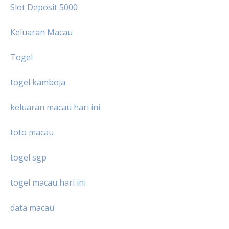
Slot Deposit 5000
Keluaran Macau
Togel
togel kamboja
keluaran macau hari ini
toto macau
togel sgp
togel macau hari ini
data macau