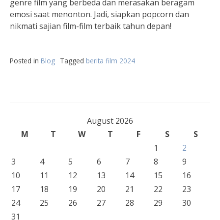
genre film yang berbeda dan merasakan beragam
emosi saat menonton. Jadi, siapkan popcorn dan
nikmati sajian film-film terbaik tahun depan!
Posted in
Blog
Tagged
berita film 2024
August 2026
M
T
W
T
F
S
S
1
2
3
4
5
6
7
8
9
10
11
12
13
14
15
16
17
18
19
20
21
22
23
24
25
26
27
28
29
30
31