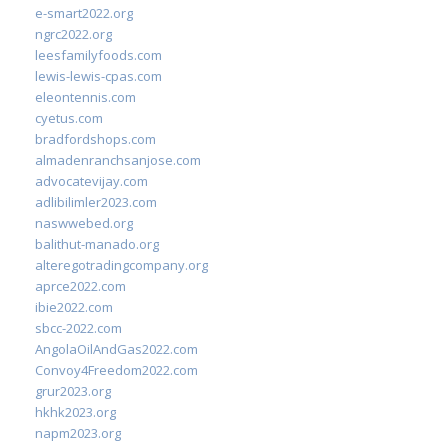
e-smart2022.org
ngrc2022.org
leesfamilyfoods.com
lewis-lewis-cpas.com
eleontennis.com
cyetus.com
bradfordshops.com
almadenranchsanjose.com
advocatevijay.com
adlibilimler2023.com
naswwebed.org
balithut-manado.org
alteregotradingcompany.org
aprce2022.com
ibie2022.com
sbcc-2022.com
AngolaOilAndGas2022.com
Convoy4Freedom2022.com
grur2023.org
hkhk2023.org
napm2023.org