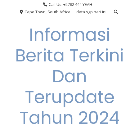
Skip
Call Us: +2782 444 YEAH
to
Cape Town, South Africa
data sgp hari ini
content
Informasi
Berita Terkini
Dan
Terupdate
Tahun 2024