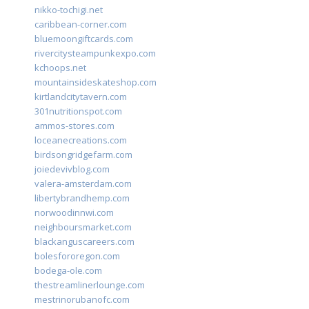
nikko-tochigi.net
caribbean-corner.com
bluemoongiftcards.com
rivercitysteampunkexpo.com
kchoops.net
mountainsideskateshop.com
kirtlandcitytavern.com
301nutritionspot.com
ammos-stores.com
loceanecreations.com
birdsongridgefarm.com
joiedevivblog.com
valera-amsterdam.com
libertybrandhemp.com
norwoodinnwi.com
neighboursmarket.com
blackanguscareers.com
bolesfororegon.com
bodega-ole.com
thestreamlinerlounge.com
mestrinorubanofc.com