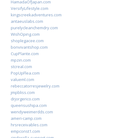
HamadaOfJapan.com
VersifyLifestyle.com
kingscreekadventures.com
antaeuslabs.com
purelycleanchemdry.com
WishOping.com
shoplegacee.com
bonvivantshop.com
CupPlante.com
mpzin.com
stcreal.com
PopUpFlea.com
valueml.com
rebeccatorresjewelry.com
jmpbliss.com
drjorgerico.com
queensushipa.com
wendyweimerdds.com
ameri-camp.com
hrsreceivables.com
empconst1.com
cinderella-support.com