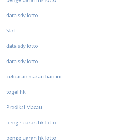
pengeluaran hk lotto
data sdy lotto
Slot
data sdy lotto
data sdy lotto
keluaran macau hari ini
togel hk
Prediksi Macau
pengeluaran hk lotto
pengeluaran hk lotto