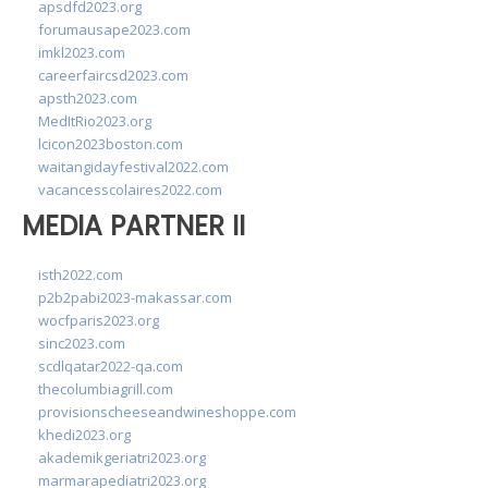
apsdfd2023.org
forumausape2023.com
imkl2023.com
careerfaircsd2023.com
apsth2023.com
MedItRio2023.org
lcicon2023boston.com
waitangidayfestival2022.com
vacancesscolaires2022.com
MEDIA PARTNER II
isth2022.com
p2b2pabi2023-makassar.com
wocfparis2023.org
sinc2023.com
scdlqatar2022-qa.com
thecolumbiagrill.com
provisionscheeseandwineshoppe.com
khedi2023.org
akademikgeriatri2023.org
marmarapediatri2023.org