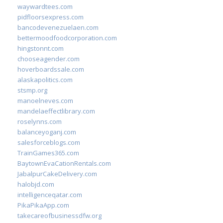
waywardtees.com
pidfloorsexpress.com
bancodevenezuelaen.com
bettermoodfoodcorporation.com
hingstonnt.com
chooseagender.com
hoverboardssale.com
alaskapolitics.com
stsmp.org
manoelneves.com
mandelaeffectlibrary.com
roselynns.com
balanceyoganj.com
salesforceblogs.com
TrainGames365.com
BaytownEvaCationRentals.com
JabalpurCakeDelivery.com
halobjd.com
intelligenceqatar.com
PikaPikaApp.com
takecareofbusinessdfw.org