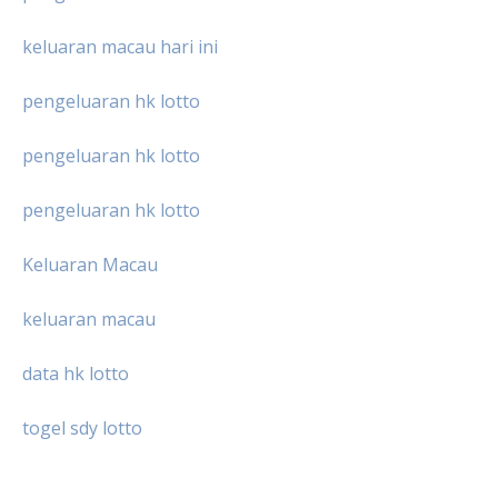
keluaran macau hari ini
pengeluaran hk lotto
pengeluaran hk lotto
pengeluaran hk lotto
Keluaran Macau
keluaran macau
data hk lotto
togel sdy lotto