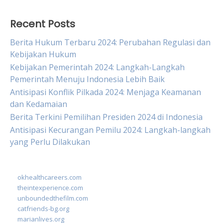
Recent Posts
Berita Hukum Terbaru 2024: Perubahan Regulasi dan
Kebijakan Hukum
Kebijakan Pemerintah 2024: Langkah-Langkah
Pemerintah Menuju Indonesia Lebih Baik
Antisipasi Konflik Pilkada 2024: Menjaga Keamanan
dan Kedamaian
Berita Terkini Pemilihan Presiden 2024 di Indonesia
Antisipasi Kecurangan Pemilu 2024: Langkah-langkah
yang Perlu Dilakukan
okhealthcareers.com
theintexperience.com
unboundedthefilm.com
catfriends-bg.org
marianlives.org