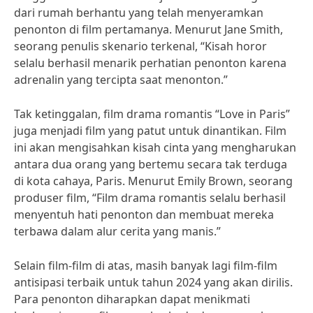
dari rumah berhantu yang telah menyeramkan
penonton di film pertamanya. Menurut Jane Smith,
seorang penulis skenario terkenal, “Kisah horor
selalu berhasil menarik perhatian penonton karena
adrenalin yang tercipta saat menonton.”
Tak ketinggalan, film drama romantis “Love in Paris”
juga menjadi film yang patut untuk dinantikan. Film
ini akan mengisahkan kisah cinta yang mengharukan
antara dua orang yang bertemu secara tak terduga
di kota cahaya, Paris. Menurut Emily Brown, seorang
produser film, “Film drama romantis selalu berhasil
menyentuh hati penonton dan membuat mereka
terbawa dalam alur cerita yang manis.”
Selain film-film di atas, masih banyak lagi film-film
antisipasi terbaik untuk tahun 2024 yang akan dirilis.
Para penonton diharapkan dapat menikmati