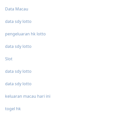
Data Macau
data sdy lotto
pengeluaran hk lotto
data sdy lotto
Slot
data sdy lotto
data sdy lotto
keluaran macau hari ini
togel hk