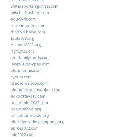
watersportslagonissi.com
mischieffashion.com
eduwyre.com
retro-interiors.com
theblvd-boise.com
fpet2023.org
e-smart2022.org
ngrc2022.org
leesfamilyfoods.com
lewis-lewis-cpas.com
eleontennis.com
cyetus.com
bradfordshops.com
almadenranchsanjose.com
advocatevijay.com
adlibilimler2023.com
naswwebed.org
balithut-manado.org
alteregotradingcompany.org
aprce2022.com
ibie2022.com