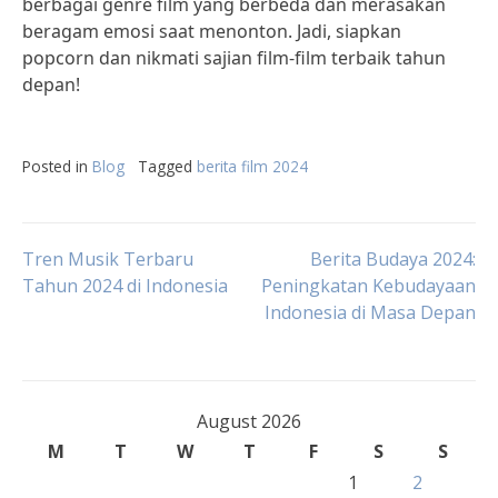
berbagai genre film yang berbeda dan merasakan
beragam emosi saat menonton. Jadi, siapkan
popcorn dan nikmati sajian film-film terbaik tahun
depan!
Posted in
Blog
Tagged
berita film 2024
Post
Tren Musik Terbaru
Berita Budaya 2024:
Tahun 2024 di Indonesia
Peningkatan Kebudayaan
Indonesia di Masa Depan
navigation
August 2026
M
T
W
T
F
S
S
1
2