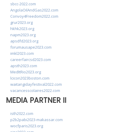
sbcc-2022.com
AngolaOilAndGas2022.com
Convoy4Freedom2022.com
grur2023.org
hkhk2023.org
napm2023.org
apsdfd2023.org
forumausape2023.com
imkl2023.com
careerfaircsd2023.com
apsth2023.com
MedItRio2023.org
lcicon2023boston.com
waitangidayfestival2022.com
vacancesscolaires2022.com
MEDIA PARTNER II
isth2022.com
p2b2pabi2023-makassar.com
wocfparis2023.org
sinc2023.com