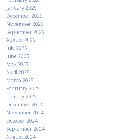
January 2026
December 2025
November 2025
September 2025
August 2025
July 2025
June 2025
May 2025
April 2025
March 2025
February 2025
January 2025
December 2024
November 2024
October 2024
September 2024
August 2024