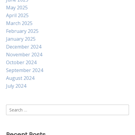
May 2025
April 2025
March 2025
February 2025
January 2025
December 2024
November 2024
October 2024
September 2024
August 2024
July 2024
Search
for:
Recent Posts