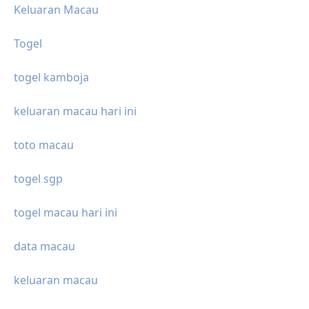
Keluaran Macau
Togel
togel kamboja
keluaran macau hari ini
toto macau
togel sgp
togel macau hari ini
data macau
keluaran macau