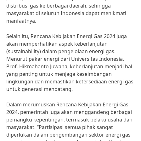
distribusi gas ke berbagai daerah, sehingga
masyarakat di seluruh Indonesia dapat menikmati
manfaatnya.
Selain itu, Rencana Kebijakan Energi Gas 2024 juga
akan memperhatikan aspek keberlanjutan
(sustainability) dalam pengelolaan energi gas.
Menurut pakar energi dari Universitas Indonesia,
Prof. Hikmahanto Juwana, keberlanjutan menjadi hal
yang penting untuk menjaga keseimbangan
lingkungan dan memastikan ketersediaan energi gas
untuk generasi mendatang.
Dalam merumuskan Rencana Kebijakan Energi Gas
2024, pemerintah juga akan menggandeng berbagai
pemangku kepentingan, termasuk pelaku usaha dan
masyarakat. “Partisipasi semua pihak sangat
diperlukan dalam pengembangan sektor energi gas