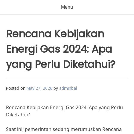
Menu
Rencana Kebijakan
Energi Gas 2024: Apa
yang Perlu Diketahui?
Posted on
May 27, 2026
by
adminbal
Rencana Kebijakan Energi Gas 2024: Apa yang Perlu
Diketahui?
Saat ini, pemerintah sedang merumuskan Rencana