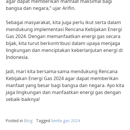
agar dapat memberikan manfaat maksimal bagi
bangsa dan negara,” ujar Arifin.
Sebagai masyarakat, kita juga perlu ikut serta dalam
mendukung implementasi Rencana Kebijakan Energi
Gas 2024. Dengan memanfaatkan energi gas secara
bijak, kita turut berkontribusi dalam upaya menjaga
lingkungan dan menciptakan keberlanjutan energi di
Indonesia.
Jadi, mari kita bersama-sama mendukung Rencana
Kebijakan Energi Gas 2024 agar dapat memberikan
manfaat yang besar bagi bangsa dan negara. Ayo kita
jaga lingkungan dan manfaatkan energi gas dengan
sebaik-baiknya!
Posted in
Blog
Tagged
berita gas 2024