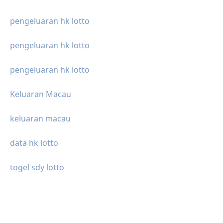
pengeluaran hk lotto
pengeluaran hk lotto
pengeluaran hk lotto
Keluaran Macau
keluaran macau
data hk lotto
togel sdy lotto