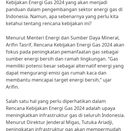
Kebijakan Energi Gas 2024 yang akan menjadi
panduan dalam pengembangan sektor energi gas di
Indonesia. Namun, apa sebenarnya yang perlu kita
ketahui tentang rencana kebijakan ini?
Menurut Menteri Energi dan Sumber Daya Mineral,
Arifin Tasrif, Rencana Kebijakan Energi Gas 2024 akan
fokus pada peningkatan pemanfaatan gas sebagai
sumber energi bersih dan ramah lingkungan. “Gas
memiliki potensi besar sebagai alternatif energi yang
dapat mengurangi emisi gas rumah kaca dan
membantu mencapai target energi bersih,” ujar
Arifin.
Salah satu hal yang perlu diperhatikan dalam
Rencana Kebijakan Energi Gas 2024 adalah upaya
meningkatkan infrastruktur gas di seluruh Indonesia.
Menurut Direktur Jenderal Migas, Tutuka Ariadji,
peningkatan infrastruktur gas akan mempermudah