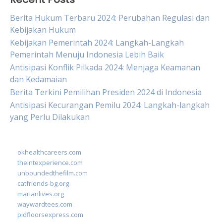
Berita Hukum Terbaru 2024: Perubahan Regulasi dan
Kebijakan Hukum
Kebijakan Pemerintah 2024: Langkah-Langkah
Pemerintah Menuju Indonesia Lebih Baik
Antisipasi Konflik Pilkada 2024: Menjaga Keamanan
dan Kedamaian
Berita Terkini Pemilihan Presiden 2024 di Indonesia
Antisipasi Kecurangan Pemilu 2024: Langkah-langkah
yang Perlu Dilakukan
okhealthcareers.com
theintexperience.com
unboundedthefilm.com
catfriends-bg.org
marianlives.org
waywardtees.com
pidfloorsexpress.com