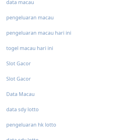
data macau
pengeluaran macau
pengeluaran macau hari ini
togel macau hari ini
Slot Gacor
Slot Gacor
Data Macau
data sdy lotto
pengeluaran hk lotto