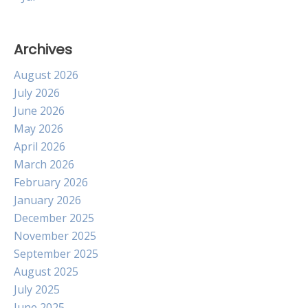
Archives
August 2026
July 2026
June 2026
May 2026
April 2026
March 2026
February 2026
January 2026
December 2025
November 2025
September 2025
August 2025
July 2025
June 2025