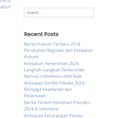
 Perlu
tahui?
Search
for:
Recent Posts
Berita Hukum Terbaru 2024:
Perubahan Regulasi dan Kebijakan
Hukum
Kebijakan Pemerintah 2024:
Langkah-Langkah Pemerintah
Menuju Indonesia Lebih Baik
Antisipasi Konflik Pilkada 2024:
Menjaga Keamanan dan
Kedamaian
Berita Terkini Pemilihan Presiden
2024 di Indonesia
Antisipasi Kecurangan Pemilu