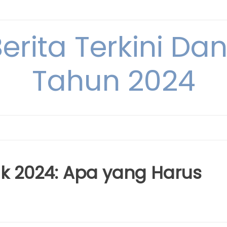
Berita Terkini Da
Tahun 2024
ak 2024: Apa yang Harus