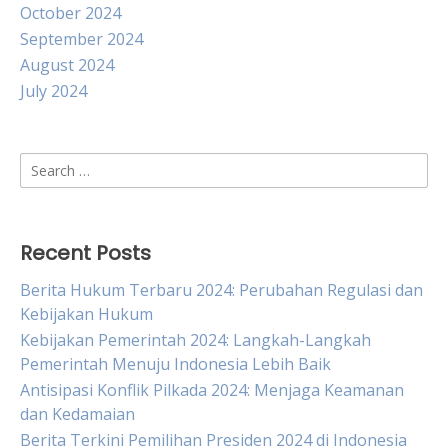
October 2024
September 2024
August 2024
July 2024
Search
for:
Recent Posts
Berita Hukum Terbaru 2024: Perubahan Regulasi dan
Kebijakan Hukum
Kebijakan Pemerintah 2024: Langkah-Langkah
Pemerintah Menuju Indonesia Lebih Baik
Antisipasi Konflik Pilkada 2024: Menjaga Keamanan
dan Kedamaian
Berita Terkini Pemilihan Presiden 2024 di Indonesia