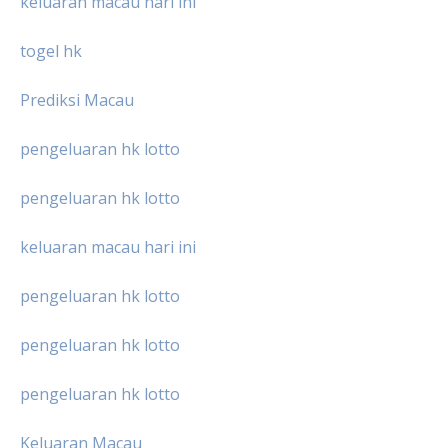
keluaran macau hari ini
togel hk
Prediksi Macau
pengeluaran hk lotto
pengeluaran hk lotto
keluaran macau hari ini
pengeluaran hk lotto
pengeluaran hk lotto
pengeluaran hk lotto
Keluaran Macau