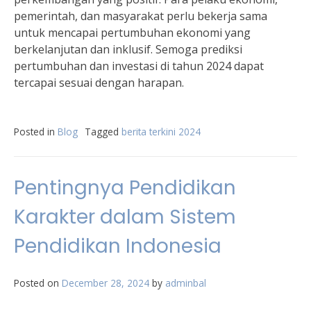
pemerintah, dan masyarakat perlu bekerja sama
untuk mencapai pertumbuhan ekonomi yang
berkelanjutan dan inklusif. Semoga prediksi
pertumbuhan dan investasi di tahun 2024 dapat
tercapai sesuai dengan harapan.
Posted in
Blog
Tagged
berita terkini 2024
Pentingnya Pendidikan
Karakter dalam Sistem
Pendidikan Indonesia
Posted on
December 28, 2024
by
adminbal