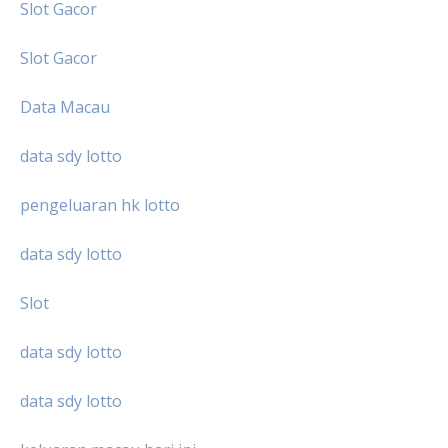
Slot Gacor
Slot Gacor
Data Macau
data sdy lotto
pengeluaran hk lotto
data sdy lotto
Slot
data sdy lotto
data sdy lotto