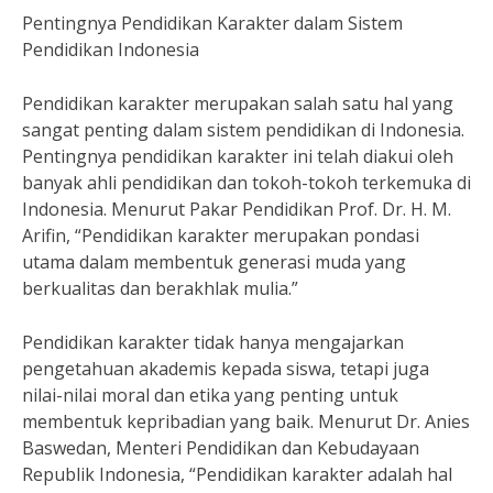
Pentingnya Pendidikan Karakter dalam Sistem
Pendidikan Indonesia
Pendidikan karakter merupakan salah satu hal yang
sangat penting dalam sistem pendidikan di Indonesia.
Pentingnya pendidikan karakter ini telah diakui oleh
banyak ahli pendidikan dan tokoh-tokoh terkemuka di
Indonesia. Menurut Pakar Pendidikan Prof. Dr. H. M.
Arifin, “Pendidikan karakter merupakan pondasi
utama dalam membentuk generasi muda yang
berkualitas dan berakhlak mulia.”
Pendidikan karakter tidak hanya mengajarkan
pengetahuan akademis kepada siswa, tetapi juga
nilai-nilai moral dan etika yang penting untuk
membentuk kepribadian yang baik. Menurut Dr. Anies
Baswedan, Menteri Pendidikan dan Kebudayaan
Republik Indonesia, “Pendidikan karakter adalah hal