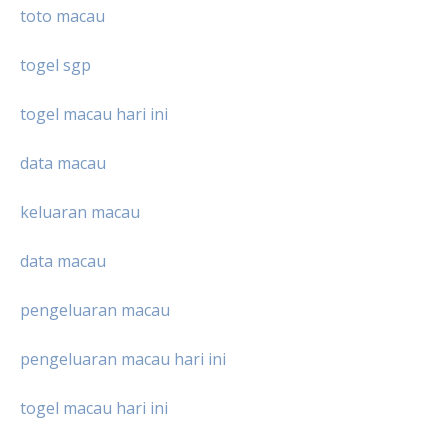
toto macau
togel sgp
togel macau hari ini
data macau
keluaran macau
data macau
pengeluaran macau
pengeluaran macau hari ini
togel macau hari ini