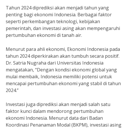
Tahun 2024 diprediksi akan menjadi tahun yang
penting bagi ekonomi Indonesia. Berbagai faktor
seperti perkembangan teknologi, kebijakan
pemerintah, dan investasi asing akan mempengaruhi
pertumbuhan ekonomi di tanah air.
Menurut para ahli ekonomi, Ekonomi Indonesia pada
tahun 2024 diperkirakan akan tumbuh secara positif.
Dr. Satria Nugraha dari Universitas Indonesia
mengatakan, “Dengan kondisi ekonomi global yang
mulai membaik, Indonesia memiliki potensi untuk
mencapai pertumbuhan ekonomi yang stabil di tahun
2024.”
Investasi juga diprediksi akan menjadi salah satu
faktor kunci dalam mendorong pertumbuhan
ekonomi Indonesia. Menurut data dari Badan
Koordinasi Penanaman Modal (BKPM), investasi asing