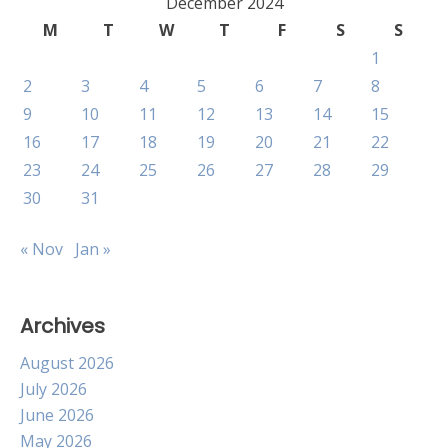
December 2024
M
T
W
T
F
S
S
1
2
3
4
5
6
7
8
9
10
11
12
13
14
15
16
17
18
19
20
21
22
23
24
25
26
27
28
29
30
31
« Nov
Jan »
Archives
August 2026
July 2026
June 2026
May 2026