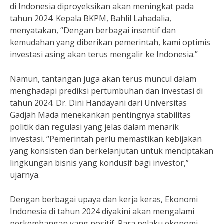
di Indonesia diproyeksikan akan meningkat pada
tahun 2024. Kepala BKPM, Bahlil Lahadalia,
menyatakan, “Dengan berbagai insentif dan
kemudahan yang diberikan pemerintah, kami optimis
investasi asing akan terus mengalir ke Indonesia.”
Namun, tantangan juga akan terus muncul dalam
menghadapi prediksi pertumbuhan dan investasi di
tahun 2024. Dr. Dini Handayani dari Universitas
Gadjah Mada menekankan pentingnya stabilitas
politik dan regulasi yang jelas dalam menarik
investasi. “Pemerintah perlu memastikan kebijakan
yang konsisten dan berkelanjutan untuk menciptakan
lingkungan bisnis yang kondusif bagi investor,”
ujarnya.
Dengan berbagai upaya dan kerja keras, Ekonomi
Indonesia di tahun 2024 diyakini akan mengalami
perkembangan yang positif. Para pelaku ekonomi,