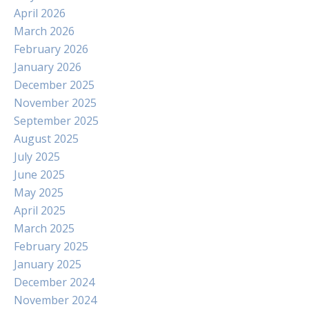
April 2026
March 2026
February 2026
January 2026
December 2025
November 2025
September 2025
August 2025
July 2025
June 2025
May 2025
April 2025
March 2025
February 2025
January 2025
December 2024
November 2024