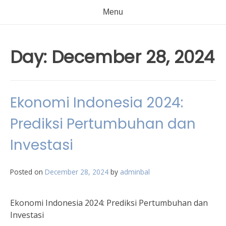
Menu
Day:
December 28, 2024
Ekonomi Indonesia 2024:
Prediksi Pertumbuhan dan
Investasi
Posted on
December 28, 2024
by
adminbal
Ekonomi Indonesia 2024: Prediksi Pertumbuhan dan
Investasi