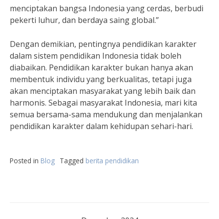
menciptakan bangsa Indonesia yang cerdas, berbudi
pekerti luhur, dan berdaya saing global.”
Dengan demikian, pentingnya pendidikan karakter
dalam sistem pendidikan Indonesia tidak boleh
diabaikan. Pendidikan karakter bukan hanya akan
membentuk individu yang berkualitas, tetapi juga
akan menciptakan masyarakat yang lebih baik dan
harmonis. Sebagai masyarakat Indonesia, mari kita
semua bersama-sama mendukung dan menjalankan
pendidikan karakter dalam kehidupan sehari-hari.
Posted in
Blog
Tagged
berita pendidikan