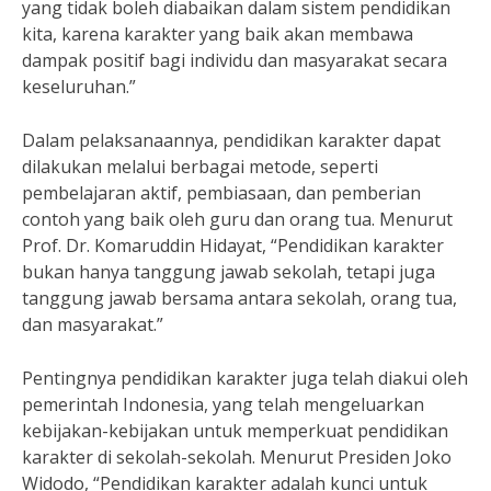
yang tidak boleh diabaikan dalam sistem pendidikan
kita, karena karakter yang baik akan membawa
dampak positif bagi individu dan masyarakat secara
keseluruhan.”
Dalam pelaksanaannya, pendidikan karakter dapat
dilakukan melalui berbagai metode, seperti
pembelajaran aktif, pembiasaan, dan pemberian
contoh yang baik oleh guru dan orang tua. Menurut
Prof. Dr. Komaruddin Hidayat, “Pendidikan karakter
bukan hanya tanggung jawab sekolah, tetapi juga
tanggung jawab bersama antara sekolah, orang tua,
dan masyarakat.”
Pentingnya pendidikan karakter juga telah diakui oleh
pemerintah Indonesia, yang telah mengeluarkan
kebijakan-kebijakan untuk memperkuat pendidikan
karakter di sekolah-sekolah. Menurut Presiden Joko
Widodo, “Pendidikan karakter adalah kunci untuk