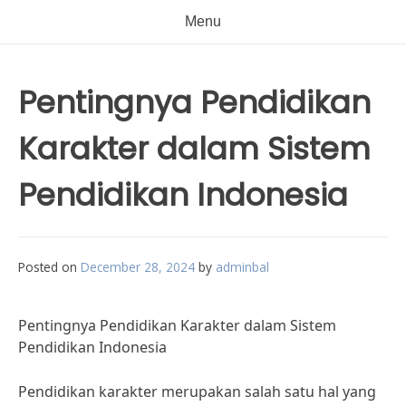
Menu
Pentingnya Pendidikan
Karakter dalam Sistem
Pendidikan Indonesia
Posted on
December 28, 2024
by
adminbal
Pentingnya Pendidikan Karakter dalam Sistem
Pendidikan Indonesia
Pendidikan karakter merupakan salah satu hal yang