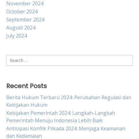
November 2024
October 2024
September 2024
August 2024
July 2024
Search
for:
Recent Posts
Berita Hukum Terbaru 2024: Perubahan Regulasi dan
Kebijakan Hukum
Kebijakan Pemerintah 2024: Langkah-Langkah
Pemerintah Menuju Indonesia Lebih Baik
Antisipasi Konflik Pilkada 2024: Menjaga Keamanan
dan Kedamaian