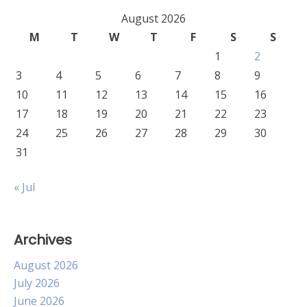
August 2026
M
T
W
T
F
S
S
1
2
3
4
5
6
7
8
9
10
11
12
13
14
15
16
17
18
19
20
21
22
23
24
25
26
27
28
29
30
31
« Jul
Archives
August 2026
July 2026
June 2026