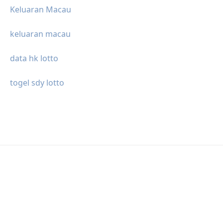
Keluaran Macau
keluaran macau
data hk lotto
togel sdy lotto