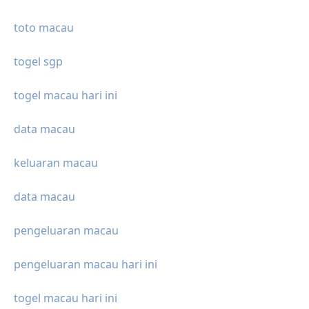
toto macau
togel sgp
togel macau hari ini
data macau
keluaran macau
data macau
pengeluaran macau
pengeluaran macau hari ini
togel macau hari ini