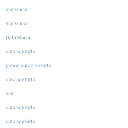
Slot Gacor
Slot Gacor
Data Macau
data sdy lotto
pengeluaran hk lotto
data sdy lotto
Slot
data sdy lotto
data sdy lotto