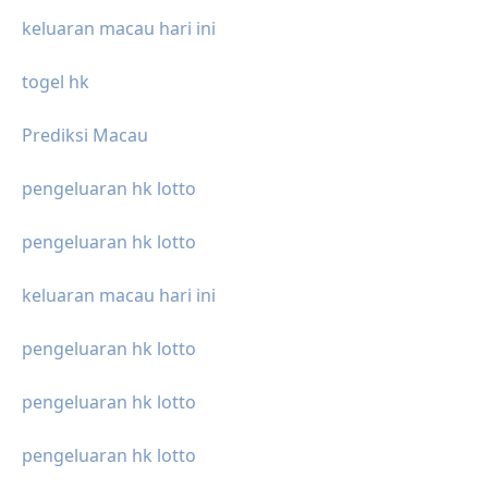
keluaran macau hari ini
togel hk
Prediksi Macau
pengeluaran hk lotto
pengeluaran hk lotto
keluaran macau hari ini
pengeluaran hk lotto
pengeluaran hk lotto
pengeluaran hk lotto