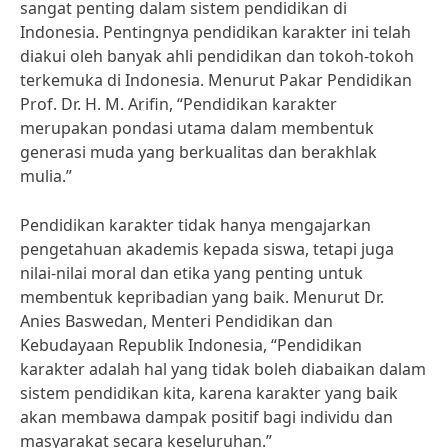
sangat penting dalam sistem pendidikan di
Indonesia. Pentingnya pendidikan karakter ini telah
diakui oleh banyak ahli pendidikan dan tokoh-tokoh
terkemuka di Indonesia. Menurut Pakar Pendidikan
Prof. Dr. H. M. Arifin, “Pendidikan karakter
merupakan pondasi utama dalam membentuk
generasi muda yang berkualitas dan berakhlak
mulia.”
Pendidikan karakter tidak hanya mengajarkan
pengetahuan akademis kepada siswa, tetapi juga
nilai-nilai moral dan etika yang penting untuk
membentuk kepribadian yang baik. Menurut Dr.
Anies Baswedan, Menteri Pendidikan dan
Kebudayaan Republik Indonesia, “Pendidikan
karakter adalah hal yang tidak boleh diabaikan dalam
sistem pendidikan kita, karena karakter yang baik
akan membawa dampak positif bagi individu dan
masyarakat secara keseluruhan.”