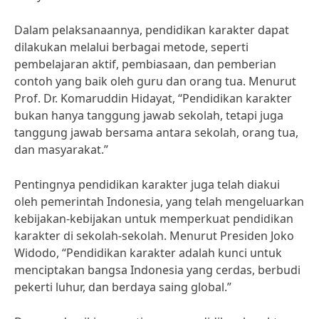
Dalam pelaksanaannya, pendidikan karakter dapat
dilakukan melalui berbagai metode, seperti
pembelajaran aktif, pembiasaan, dan pemberian
contoh yang baik oleh guru dan orang tua. Menurut
Prof. Dr. Komaruddin Hidayat, “Pendidikan karakter
bukan hanya tanggung jawab sekolah, tetapi juga
tanggung jawab bersama antara sekolah, orang tua,
dan masyarakat.”
Pentingnya pendidikan karakter juga telah diakui
oleh pemerintah Indonesia, yang telah mengeluarkan
kebijakan-kebijakan untuk memperkuat pendidikan
karakter di sekolah-sekolah. Menurut Presiden Joko
Widodo, “Pendidikan karakter adalah kunci untuk
menciptakan bangsa Indonesia yang cerdas, berbudi
pekerti luhur, dan berdaya saing global.”