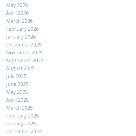
May 2026
April 2026
March 2026
February 2026
January 2026
December 2025
November 2025
September 2025
August 2025
July 2025
June 2025
May 2025
April 2025
March 2025
February 2025
January 2025
December 2024