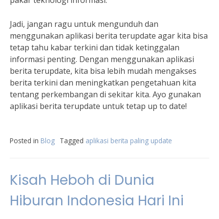
pakar teknologi informasi.
Jadi, jangan ragu untuk mengunduh dan
menggunakan aplikasi berita terupdate agar kita bisa
tetap tahu kabar terkini dan tidak ketinggalan
informasi penting. Dengan menggunakan aplikasi
berita terupdate, kita bisa lebih mudah mengakses
berita terkini dan meningkatkan pengetahuan kita
tentang perkembangan di sekitar kita. Ayo gunakan
aplikasi berita terupdate untuk tetap up to date!
Posted in
Blog
Tagged
aplikasi berita paling update
Kisah Heboh di Dunia
Hiburan Indonesia Hari Ini