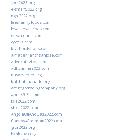
fpet2023.org
e-smart2022.org
ngrc2022.org
leesfamilyfoods.com
lewis-lewis-cpas.com
eleontennis.com
cyetus.com
bradfordshops.com
almadenranchsanjose.com
advocatevijay.com
adlibilimler2023.com
naswwebed.org
balithut-manado.org
alteregotradingcompany.org
aprce2022.com
ibie2022.com
sbcc-2022.com
AngolaOilAndGas2022.com
Convoy4Freedom2022.com
grur2023.org
hkhk2023.org