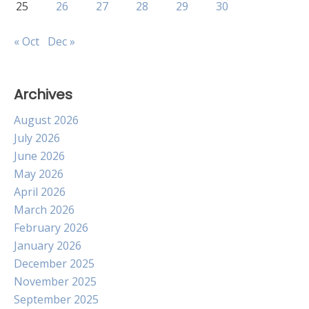
25
26
27
28
29
30
« Oct
Dec »
Archives
August 2026
July 2026
June 2026
May 2026
April 2026
March 2026
February 2026
January 2026
December 2025
November 2025
September 2025