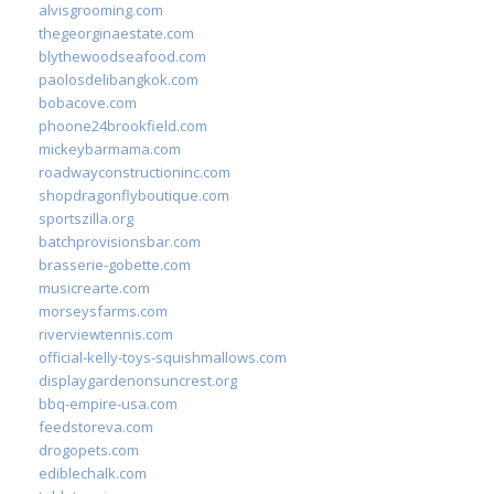
alvisgrooming.com
thegeorginaestate.com
blythewoodseafood.com
paolosdelibangkok.com
bobacove.com
phoone24brookfield.com
mickeybarmama.com
roadwayconstructioninc.com
shopdragonflyboutique.com
sportszilla.org
batchprovisionsbar.com
brasserie-gobette.com
musicrearte.com
morseysfarms.com
riverviewtennis.com
official-kelly-toys-squishmallows.com
displaygardenonsuncrest.org
bbq-empire-usa.com
feedstoreva.com
drogopets.com
ediblechalk.com