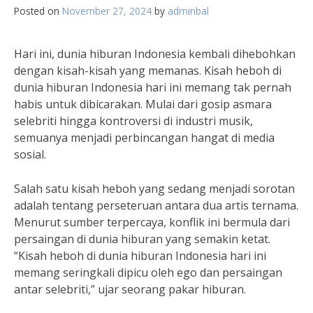
Posted on
November 27, 2024
by
adminbal
Hari ini, dunia hiburan Indonesia kembali dihebohkan
dengan kisah-kisah yang memanas. Kisah heboh di
dunia hiburan Indonesia hari ini memang tak pernah
habis untuk dibicarakan. Mulai dari gosip asmara
selebriti hingga kontroversi di industri musik,
semuanya menjadi perbincangan hangat di media
sosial.
Salah satu kisah heboh yang sedang menjadi sorotan
adalah tentang perseteruan antara dua artis ternama.
Menurut sumber terpercaya, konflik ini bermula dari
persaingan di dunia hiburan yang semakin ketat.
“Kisah heboh di dunia hiburan Indonesia hari ini
memang seringkali dipicu oleh ego dan persaingan
antar selebriti,” ujar seorang pakar hiburan.