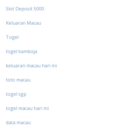
Slot Deposit 5000
Keluaran Macau
Togel
togel kamboja
keluaran macau hari ini
toto macau
togel sgp
togel macau hari ini
data macau