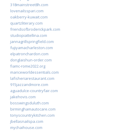
318mainstreet8h.com
lovenailsspari.com
oakberry-kuwait.com
quartzliterary.com
friendsofbroderickpark.com
studiopiattellina.com
jannagrillspringfield.com
fujiyamacharleston.com
elpatronchardon.com
donglaishun-order.com
fiamc-rome2022.org
mariceworldessentials.com
lafisheriarestaurant.com
915jazzandmore.com
aguadulce-countryfair.com
jakehovis.com
bosswingsduluth.com
birminghamautocare.com
tonyscountrykitchen.com
jbellasnailspa.com
mychaihouse.com