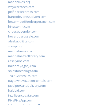
marianlives.org
waywardtees.com
pidfloorsexpress.com
bancodevenezuelaen.com
bettermoodfoodcorporation.com
hingstonnt.com
chooseagender.com
hoverboardssale.com
alaskapolitics.com
stsmp.org
manoelneves.com
mandelaeffectlibrary.com
roselynns.com
balanceyoganj.com
salesforceblogs.com
TrainGames365.com
BaytownEvaCationRentals.com
JabalpurCakeDelivery.com
halobjd.com
intelligenceqatar.com
PikaPikaApp.com