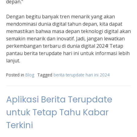
depan.”
Dengan begitu banyak tren menarik yang akan
mendominasi dunia digital tahun depan, kita dapat
memastikan bahwa masa depan teknologi digital akan
semakin menarik dan inovatif. Jadi, jangan lewatkan
perkembangan terbaru di dunia digital 2024! Tetap
pantau berita terupdate hari ini untuk informasi lebih
lanjut.
Posted in
Blog
Tagged
berita terupdate hari ini 2024
Aplikasi Berita Terupdate
untuk Tetap Tahu Kabar
Terkini