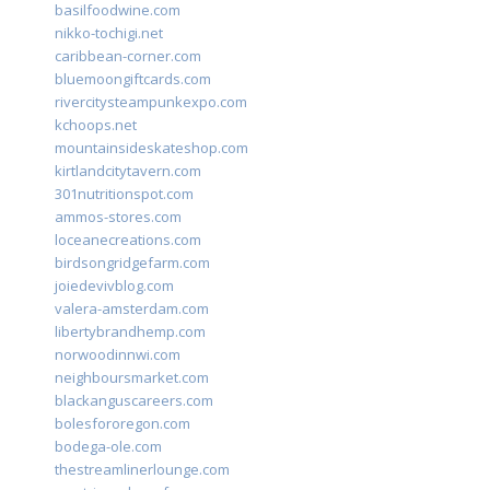
basilfoodwine.com
nikko-tochigi.net
caribbean-corner.com
bluemoongiftcards.com
rivercitysteampunkexpo.com
kchoops.net
mountainsideskateshop.com
kirtlandcitytavern.com
301nutritionspot.com
ammos-stores.com
loceanecreations.com
birdsongridgefarm.com
joiedevivblog.com
valera-amsterdam.com
libertybrandhemp.com
norwoodinnwi.com
neighboursmarket.com
blackanguscareers.com
bolesfororegon.com
bodega-ole.com
thestreamlinerlounge.com