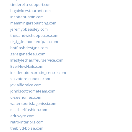
cinderella-support.com
bigpinkrestaurant.com
inspirehuahin.com
memmingerspainting.com
jeremypbeasley.com
thesandwichdepotcos.com
drgiggleshouseofpain.com
hotflashdesigns.com
garagenadeau.com
lifestylechauffeurservice.com
EverNewNails.com
insideoutdecoratingcentre.com
salvatoresinpoint.com
jovialfloralco.com
johnlscotthometeam.com
u-seehomes.com
watersportslagonissi.com
mischieffashion.com
eduwyre.com
retro-interiors.com
theblvd-boise.com