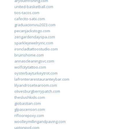
aryouthfishing.com
united-basketball.com
tios-tacos.com
cafecito-satx.com
graduacionviu2023.com
pecanjackstogo.com
zengardendayspa.com
sparklejewelryinc.com
ironcladtattoostudio.com
bruinshome.com
annascleaningsvc.com
wolfcitytattoo.com
oysterbayturkeytrot.com
lafronterarestauranteybar.com
lilyandrosetearoom.com
olivesburgberrypatch.com
theslushkids.com
giobastian.com
glpascensori.com
rifloorepoxy.com
woolleymillingandpaving.com
uptonpvd.com