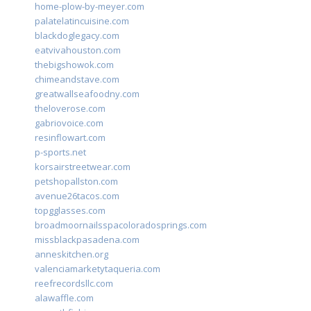
home-plow-by-meyer.com
palatelatincuisine.com
blackdoglegacy.com
eatvivahouston.com
thebigshowok.com
chimeandstave.com
greatwallseafoodny.com
theloverose.com
gabriovoice.com
resinflowart.com
p-sports.net
korsairstreetwear.com
petshopallston.com
avenue26tacos.com
topgglasses.com
broadmoornailsspacoloradosprings.com
missblackpasadena.com
anneskitchen.org
valenciamarketytaqueria.com
reefrecordsllc.com
alawaffle.com