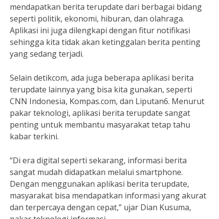
mendapatkan berita terupdate dari berbagai bidang
seperti politik, ekonomi, hiburan, dan olahraga.
Aplikasi ini juga dilengkapi dengan fitur notifikasi
sehingga kita tidak akan ketinggalan berita penting
yang sedang terjadi.
Selain detikcom, ada juga beberapa aplikasi berita
terupdate lainnya yang bisa kita gunakan, seperti
CNN Indonesia, Kompas.com, dan Liputan6. Menurut
pakar teknologi, aplikasi berita terupdate sangat
penting untuk membantu masyarakat tetap tahu
kabar terkini.
“Di era digital seperti sekarang, informasi berita
sangat mudah didapatkan melalui smartphone.
Dengan menggunakan aplikasi berita terupdate,
masyarakat bisa mendapatkan informasi yang akurat
dan terpercaya dengan cepat,” ujar Dian Kusuma,