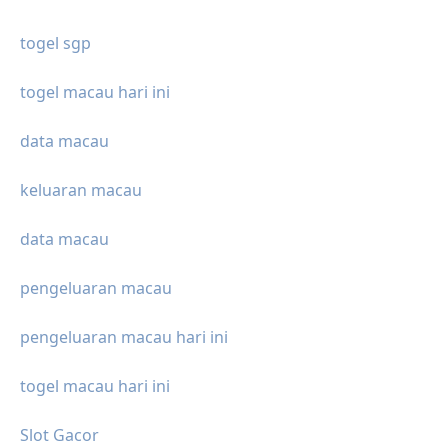
togel sgp
togel macau hari ini
data macau
keluaran macau
data macau
pengeluaran macau
pengeluaran macau hari ini
togel macau hari ini
Slot Gacor