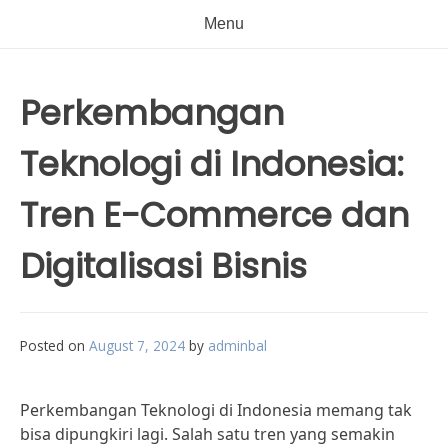
Menu
Perkembangan
Teknologi di Indonesia:
Tren E-Commerce dan
Digitalisasi Bisnis
Posted on
August 7, 2024
by
adminbal
Perkembangan Teknologi di Indonesia memang tak
bisa dipungkiri lagi. Salah satu tren yang semakin