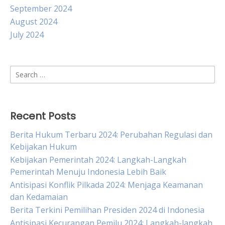
September 2024
August 2024
July 2024
Search
for:
Recent Posts
Berita Hukum Terbaru 2024: Perubahan Regulasi dan
Kebijakan Hukum
Kebijakan Pemerintah 2024: Langkah-Langkah
Pemerintah Menuju Indonesia Lebih Baik
Antisipasi Konflik Pilkada 2024: Menjaga Keamanan
dan Kedamaian
Berita Terkini Pemilihan Presiden 2024 di Indonesia
Antisipasi Kecurangan Pemilu 2024: Langkah-langkah