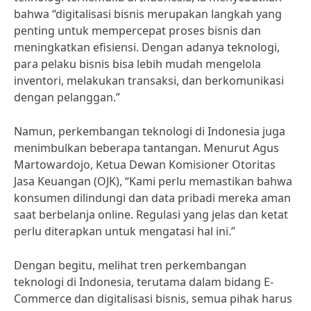
bahwa “digitalisasi bisnis merupakan langkah yang
penting untuk mempercepat proses bisnis dan
meningkatkan efisiensi. Dengan adanya teknologi,
para pelaku bisnis bisa lebih mudah mengelola
inventori, melakukan transaksi, dan berkomunikasi
dengan pelanggan.”
Namun, perkembangan teknologi di Indonesia juga
menimbulkan beberapa tantangan. Menurut Agus
Martowardojo, Ketua Dewan Komisioner Otoritas
Jasa Keuangan (OJK), “Kami perlu memastikan bahwa
konsumen dilindungi dan data pribadi mereka aman
saat berbelanja online. Regulasi yang jelas dan ketat
perlu diterapkan untuk mengatasi hal ini.”
Dengan begitu, melihat tren perkembangan
teknologi di Indonesia, terutama dalam bidang E-
Commerce dan digitalisasi bisnis, semua pihak harus