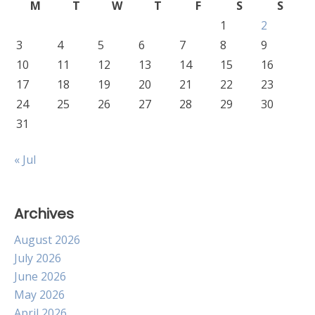
M
T
W
T
F
S
S
1
2
3
4
5
6
7
8
9
10
11
12
13
14
15
16
17
18
19
20
21
22
23
24
25
26
27
28
29
30
31
« Jul
Archives
August 2026
July 2026
June 2026
May 2026
April 2026