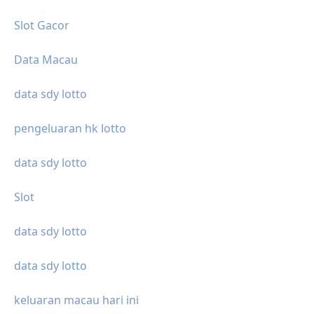
Slot Gacor
Data Macau
data sdy lotto
pengeluaran hk lotto
data sdy lotto
Slot
data sdy lotto
data sdy lotto
keluaran macau hari ini