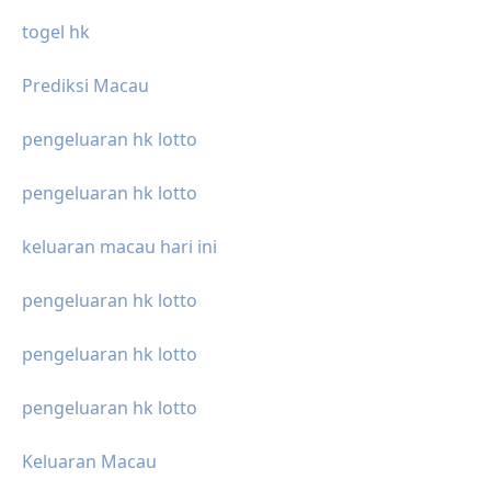
togel hk
Prediksi Macau
pengeluaran hk lotto
pengeluaran hk lotto
keluaran macau hari ini
pengeluaran hk lotto
pengeluaran hk lotto
pengeluaran hk lotto
Keluaran Macau