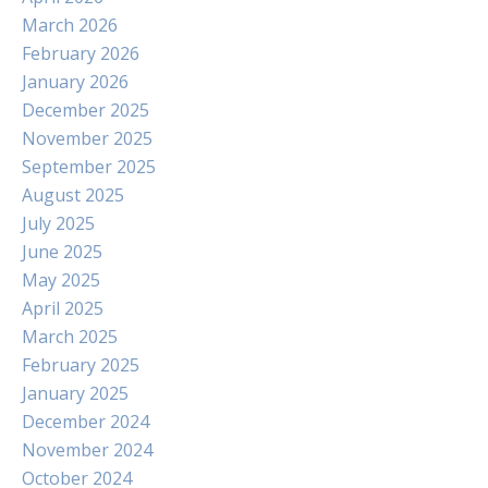
March 2026
February 2026
January 2026
December 2025
November 2025
September 2025
August 2025
July 2025
June 2025
May 2025
April 2025
March 2025
February 2025
January 2025
December 2024
November 2024
October 2024