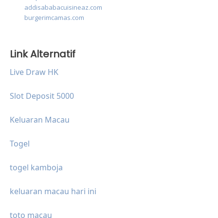
addisababacuisineaz.com
burgerimcamas.com
Link Alternatif
Live Draw HK
Slot Deposit 5000
Keluaran Macau
Togel
togel kamboja
keluaran macau hari ini
toto macau