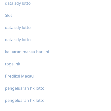
data sdy lotto
Slot
data sdy lotto
data sdy lotto
keluaran macau hari ini
togel hk
Prediksi Macau
pengeluaran hk lotto
pengeluaran hk lotto