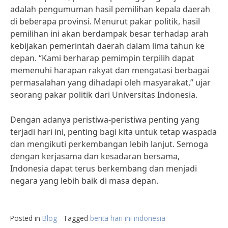
adalah pengumuman hasil pemilihan kepala daerah
di beberapa provinsi. Menurut pakar politik, hasil
pemilihan ini akan berdampak besar terhadap arah
kebijakan pemerintah daerah dalam lima tahun ke
depan. “Kami berharap pemimpin terpilih dapat
memenuhi harapan rakyat dan mengatasi berbagai
permasalahan yang dihadapi oleh masyarakat,” ujar
seorang pakar politik dari Universitas Indonesia.
Dengan adanya peristiwa-peristiwa penting yang
terjadi hari ini, penting bagi kita untuk tetap waspada
dan mengikuti perkembangan lebih lanjut. Semoga
dengan kerjasama dan kesadaran bersama,
Indonesia dapat terus berkembang dan menjadi
negara yang lebih baik di masa depan.
Posted in
Blog
Tagged
berita hari ini indonesia