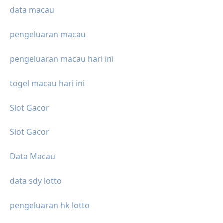
data macau
pengeluaran macau
pengeluaran macau hari ini
togel macau hari ini
Slot Gacor
Slot Gacor
Data Macau
data sdy lotto
pengeluaran hk lotto