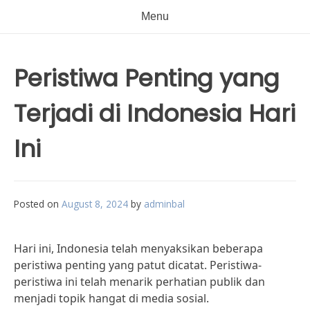
Menu
Peristiwa Penting yang
Terjadi di Indonesia Hari
Ini
Posted on
August 8, 2024
by
adminbal
Hari ini, Indonesia telah menyaksikan beberapa
peristiwa penting yang patut dicatat. Peristiwa-
peristiwa ini telah menarik perhatian publik dan
menjadi topik hangat di media sosial.