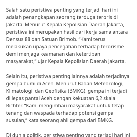
Salah satu peristiwa penting yang terjadi hari ini
adalah penangkapan seorang terduga teroris di
Jakarta. Menurut Kepala Kepolisian Daerah Jakarta,
peristiwa ini merupakan hasil dari kerja sama antara
Densus 88 dan Satuan Brimob. “Kami terus
melakukan upaya pencegahan terhadap terorisme
demi menjaga keamanan dan ketertiban
masyarakat,” ujar Kepala Kepolisian Daerah Jakarta.
Selain itu, peristiwa penting lainnya adalah terjadinya
gempa bumi di Aceh. Menurut Badan Meteorologi,
Klimatologi, dan Geofisika (BMKG), gempa ini terjadi
di lepas pantai Aceh dengan kekuatan 6,2 skala
Richter. “Kami mengimbau masyarakat untuk tetap
tenang dan waspada terhadap potensi gempa
susulan,” kata seorang ahli gempa dari BMKG.
Di dunia politik, peristiwa penting yang terjadi hari ini