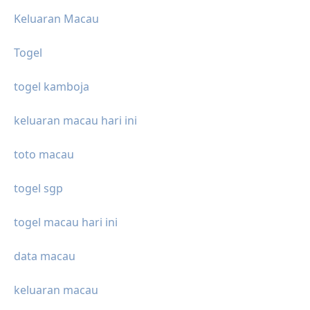
Keluaran Macau
Togel
togel kamboja
keluaran macau hari ini
toto macau
togel sgp
togel macau hari ini
data macau
keluaran macau