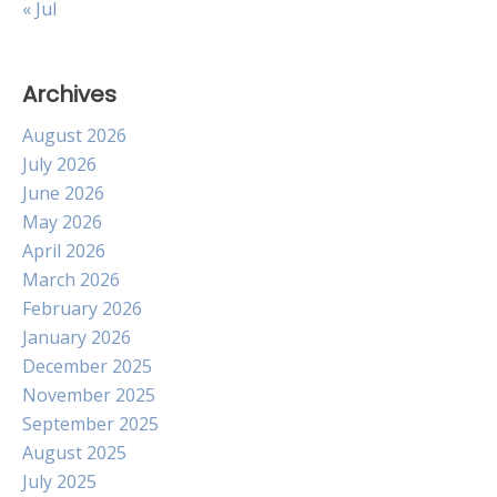
« Jul
Archives
August 2026
July 2026
June 2026
May 2026
April 2026
March 2026
February 2026
January 2026
December 2025
November 2025
September 2025
August 2025
July 2025