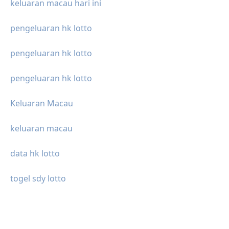
keluaran macau hari ini
pengeluaran hk lotto
pengeluaran hk lotto
pengeluaran hk lotto
Keluaran Macau
keluaran macau
data hk lotto
togel sdy lotto