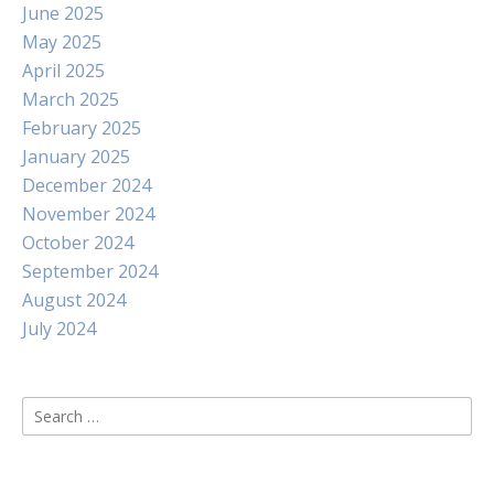
June 2025
May 2025
April 2025
March 2025
February 2025
January 2025
December 2024
November 2024
October 2024
September 2024
August 2024
July 2024
Search
for: