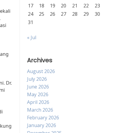
17
18
19
20
21
22
23
ekali
24
25
26
27
28
29
30
,
31
asi
« Jul
yang
Archives
August 2026
July 2026
i. Dr.
June 2026
mi
May 2026
April 2026
March 2026
di
February 2026
January 2026
ukung