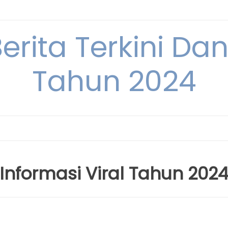
Berita Terkini Da
Tahun 2024
Informasi Viral Tahun 202