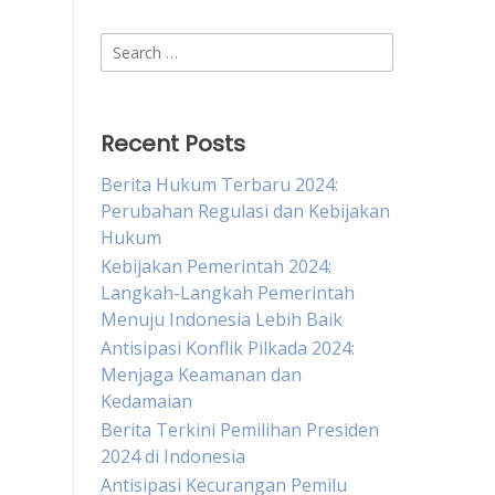
Search
for:
Recent Posts
Berita Hukum Terbaru 2024:
Perubahan Regulasi dan Kebijakan
Hukum
Kebijakan Pemerintah 2024:
Langkah-Langkah Pemerintah
Menuju Indonesia Lebih Baik
Antisipasi Konflik Pilkada 2024:
Menjaga Keamanan dan
Kedamaian
Berita Terkini Pemilihan Presiden
2024 di Indonesia
Antisipasi Kecurangan Pemilu