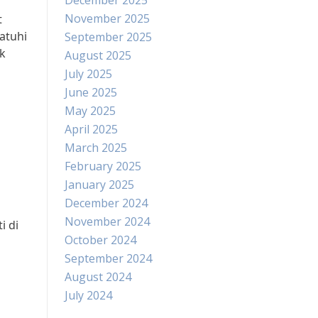
December 2025
November 2025
t
atuhi
September 2025
k
August 2025
July 2025
June 2025
May 2025
April 2025
March 2025
February 2025
January 2025
December 2024
November 2024
i di
October 2024
September 2024
August 2024
July 2024