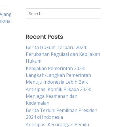
Search
 Ajang
for:
sional
Recent Posts
Berita Hukum Terbaru 2024:
Perubahan Regulasi dan Kebijakan
Hukum
Kebijakan Pemerintah 2024:
Langkah-Langkah Pemerintah
Menuju Indonesia Lebih Baik
Antisipasi Konflik Pilkada 2024:
Menjaga Keamanan dan
Kedamaian
Berita Terkini Pemilihan Presiden
2024 di Indonesia
Antisipasi Kecurangan Pemilu