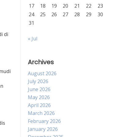
17
18
19
20
21
22
23
24
25
26
27
28
29
30
31
i di
« Jul
Archives
emudi
August 2026
July 2026
in
June 2026
May 2026
April 2026
March 2026
February 2026
dis
January 2026