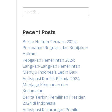
Search
for:
Recent Posts
Berita Hukum Terbaru 2024:
Perubahan Regulasi dan Kebijakan
Hukum
Kebijakan Pemerintah 2024:
Langkah-Langkah Pemerintah
Menuju Indonesia Lebih Baik
Antisipasi Konflik Pilkada 2024:
Menjaga Keamanan dan
Kedamaian
Berita Terkini Pemilihan Presiden
2024 di Indonesia
Antisipasi Kecurangan Pemilu