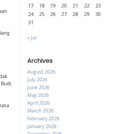
17
18
19
20
21
22
23
kaan
24
25
26
27
28
29
30
31
edang
« Jul
Archives
August 2026
idak
July 2026
 Budi.
June 2026
May 2026
April 2026
masa
March 2026
February 2026
January 2026