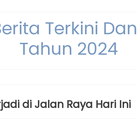
Berita Terkini Da
Tahun 2024
adi di Jalan Raya Hari Ini