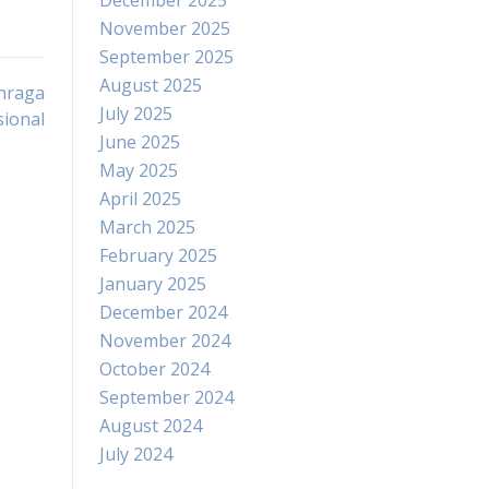
December 2025
November 2025
September 2025
August 2025
ahraga
July 2025
sional
June 2025
May 2025
April 2025
March 2025
February 2025
January 2025
December 2024
November 2024
October 2024
September 2024
August 2024
July 2024