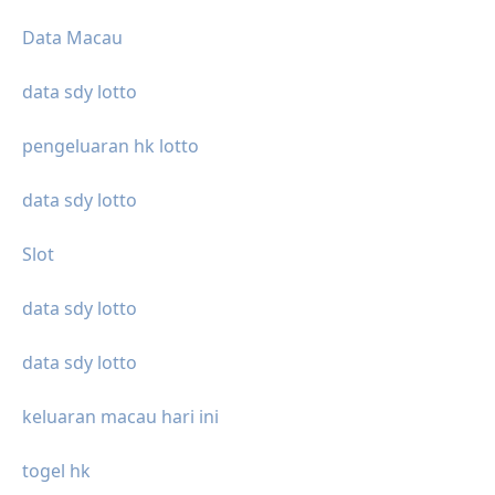
Data Macau
data sdy lotto
pengeluaran hk lotto
data sdy lotto
Slot
data sdy lotto
data sdy lotto
keluaran macau hari ini
togel hk