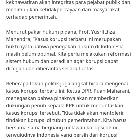
kekhawatiran akan integritas para pejabat publik dan
menimbulkan ketidakpercayaan dari masyarakat
terhadap pemerintah.
Menurut pakar hukum pidana, Prof. Yusril Ihza
Mahendra, “Kasus korupsi terbaru ini merupakan
bukti nyata bahwa penegakan hukum di Indonesia
masih belum optimal. Kita perlu melakukan reformasi
sistem hukum dan peradilan agar korupsi dapat
dicegah dan diberantas secara tuntas.”
Beberapa tokoh politik juga angkat bicara mengenai
kasus korupsi terbaru ini. Ketua DPR, Puan Maharani,
menegaskan bahwa pihaknya akan memberikan
dukungan penuh kepada KPK untuk menuntaskan
kasus korupsi tersebut. “Kita tidak akan mentolerir
tindakan korupsi di tubuh pemerintahan. Kita harus
bersama-sama berjuang melawan korupsi demi
terwujudnya Indonesia yang bersih dari korupsi,”