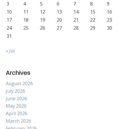
3
4
5
6
7
8
9
10
11
12
13
14
15
16
17
18
19
20
21
22
23
24
25
26
27
28
29
30
31
« Jul
Archives
August 2026
July 2026
June 2026
May 2026
April 2026
March 2026
February 2026