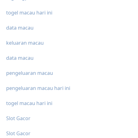
togel macau hari ini
data macau
keluaran macau
data macau
pengeluaran macau
pengeluaran macau hari ini
togel macau hari ini
Slot Gacor
Slot Gacor