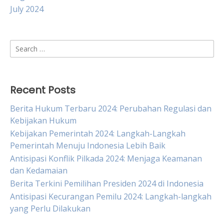
July 2024
Search
for:
Recent Posts
Berita Hukum Terbaru 2024: Perubahan Regulasi dan
Kebijakan Hukum
Kebijakan Pemerintah 2024: Langkah-Langkah
Pemerintah Menuju Indonesia Lebih Baik
Antisipasi Konflik Pilkada 2024: Menjaga Keamanan
dan Kedamaian
Berita Terkini Pemilihan Presiden 2024 di Indonesia
Antisipasi Kecurangan Pemilu 2024: Langkah-langkah
yang Perlu Dilakukan