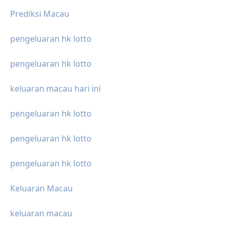
Prediksi Macau
pengeluaran hk lotto
pengeluaran hk lotto
keluaran macau hari ini
pengeluaran hk lotto
pengeluaran hk lotto
pengeluaran hk lotto
Keluaran Macau
keluaran macau