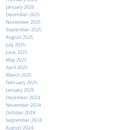
January 2026
December 2025
November 2025
September 2025
August 2025
July 2025
June 2025
May 2025
April 2025
March 2025
February 2025
January 2025
December 2024
November 2024
October 2024
September 2024
August 2024