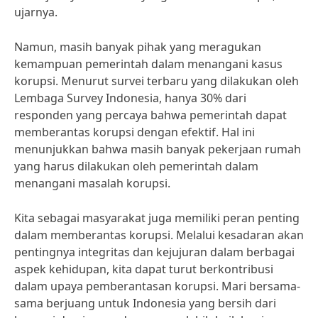
ujarnya.
Namun, masih banyak pihak yang meragukan
kemampuan pemerintah dalam menangani kasus
korupsi. Menurut survei terbaru yang dilakukan oleh
Lembaga Survey Indonesia, hanya 30% dari
responden yang percaya bahwa pemerintah dapat
memberantas korupsi dengan efektif. Hal ini
menunjukkan bahwa masih banyak pekerjaan rumah
yang harus dilakukan oleh pemerintah dalam
menangani masalah korupsi.
Kita sebagai masyarakat juga memiliki peran penting
dalam memberantas korupsi. Melalui kesadaran akan
pentingnya integritas dan kejujuran dalam berbagai
aspek kehidupan, kita dapat turut berkontribusi
dalam upaya pemberantasan korupsi. Mari bersama-
sama berjuang untuk Indonesia yang bersih dari