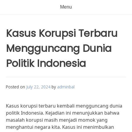
Menu
Kasus Korupsi Terbaru
Mengguncang Dunia
Politik Indonesia
Posted on
July 22, 2024
by
adminbal
Kasus korupsi terbaru kembali mengguncang dunia
politik Indonesia. Kejadian ini menunjukkan bahwa
masalah korupsi masih menjadi momok yang
menghantui negara kita. Kasus ini menimbulkan