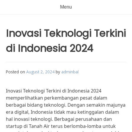
Menu
Inovasi Teknologi Terkini
di Indonesia 2024
Posted on
August 2, 2024
by
adminbal
Inovasi Teknologi Terkini di Indonesia 2024
memperlihatkan perkembangan pesat dalam
berbagai bidang teknologi. Dengan semakin majunya
era digital, Indonesia tidak mau ketinggalan dalam
hal inovasi teknologi. Berbagai perusahaan dan
startup di Tanah Air terus berlomba-lomba untuk