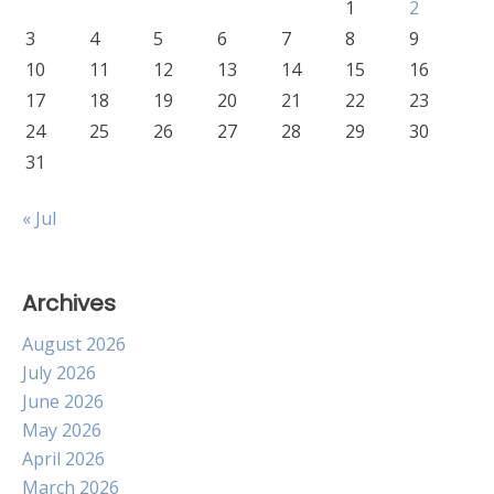
1
2
3
4
5
6
7
8
9
10
11
12
13
14
15
16
17
18
19
20
21
22
23
24
25
26
27
28
29
30
31
« Jul
Archives
August 2026
July 2026
June 2026
May 2026
April 2026
March 2026