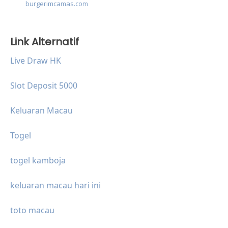
burgerimcamas.com
Link Alternatif
Live Draw HK
Slot Deposit 5000
Keluaran Macau
Togel
togel kamboja
keluaran macau hari ini
toto macau