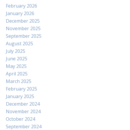
February 2026
January 2026
December 2025
November 2025
September 2025
August 2025
July 2025
June 2025
May 2025
April 2025
March 2025
February 2025
January 2025
December 2024
November 2024
October 2024
September 2024