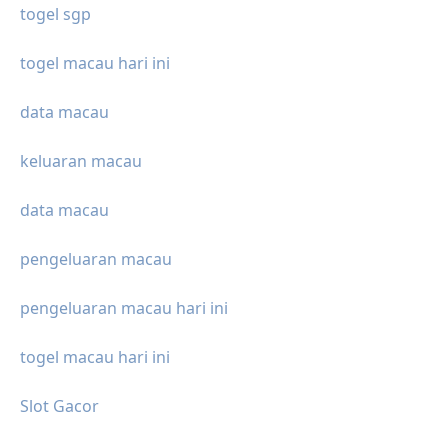
togel sgp
togel macau hari ini
data macau
keluaran macau
data macau
pengeluaran macau
pengeluaran macau hari ini
togel macau hari ini
Slot Gacor