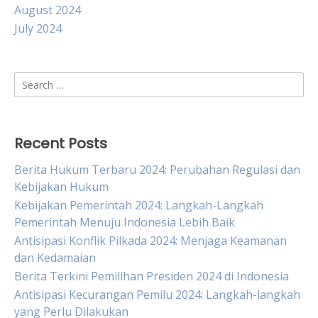
August 2024
July 2024
Search
for:
Recent Posts
Berita Hukum Terbaru 2024: Perubahan Regulasi dan
Kebijakan Hukum
Kebijakan Pemerintah 2024: Langkah-Langkah
Pemerintah Menuju Indonesia Lebih Baik
Antisipasi Konflik Pilkada 2024: Menjaga Keamanan
dan Kedamaian
Berita Terkini Pemilihan Presiden 2024 di Indonesia
Antisipasi Kecurangan Pemilu 2024: Langkah-langkah
yang Perlu Dilakukan