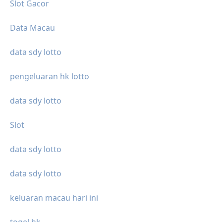
Slot Gacor
Data Macau
data sdy lotto
pengeluaran hk lotto
data sdy lotto
Slot
data sdy lotto
data sdy lotto
keluaran macau hari ini