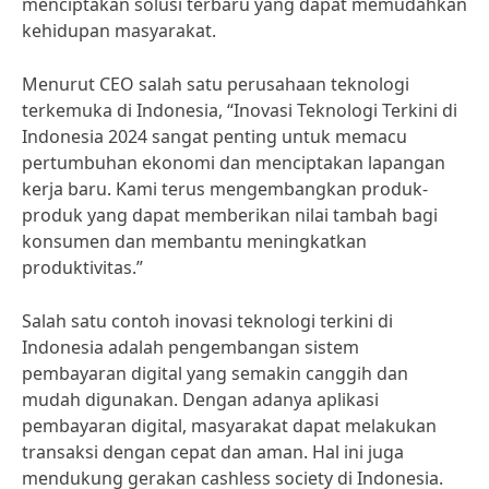
menciptakan solusi terbaru yang dapat memudahkan
kehidupan masyarakat.
Menurut CEO salah satu perusahaan teknologi
terkemuka di Indonesia, “Inovasi Teknologi Terkini di
Indonesia 2024 sangat penting untuk memacu
pertumbuhan ekonomi dan menciptakan lapangan
kerja baru. Kami terus mengembangkan produk-
produk yang dapat memberikan nilai tambah bagi
konsumen dan membantu meningkatkan
produktivitas.”
Salah satu contoh inovasi teknologi terkini di
Indonesia adalah pengembangan sistem
pembayaran digital yang semakin canggih dan
mudah digunakan. Dengan adanya aplikasi
pembayaran digital, masyarakat dapat melakukan
transaksi dengan cepat dan aman. Hal ini juga
mendukung gerakan cashless society di Indonesia.