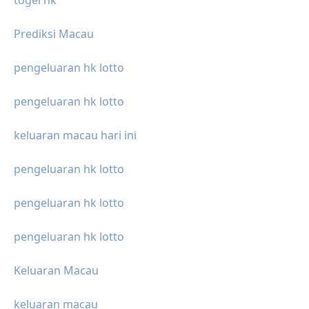
togel hk
Prediksi Macau
pengeluaran hk lotto
pengeluaran hk lotto
keluaran macau hari ini
pengeluaran hk lotto
pengeluaran hk lotto
pengeluaran hk lotto
Keluaran Macau
keluaran macau