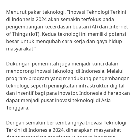
Menurut pakar teknologi, “Inovasi Teknologi Terkini
di Indonesia 2024 akan semakin terfokus pada
pengembangan kecerdasan buatan (AI) dan Internet
of Things (IoT). Kedua teknologi ini memiliki potensi
besar untuk mengubah cara kerja dan gaya hidup
masyarakat.”
Dukungan pemerintah juga menjadi kunci dalam
mendorong inovasi teknologi di Indonesia. Melalui
program-program yang mendukung pengembangan
teknologi, seperti peningkatan infrastruktur digital
dan insentif bagi para inovator, Indonesia diharapkan
dapat menjadi pusat inovasi teknologi di Asia
Tenggara.
Dengan semakin berkembangnya Inovasi Teknologi
Terkini di Indonesia 2024, diharapkan masyarakat