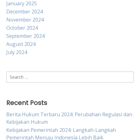
January 2025
December 2024
November 2024
October 2024
September 2024
August 2024
July 2024
Search
for:
Recent Posts
Berita Hukum Terbaru 2024: Perubahan Regulasi dan
Kebijakan Hukum
Kebijakan Pemerintah 2024: Langkah-Langkah
Pemerintah Menuju Indonesia Lebih Baik