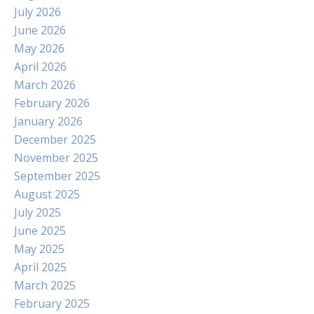
July 2026
June 2026
May 2026
April 2026
March 2026
February 2026
January 2026
December 2025
November 2025
September 2025
August 2025
July 2025
June 2025
May 2025
April 2025
March 2025
February 2025