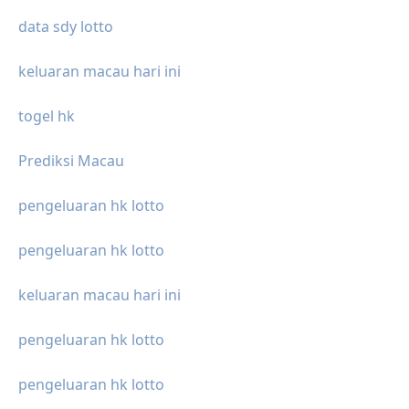
data sdy lotto
keluaran macau hari ini
togel hk
Prediksi Macau
pengeluaran hk lotto
pengeluaran hk lotto
keluaran macau hari ini
pengeluaran hk lotto
pengeluaran hk lotto