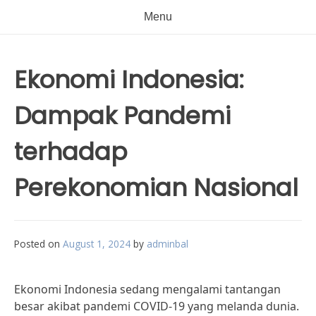
Menu
Ekonomi Indonesia:
Dampak Pandemi
terhadap
Perekonomian Nasional
Posted on
August 1, 2024
by
adminbal
Ekonomi Indonesia sedang mengalami tantangan
besar akibat pandemi COVID-19 yang melanda dunia.