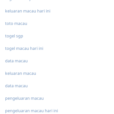
keluaran macau hari ini
toto macau
togel sgp
togel macau hari ini
data macau
keluaran macau
data macau
pengeluaran macau
pengeluaran macau hari ini