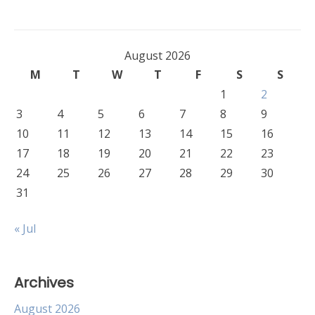
August 2026
M
T
W
T
F
S
S
1
2
3
4
5
6
7
8
9
10
11
12
13
14
15
16
17
18
19
20
21
22
23
24
25
26
27
28
29
30
31
« Jul
Archives
August 2026