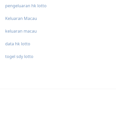
pengeluaran hk lotto
Keluaran Macau
keluaran macau
data hk lotto
togel sdy lotto