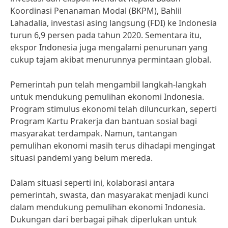
Koordinasi Penanaman Modal (BKPM), Bahlil
Lahadalia, investasi asing langsung (FDI) ke Indonesia
turun 6,9 persen pada tahun 2020. Sementara itu,
ekspor Indonesia juga mengalami penurunan yang
cukup tajam akibat menurunnya permintaan global.
Pemerintah pun telah mengambil langkah-langkah
untuk mendukung pemulihan ekonomi Indonesia.
Program stimulus ekonomi telah diluncurkan, seperti
Program Kartu Prakerja dan bantuan sosial bagi
masyarakat terdampak. Namun, tantangan
pemulihan ekonomi masih terus dihadapi mengingat
situasi pandemi yang belum mereda.
Dalam situasi seperti ini, kolaborasi antara
pemerintah, swasta, dan masyarakat menjadi kunci
dalam mendukung pemulihan ekonomi Indonesia.
Dukungan dari berbagai pihak diperlukan untuk