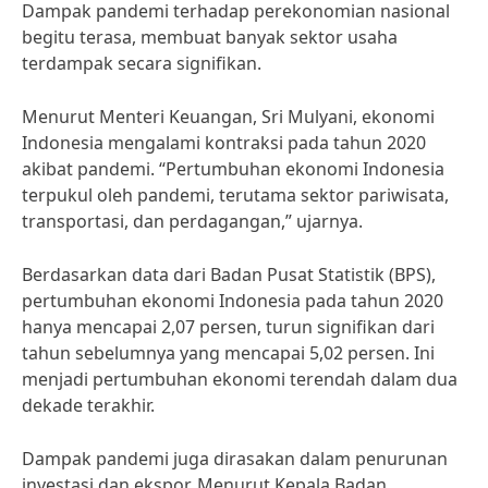
Dampak pandemi terhadap perekonomian nasional
begitu terasa, membuat banyak sektor usaha
terdampak secara signifikan.
Menurut Menteri Keuangan, Sri Mulyani, ekonomi
Indonesia mengalami kontraksi pada tahun 2020
akibat pandemi. “Pertumbuhan ekonomi Indonesia
terpukul oleh pandemi, terutama sektor pariwisata,
transportasi, dan perdagangan,” ujarnya.
Berdasarkan data dari Badan Pusat Statistik (BPS),
pertumbuhan ekonomi Indonesia pada tahun 2020
hanya mencapai 2,07 persen, turun signifikan dari
tahun sebelumnya yang mencapai 5,02 persen. Ini
menjadi pertumbuhan ekonomi terendah dalam dua
dekade terakhir.
Dampak pandemi juga dirasakan dalam penurunan
investasi dan ekspor. Menurut Kepala Badan