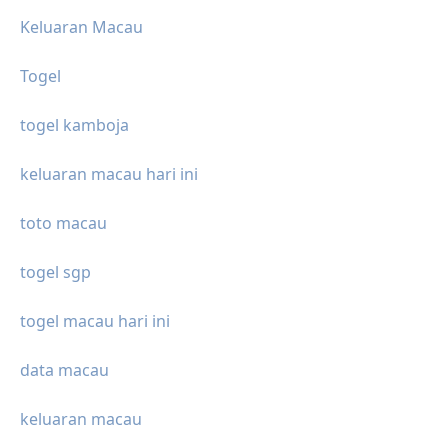
Keluaran Macau
Togel
togel kamboja
keluaran macau hari ini
toto macau
togel sgp
togel macau hari ini
data macau
keluaran macau