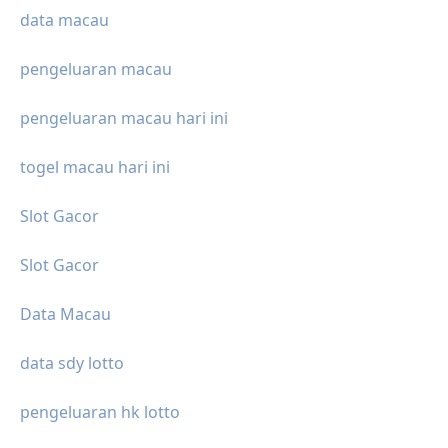
data macau
pengeluaran macau
pengeluaran macau hari ini
togel macau hari ini
Slot Gacor
Slot Gacor
Data Macau
data sdy lotto
pengeluaran hk lotto