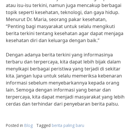
atau isu-isu terkini, namun juga mencakup berbagai
topik seperti kesehatan, teknologi, dan gaya hidup.
Menurut Dr. Maria, seorang pakar kesehatan,
“Penting bagi masyarakat untuk selalu mengikuti
berita terkini tentang kesehatan agar dapat menjaga
kesehatan diri dan keluarga dengan baik.”
Dengan adanya berita terkini yang informasinya
terbaru dan terpercaya, kita dapat lebih bijak dalam
menyikapi berbagai peristiwa yang terjadi di sekitar
kita. Jangan lupa untuk selalu memeriksa kebenaran
informasi sebelum menyebarkannya kepada orang
lain. Semoga dengan informasi yang benar dan
terpercaya, kita dapat menjadi masyarakat yang lebih
cerdas dan terhindar dari penyebaran berita palsu.
Posted in
Blog
Tagged
berita paling baru