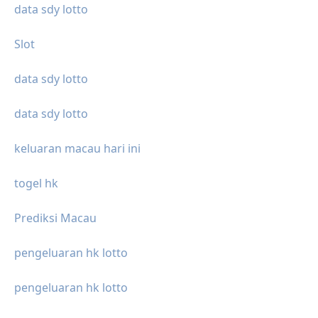
data sdy lotto
Slot
data sdy lotto
data sdy lotto
keluaran macau hari ini
togel hk
Prediksi Macau
pengeluaran hk lotto
pengeluaran hk lotto