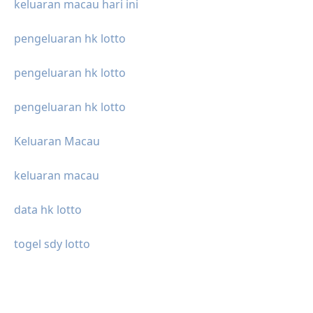
keluaran macau hari ini
pengeluaran hk lotto
pengeluaran hk lotto
pengeluaran hk lotto
Keluaran Macau
keluaran macau
data hk lotto
togel sdy lotto