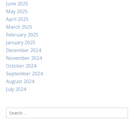
June 2025
May 2025
April 2025
March 2025
February 2025
January 2025
December 2024
November 2024
October 2024
September 2024
August 2024
July 2024
Search
for: