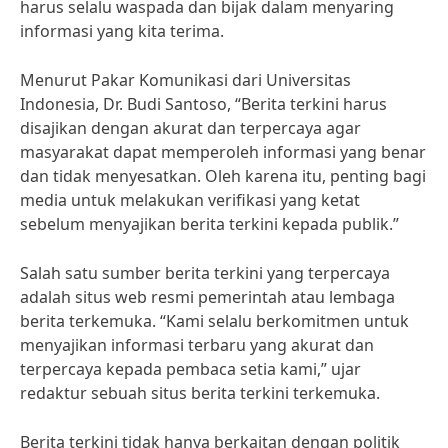
harus selalu waspada dan bijak dalam menyaring
informasi yang kita terima.
Menurut Pakar Komunikasi dari Universitas
Indonesia, Dr. Budi Santoso, “Berita terkini harus
disajikan dengan akurat dan terpercaya agar
masyarakat dapat memperoleh informasi yang benar
dan tidak menyesatkan. Oleh karena itu, penting bagi
media untuk melakukan verifikasi yang ketat
sebelum menyajikan berita terkini kepada publik.”
Salah satu sumber berita terkini yang terpercaya
adalah situs web resmi pemerintah atau lembaga
berita terkemuka. “Kami selalu berkomitmen untuk
menyajikan informasi terbaru yang akurat dan
terpercaya kepada pembaca setia kami,” ujar
redaktur sebuah situs berita terkini terkemuka.
Berita terkini tidak hanya berkaitan dengan politik