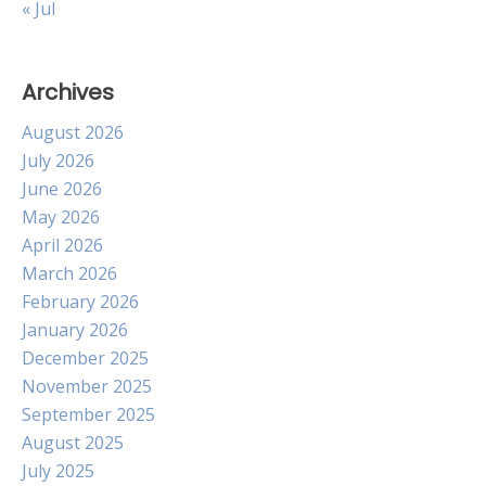
« Jul
Archives
August 2026
July 2026
June 2026
May 2026
April 2026
March 2026
February 2026
January 2026
December 2025
November 2025
September 2025
August 2025
July 2025