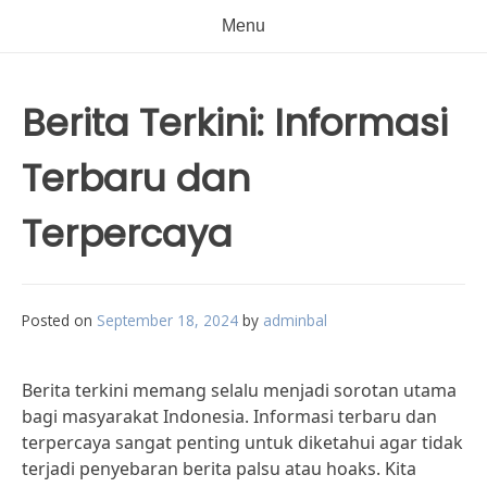
Menu
Berita Terkini: Informasi
Terbaru dan
Terpercaya
Posted on
September 18, 2024
by
adminbal
Berita terkini memang selalu menjadi sorotan utama
bagi masyarakat Indonesia. Informasi terbaru dan
terpercaya sangat penting untuk diketahui agar tidak
terjadi penyebaran berita palsu atau hoaks. Kita