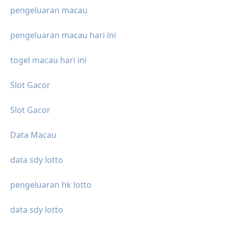
pengeluaran macau
pengeluaran macau hari ini
togel macau hari ini
Slot Gacor
Slot Gacor
Data Macau
data sdy lotto
pengeluaran hk lotto
data sdy lotto