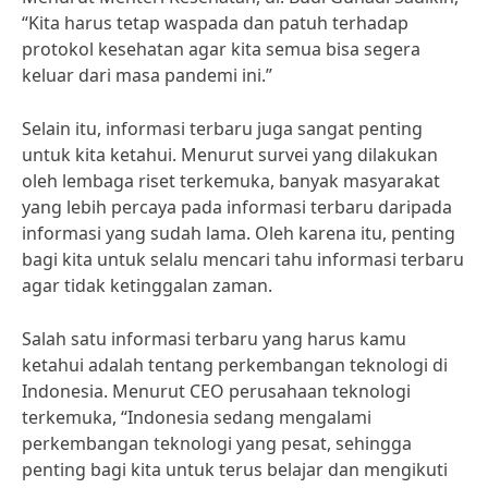
“Kita harus tetap waspada dan patuh terhadap
protokol kesehatan agar kita semua bisa segera
keluar dari masa pandemi ini.”
Selain itu, informasi terbaru juga sangat penting
untuk kita ketahui. Menurut survei yang dilakukan
oleh lembaga riset terkemuka, banyak masyarakat
yang lebih percaya pada informasi terbaru daripada
informasi yang sudah lama. Oleh karena itu, penting
bagi kita untuk selalu mencari tahu informasi terbaru
agar tidak ketinggalan zaman.
Salah satu informasi terbaru yang harus kamu
ketahui adalah tentang perkembangan teknologi di
Indonesia. Menurut CEO perusahaan teknologi
terkemuka, “Indonesia sedang mengalami
perkembangan teknologi yang pesat, sehingga
penting bagi kita untuk terus belajar dan mengikuti