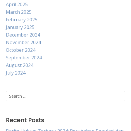
April 2025
March 2025
February 2025
January 2025
December 2024
November 2024
October 2024
September 2024
August 2024
July 2024
Search
for:
Recent Posts