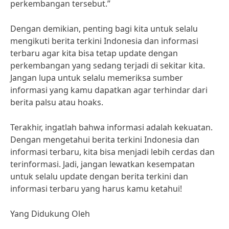
perkembangan tersebut.”
Dengan demikian, penting bagi kita untuk selalu
mengikuti berita terkini Indonesia dan informasi
terbaru agar kita bisa tetap update dengan
perkembangan yang sedang terjadi di sekitar kita.
Jangan lupa untuk selalu memeriksa sumber
informasi yang kamu dapatkan agar terhindar dari
berita palsu atau hoaks.
Terakhir, ingatlah bahwa informasi adalah kekuatan.
Dengan mengetahui berita terkini Indonesia dan
informasi terbaru, kita bisa menjadi lebih cerdas dan
terinformasi. Jadi, jangan lewatkan kesempatan
untuk selalu update dengan berita terkini dan
informasi terbaru yang harus kamu ketahui!
Yang Didukung Oleh