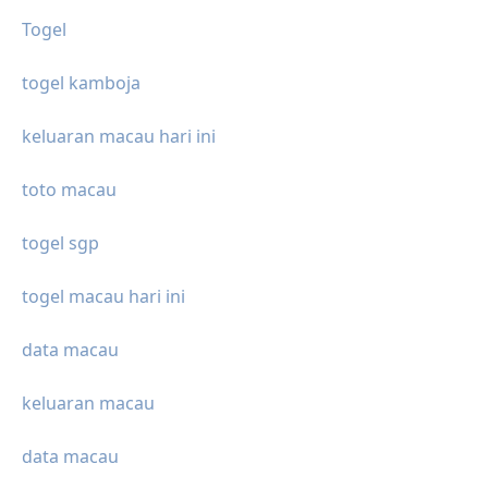
Togel
togel kamboja
keluaran macau hari ini
toto macau
togel sgp
togel macau hari ini
data macau
keluaran macau
data macau