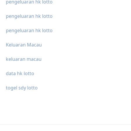
pengeluaran hk lotto
pengeluaran hk lotto
pengeluaran hk lotto
Keluaran Macau
keluaran macau
data hk lotto
togel sdy lotto