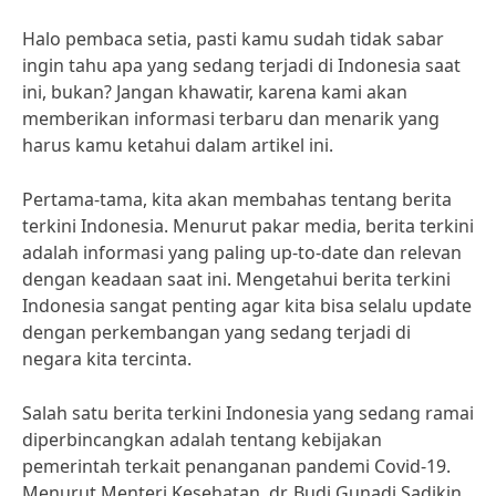
Halo pembaca setia, pasti kamu sudah tidak sabar
ingin tahu apa yang sedang terjadi di Indonesia saat
ini, bukan? Jangan khawatir, karena kami akan
memberikan informasi terbaru dan menarik yang
harus kamu ketahui dalam artikel ini.
Pertama-tama, kita akan membahas tentang berita
terkini Indonesia. Menurut pakar media, berita terkini
adalah informasi yang paling up-to-date dan relevan
dengan keadaan saat ini. Mengetahui berita terkini
Indonesia sangat penting agar kita bisa selalu update
dengan perkembangan yang sedang terjadi di
negara kita tercinta.
Salah satu berita terkini Indonesia yang sedang ramai
diperbincangkan adalah tentang kebijakan
pemerintah terkait penanganan pandemi Covid-19.
Menurut Menteri Kesehatan, dr. Budi Gunadi Sadikin,