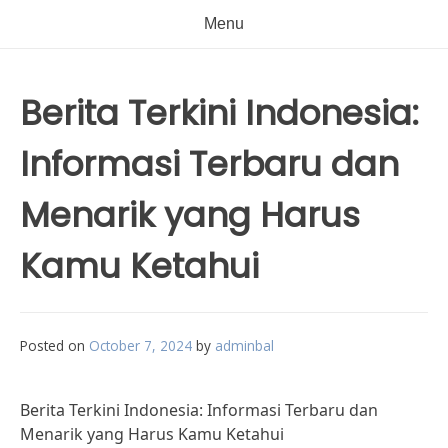
Menu
Berita Terkini Indonesia:
Informasi Terbaru dan
Menarik yang Harus
Kamu Ketahui
Posted on
October 7, 2024
by
adminbal
Berita Terkini Indonesia: Informasi Terbaru dan
Menarik yang Harus Kamu Ketahui