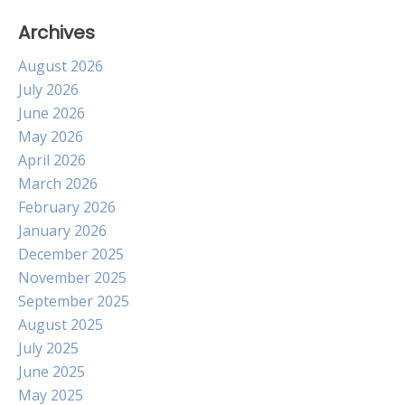
Archives
August 2026
July 2026
June 2026
May 2026
April 2026
March 2026
February 2026
January 2026
December 2025
November 2025
September 2025
August 2025
July 2025
June 2025
May 2025