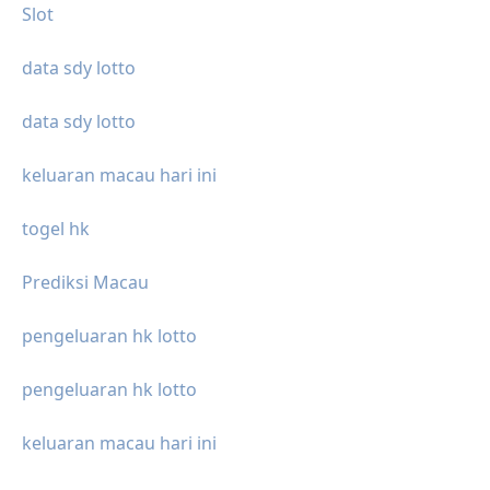
Slot
data sdy lotto
data sdy lotto
keluaran macau hari ini
togel hk
Prediksi Macau
pengeluaran hk lotto
pengeluaran hk lotto
keluaran macau hari ini