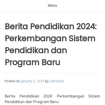
Menu
Berita Pendidikan 2024:
Perkembangan Sistem
Pendidikan dan
Program Baru
Posted on
January 2, 2025
by
adminbal
Berita Pendidikan 2024: Perkembangan Sistem
Pendidikan dan Program Baru