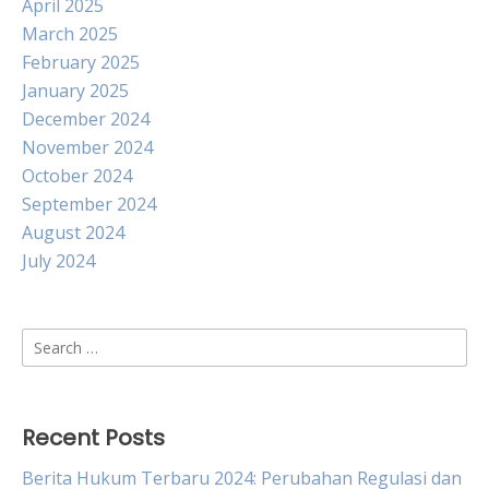
April 2025
March 2025
February 2025
January 2025
December 2024
November 2024
October 2024
September 2024
August 2024
July 2024
Search
for:
Recent Posts
Berita Hukum Terbaru 2024: Perubahan Regulasi dan