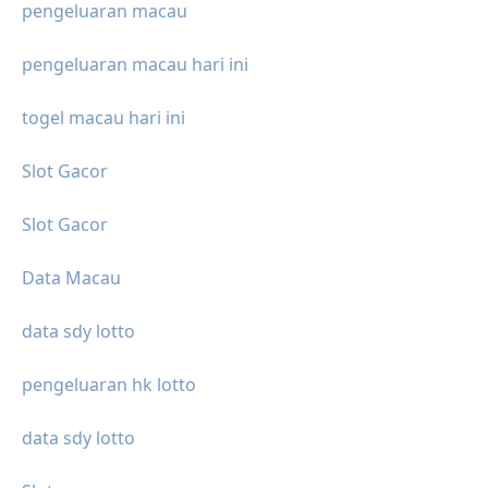
pengeluaran macau
pengeluaran macau hari ini
togel macau hari ini
Slot Gacor
Slot Gacor
Data Macau
data sdy lotto
pengeluaran hk lotto
data sdy lotto