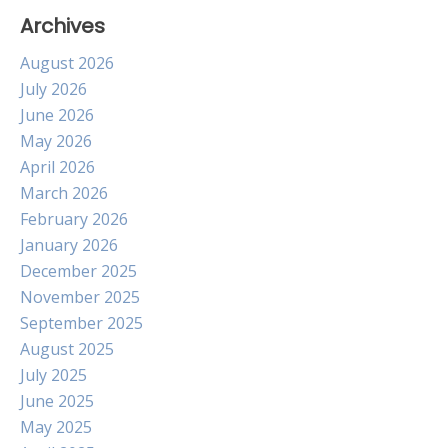
Archives
August 2026
July 2026
June 2026
May 2026
April 2026
March 2026
February 2026
January 2026
December 2025
November 2025
September 2025
August 2025
July 2025
June 2025
May 2025