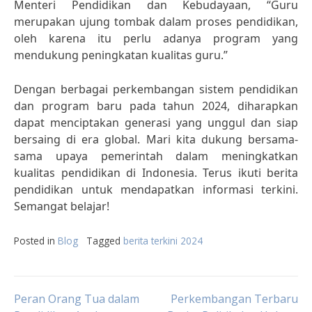
Menteri Pendidikan dan Kebudayaan, “Guru
merupakan ujung tombak dalam proses pendidikan,
oleh karena itu perlu adanya program yang
mendukung peningkatan kualitas guru.”
Dengan berbagai perkembangan sistem pendidikan
dan program baru pada tahun 2024, diharapkan
dapat menciptakan generasi yang unggul dan siap
bersaing di era global. Mari kita dukung bersama-
sama upaya pemerintah dalam meningkatkan
kualitas pendidikan di Indonesia. Terus ikuti berita
pendidikan untuk mendapatkan informasi terkini.
Semangat belajar!
Posted in
Blog
Tagged
berita terkini 2024
Post
Peran Orang Tua dalam
Perkembangan Terbaru