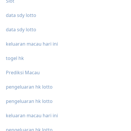
Slot
data sdy lotto
data sdy lotto
keluaran macau hari ini
togel hk
Prediksi Macau
pengeluaran hk lotto
pengeluaran hk lotto
keluaran macau hari ini
pengeluaran hk lotto