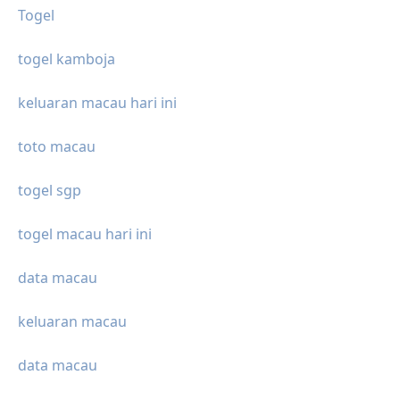
Togel
togel kamboja
keluaran macau hari ini
toto macau
togel sgp
togel macau hari ini
data macau
keluaran macau
data macau