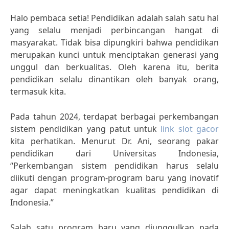
Halo pembaca setia! Pendidikan adalah salah satu hal
yang selalu menjadi perbincangan hangat di
masyarakat. Tidak bisa dipungkiri bahwa pendidikan
merupakan kunci untuk menciptakan generasi yang
unggul dan berkualitas. Oleh karena itu, berita
pendidikan selalu dinantikan oleh banyak orang,
termasuk kita.
Pada tahun 2024, terdapat berbagai perkembangan
sistem pendidikan yang patut untuk
link slot gacor
kita perhatikan. Menurut Dr. Ani, seorang pakar
pendidikan dari Universitas Indonesia,
“Perkembangan sistem pendidikan harus selalu
diikuti dengan program-program baru yang inovatif
agar dapat meningkatkan kualitas pendidikan di
Indonesia.”
Salah satu program baru yang diunggulkan pada