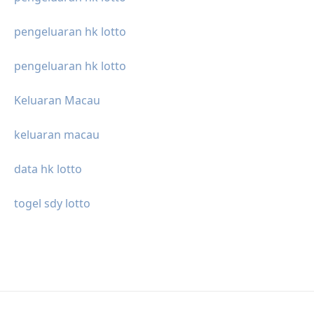
pengeluaran hk lotto
pengeluaran hk lotto
Keluaran Macau
keluaran macau
data hk lotto
togel sdy lotto