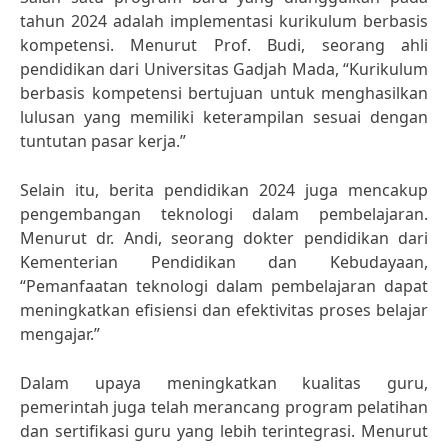
tahun 2024 adalah implementasi kurikulum berbasis
kompetensi. Menurut Prof. Budi, seorang ahli
pendidikan dari Universitas Gadjah Mada, “Kurikulum
berbasis kompetensi bertujuan untuk menghasilkan
lulusan yang memiliki keterampilan sesuai dengan
tuntutan pasar kerja.”
Selain itu, berita pendidikan 2024 juga mencakup
pengembangan teknologi dalam pembelajaran.
Menurut dr. Andi, seorang dokter pendidikan dari
Kementerian Pendidikan dan Kebudayaan,
“Pemanfaatan teknologi dalam pembelajaran dapat
meningkatkan efisiensi dan efektivitas proses belajar
mengajar.”
Dalam upaya meningkatkan kualitas guru,
pemerintah juga telah merancang program pelatihan
dan sertifikasi guru yang lebih terintegrasi. Menurut