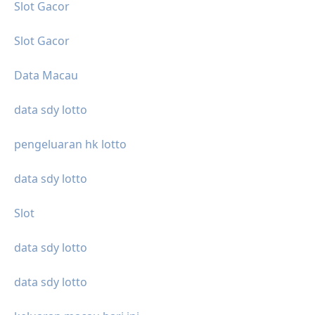
Slot Gacor
Slot Gacor
Data Macau
data sdy lotto
pengeluaran hk lotto
data sdy lotto
Slot
data sdy lotto
data sdy lotto