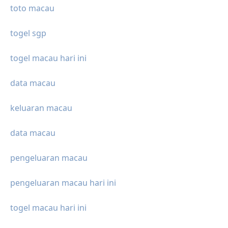
toto macau
togel sgp
togel macau hari ini
data macau
keluaran macau
data macau
pengeluaran macau
pengeluaran macau hari ini
togel macau hari ini