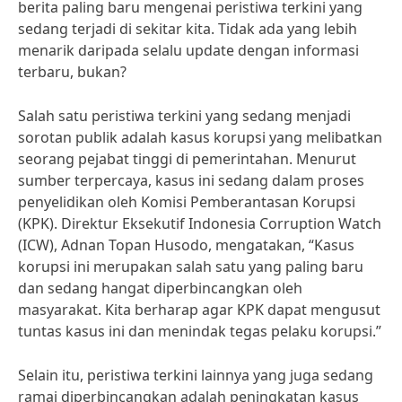
berita paling baru mengenai peristiwa terkini yang
sedang terjadi di sekitar kita. Tidak ada yang lebih
menarik daripada selalu update dengan informasi
terbaru, bukan?
Salah satu peristiwa terkini yang sedang menjadi
sorotan publik adalah kasus korupsi yang melibatkan
seorang pejabat tinggi di pemerintahan. Menurut
sumber terpercaya, kasus ini sedang dalam proses
penyelidikan oleh Komisi Pemberantasan Korupsi
(KPK). Direktur Eksekutif Indonesia Corruption Watch
(ICW), Adnan Topan Husodo, mengatakan, “Kasus
korupsi ini merupakan salah satu yang paling baru
dan sedang hangat diperbincangkan oleh
masyarakat. Kita berharap agar KPK dapat mengusut
tuntas kasus ini dan menindak tegas pelaku korupsi.”
Selain itu, peristiwa terkini lainnya yang juga sedang
ramai diperbincangkan adalah peningkatan kasus