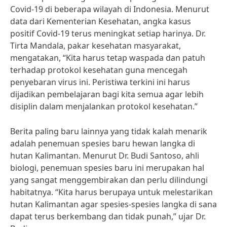
Covid-19 di beberapa wilayah di Indonesia. Menurut
data dari Kementerian Kesehatan, angka kasus
positif Covid-19 terus meningkat setiap harinya. Dr.
Tirta Mandala, pakar kesehatan masyarakat,
mengatakan, “Kita harus tetap waspada dan patuh
terhadap protokol kesehatan guna mencegah
penyebaran virus ini. Peristiwa terkini ini harus
dijadikan pembelajaran bagi kita semua agar lebih
disiplin dalam menjalankan protokol kesehatan.”
Berita paling baru lainnya yang tidak kalah menarik
adalah penemuan spesies baru hewan langka di
hutan Kalimantan. Menurut Dr. Budi Santoso, ahli
biologi, penemuan spesies baru ini merupakan hal
yang sangat menggembirakan dan perlu dilindungi
habitatnya. “Kita harus berupaya untuk melestarikan
hutan Kalimantan agar spesies-spesies langka di sana
dapat terus berkembang dan tidak punah,” ujar Dr.