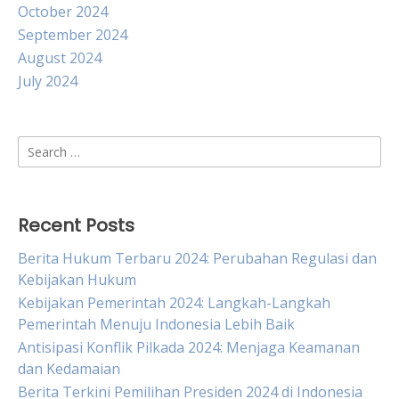
October 2024
September 2024
August 2024
July 2024
Search
for:
Recent Posts
Berita Hukum Terbaru 2024: Perubahan Regulasi dan
Kebijakan Hukum
Kebijakan Pemerintah 2024: Langkah-Langkah
Pemerintah Menuju Indonesia Lebih Baik
Antisipasi Konflik Pilkada 2024: Menjaga Keamanan
dan Kedamaian
Berita Terkini Pemilihan Presiden 2024 di Indonesia