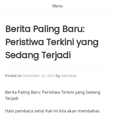
Menu
Berita Paling Baru:
Peristiwa Terkini yang
Sedang Terjadi
Posted on
December 26, 2024
by
adminbal
Berita Paling Baru: Peristiwa Terkini yang Sedang
Terjadi
Halo pembaca setia! Kali ini kita akan membahas