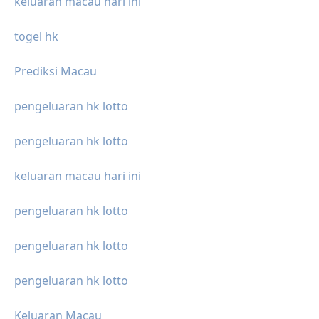
keluaran macau hari ini
togel hk
Prediksi Macau
pengeluaran hk lotto
pengeluaran hk lotto
keluaran macau hari ini
pengeluaran hk lotto
pengeluaran hk lotto
pengeluaran hk lotto
Keluaran Macau