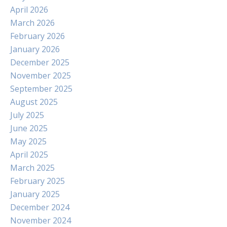
April 2026
March 2026
February 2026
January 2026
December 2025
November 2025
September 2025
August 2025
July 2025
June 2025
May 2025
April 2025
March 2025
February 2025
January 2025
December 2024
November 2024