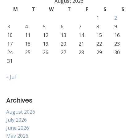
August 2026
M
T
W
T
F
S
S
1
2
3
4
5
6
7
8
9
10
11
12
13
14
15
16
17
18
19
20
21
22
23
24
25
26
27
28
29
30
31
« Jul
Archives
August 2026
July 2026
June 2026
May 2026