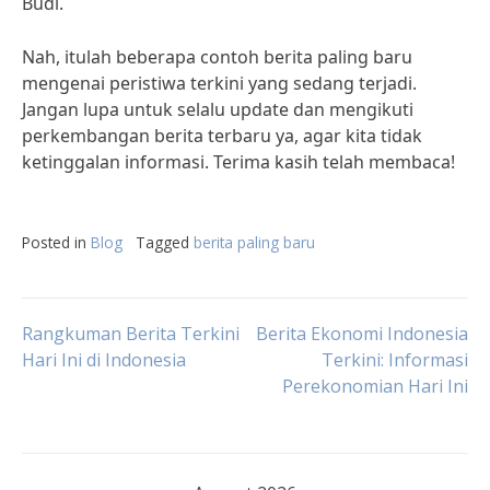
Budi.
Nah, itulah beberapa contoh berita paling baru
mengenai peristiwa terkini yang sedang terjadi.
Jangan lupa untuk selalu update dan mengikuti
perkembangan berita terbaru ya, agar kita tidak
ketinggalan informasi. Terima kasih telah membaca!
Posted in
Blog
Tagged
berita paling baru
Post
Rangkuman Berita Terkini
Berita Ekonomi Indonesia
Hari Ini di Indonesia
Terkini: Informasi
Perekonomian Hari Ini
navigation