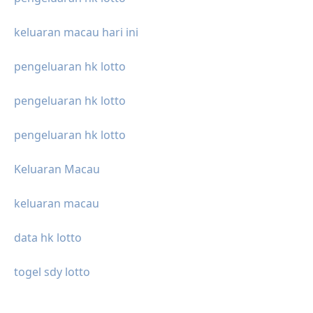
keluaran macau hari ini
pengeluaran hk lotto
pengeluaran hk lotto
pengeluaran hk lotto
Keluaran Macau
keluaran macau
data hk lotto
togel sdy lotto