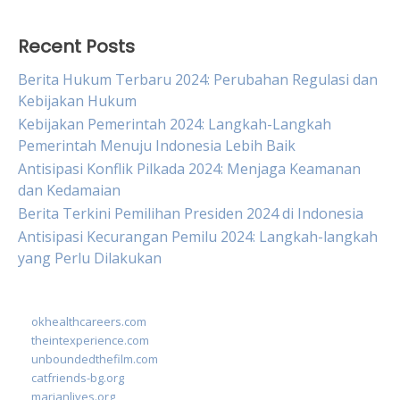
Recent Posts
Berita Hukum Terbaru 2024: Perubahan Regulasi dan
Kebijakan Hukum
Kebijakan Pemerintah 2024: Langkah-Langkah
Pemerintah Menuju Indonesia Lebih Baik
Antisipasi Konflik Pilkada 2024: Menjaga Keamanan
dan Kedamaian
Berita Terkini Pemilihan Presiden 2024 di Indonesia
Antisipasi Kecurangan Pemilu 2024: Langkah-langkah
yang Perlu Dilakukan
okhealthcareers.com
theintexperience.com
unboundedthefilm.com
catfriends-bg.org
marianlives.org