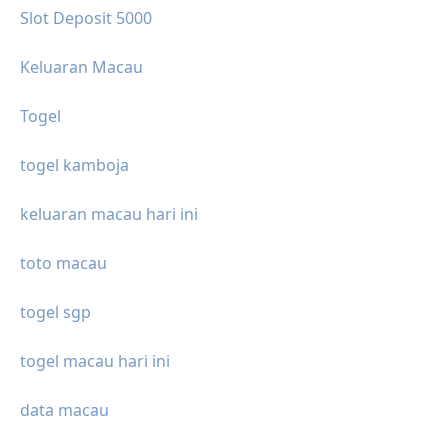
Slot Deposit 5000
Keluaran Macau
Togel
togel kamboja
keluaran macau hari ini
toto macau
togel sgp
togel macau hari ini
data macau