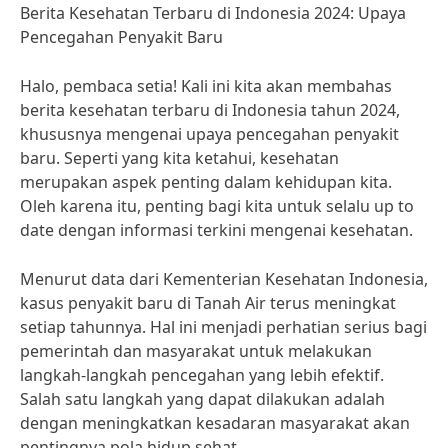
Berita Kesehatan Terbaru di Indonesia 2024: Upaya
Pencegahan Penyakit Baru
Halo, pembaca setia! Kali ini kita akan membahas
berita kesehatan terbaru di Indonesia tahun 2024,
khususnya mengenai upaya pencegahan penyakit
baru. Seperti yang kita ketahui, kesehatan
merupakan aspek penting dalam kehidupan kita.
Oleh karena itu, penting bagi kita untuk selalu up to
date dengan informasi terkini mengenai kesehatan.
Menurut data dari Kementerian Kesehatan Indonesia,
kasus penyakit baru di Tanah Air terus meningkat
setiap tahunnya. Hal ini menjadi perhatian serius bagi
pemerintah dan masyarakat untuk melakukan
langkah-langkah pencegahan yang lebih efektif.
Salah satu langkah yang dapat dilakukan adalah
dengan meningkatkan kesadaran masyarakat akan
pentingnya pola hidup sehat.