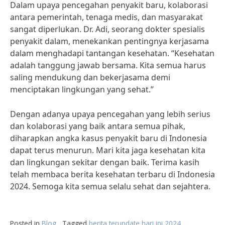
Dalam upaya pencegahan penyakit baru, kolaborasi
antara pemerintah, tenaga medis, dan masyarakat
sangat diperlukan. Dr. Adi, seorang dokter spesialis
penyakit dalam, menekankan pentingnya kerjasama
dalam menghadapi tantangan kesehatan. “Kesehatan
adalah tanggung jawab bersama. Kita semua harus
saling mendukung dan bekerjasama demi
menciptakan lingkungan yang sehat.”
Dengan adanya upaya pencegahan yang lebih serius
dan kolaborasi yang baik antara semua pihak,
diharapkan angka kasus penyakit baru di Indonesia
dapat terus menurun. Mari kita jaga kesehatan kita
dan lingkungan sekitar dengan baik. Terima kasih
telah membaca berita kesehatan terbaru di Indonesia
2024. Semoga kita semua selalu sehat dan sejahtera.
Posted in
Blog
Tagged
berita terupdate hari ini 2024