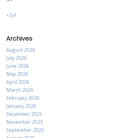
« Jul
Archives
August 2026
July 2026
June 2026
May 2026
April 2026
March 2026
February 2026
January 2026
December 2025
November 2025
September 2025