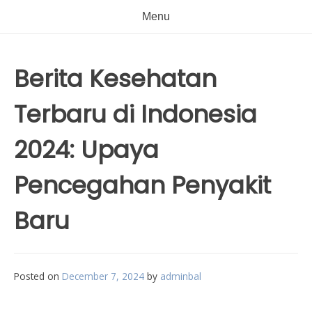
Menu
Berita Kesehatan
Terbaru di Indonesia
2024: Upaya
Pencegahan Penyakit
Baru
Posted on
December 7, 2024
by
adminbal