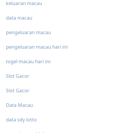
keluaran macau
data macau
pengeluaran macau
pengeluaran macau hari ini
togel macau hari ini
Slot Gacor
Slot Gacor
Data Macau
data sdy lotto