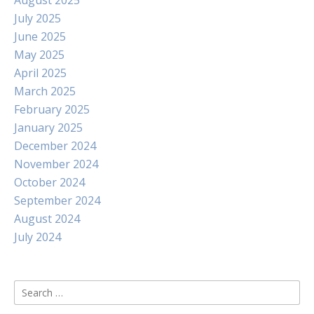
August 2025
July 2025
June 2025
May 2025
April 2025
March 2025
February 2025
January 2025
December 2024
November 2024
October 2024
September 2024
August 2024
July 2024
Search
for: