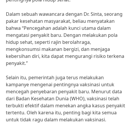
Dalam sebuah wawancara dengan Dr. Sinta, seorang
pakar kesehatan masyarakat, beliau menyatakan
bahwa “Pencegahan adalah kunci utama dalam
mengatasi penyakit baru. Dengan melakukan pola
hidup sehat, seperti rajin berolahraga,
mengkonsumsi makanan bergizi, dan menjaga
kebersihan diri, kita dapat mengurangi risiko terkena
penyakit.”
Selain itu, pemerintah juga terus melakukan
kampanye mengenai pentingnya vaksinasi untuk
mencegah penyebaran penyakit baru. Menurut data
dari Badan Kesehatan Dunia (WHO), vaksinasi telah
terbukti efektif dalam menekan angka kasus penyakit
tertentu. Oleh karena itu, penting bagi kita semua
untuk tidak ragu dalam melakukan vaksinasi.