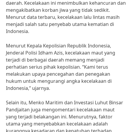
daerah. Kecelakaan ini menimbulkan kehancuran dan
mengakibatkan korban jiwa yang tidak sedikit.
Menurut data terbaru, kecelakaan lalu lintas masih
menjadi salah satu penyebab utama kematian di
Indonesia.
Menurut Kepala Kepolisian Republik Indonesia,
Jenderal Polisi Idham Azis, kecelakaan maut yang
terjadi di berbagai daerah memang menjadi
perhatian serius pihak kepolisian. “Kami terus
melakukan upaya pencegahan dan penegakan
hukum untuk mengurangi angka kecelakaan di
Indonesia,” ujarnya.
Selain itu, Menko Maritim dan Investasi Luhut Binsar
Pandjaitan juga mengomentari kecelakaan maut
yang terjadi belakangan ini. Menurutnya, faktor
utama yang menyebabkan kecelakaan adalah
kurangnya kesadaran dan kepatuhan terhadap