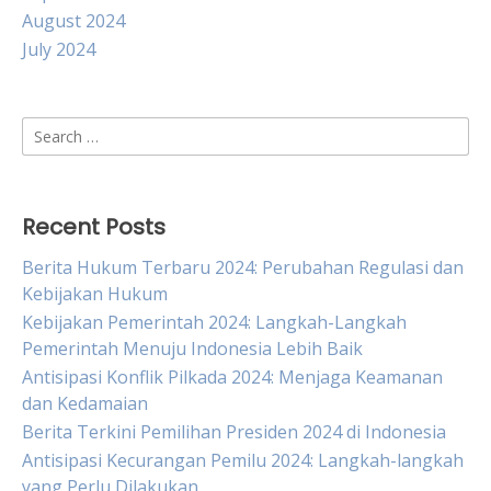
August 2024
July 2024
Search
for:
Recent Posts
Berita Hukum Terbaru 2024: Perubahan Regulasi dan
Kebijakan Hukum
Kebijakan Pemerintah 2024: Langkah-Langkah
Pemerintah Menuju Indonesia Lebih Baik
Antisipasi Konflik Pilkada 2024: Menjaga Keamanan
dan Kedamaian
Berita Terkini Pemilihan Presiden 2024 di Indonesia
Antisipasi Kecurangan Pemilu 2024: Langkah-langkah
yang Perlu Dilakukan