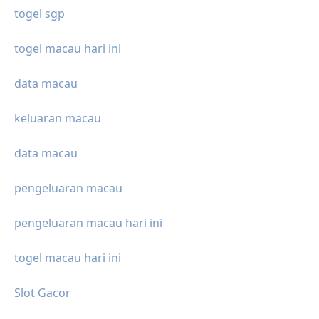
togel sgp
togel macau hari ini
data macau
keluaran macau
data macau
pengeluaran macau
pengeluaran macau hari ini
togel macau hari ini
Slot Gacor