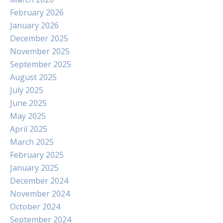
February 2026
January 2026
December 2025
November 2025
September 2025
August 2025
July 2025
June 2025
May 2025
April 2025
March 2025
February 2025
January 2025
December 2024
November 2024
October 2024
September 2024