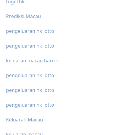
togel hk
Prediksi Macau
pengeluaran hk lotto
pengeluaran hk lotto
keluaran macau hari ini
pengeluaran hk lotto
pengeluaran hk lotto
pengeluaran hk lotto
Keluaran Macau
keluaran macau