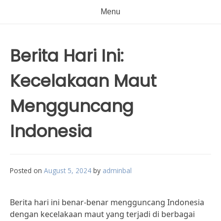
Menu
Berita Hari Ini:
Kecelakaan Maut
Mengguncang
Indonesia
Posted on
August 5, 2024
by
adminbal
Berita hari ini benar-benar mengguncang Indonesia
dengan kecelakaan maut yang terjadi di berbagai