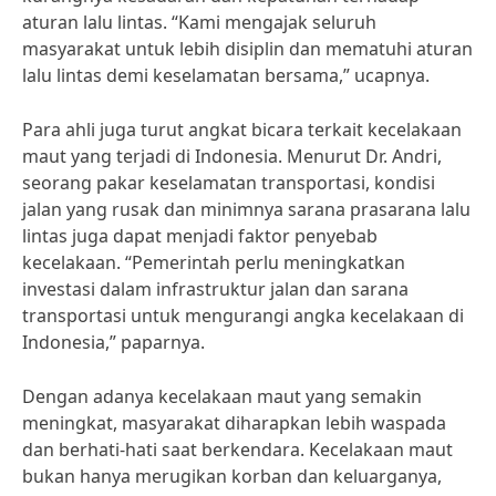
aturan lalu lintas. “Kami mengajak seluruh
masyarakat untuk lebih disiplin dan mematuhi aturan
lalu lintas demi keselamatan bersama,” ucapnya.
Para ahli juga turut angkat bicara terkait kecelakaan
maut yang terjadi di Indonesia. Menurut Dr. Andri,
seorang pakar keselamatan transportasi, kondisi
jalan yang rusak dan minimnya sarana prasarana lalu
lintas juga dapat menjadi faktor penyebab
kecelakaan. “Pemerintah perlu meningkatkan
investasi dalam infrastruktur jalan dan sarana
transportasi untuk mengurangi angka kecelakaan di
Indonesia,” paparnya.
Dengan adanya kecelakaan maut yang semakin
meningkat, masyarakat diharapkan lebih waspada
dan berhati-hati saat berkendara. Kecelakaan maut
bukan hanya merugikan korban dan keluarganya,