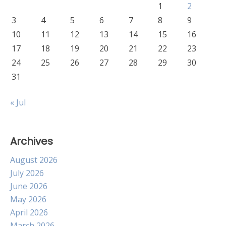
1
2
3
4
5
6
7
8
9
10
11
12
13
14
15
16
17
18
19
20
21
22
23
24
25
26
27
28
29
30
31
« Jul
Archives
August 2026
July 2026
June 2026
May 2026
April 2026
March 2026