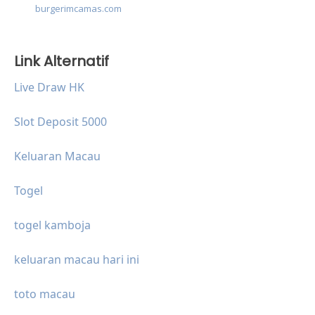
burgerimcamas.com
Link Alternatif
Live Draw HK
Slot Deposit 5000
Keluaran Macau
Togel
togel kamboja
keluaran macau hari ini
toto macau