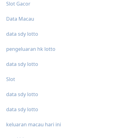
Slot Gacor
Data Macau
data sdy lotto
pengeluaran hk lotto
data sdy lotto
Slot
data sdy lotto
data sdy lotto
keluaran macau hari ini