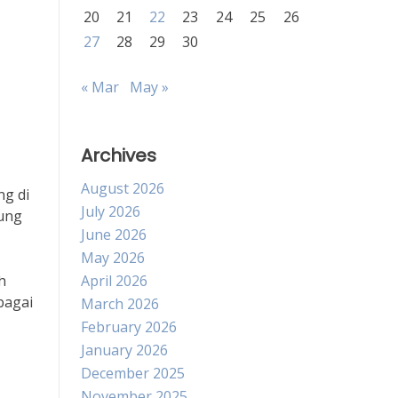
20
21
22
23
24
25
26
27
28
29
30
« Mar
May »
Archives
August 2026
ng di
July 2026
kung
June 2026
May 2026
h
April 2026
bagai
March 2026
February 2026
January 2026
December 2025
November 2025