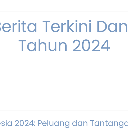
Berita Terkini Da
Tahun 2024
sia 2024: Peluang dan Tantang