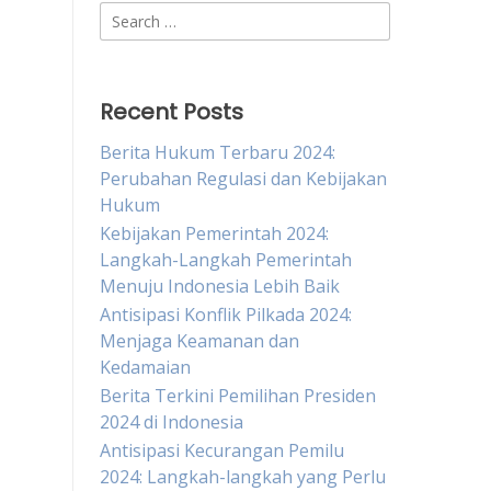
Search
for:
Recent Posts
Berita Hukum Terbaru 2024:
Perubahan Regulasi dan Kebijakan
Hukum
Kebijakan Pemerintah 2024:
Langkah-Langkah Pemerintah
Menuju Indonesia Lebih Baik
Antisipasi Konflik Pilkada 2024:
Menjaga Keamanan dan
Kedamaian
Berita Terkini Pemilihan Presiden
2024 di Indonesia
Antisipasi Kecurangan Pemilu
2024: Langkah-langkah yang Perlu