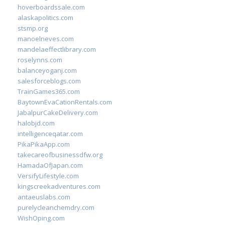
hoverboardssale.com
alaskapolitics.com
stsmp.org
manoelneves.com
mandelaeffectlibrary.com
roselynns.com
balanceyoganj.com
salesforceblogs.com
TrainGames365.com
BaytownEvaCationRentals.com
JabalpurCakeDelivery.com
halobjd.com
intelligenceqatar.com
PikaPikaApp.com
takecareofbusinessdfw.org
HamadaOfJapan.com
VersifyLifestyle.com
kingscreekadventures.com
antaeuslabs.com
purelycleanchemdry.com
WishOping.com