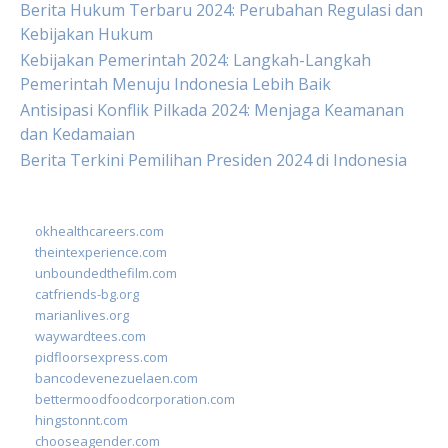
Berita Hukum Terbaru 2024: Perubahan Regulasi dan
Kebijakan Hukum
Kebijakan Pemerintah 2024: Langkah-Langkah
Pemerintah Menuju Indonesia Lebih Baik
Antisipasi Konflik Pilkada 2024: Menjaga Keamanan
dan Kedamaian
Berita Terkini Pemilihan Presiden 2024 di Indonesia
okhealthcareers.com
theintexperience.com
unboundedthefilm.com
catfriends-bg.org
marianlives.org
waywardtees.com
pidfloorsexpress.com
bancodevenezuelaen.com
bettermoodfoodcorporation.com
hingstonnt.com
chooseagender.com