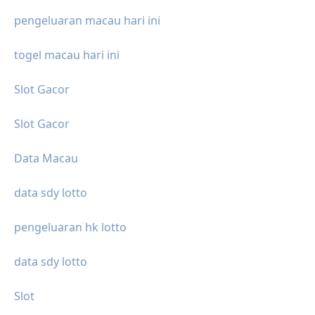
pengeluaran macau hari ini
togel macau hari ini
Slot Gacor
Slot Gacor
Data Macau
data sdy lotto
pengeluaran hk lotto
data sdy lotto
Slot