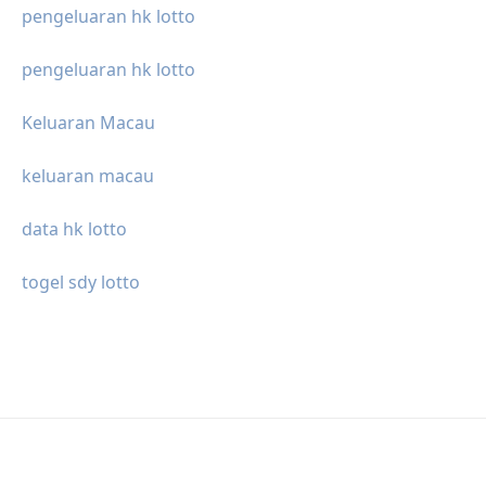
pengeluaran hk lotto
pengeluaran hk lotto
Keluaran Macau
keluaran macau
data hk lotto
togel sdy lotto