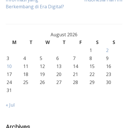
navigation
Berkembang di Era Digital?
August 2026
M
T
W
T
F
S
S
1
2
3
4
5
6
7
8
9
10
11
12
13
14
15
16
17
18
19
20
21
22
23
24
25
26
27
28
29
30
31
« Jul
Archives