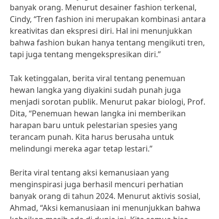
banyak orang. Menurut desainer fashion terkenal,
Cindy, “Tren fashion ini merupakan kombinasi antara
kreativitas dan ekspresi diri. Hal ini menunjukkan
bahwa fashion bukan hanya tentang mengikuti tren,
tapi juga tentang mengekspresikan diri.”
Tak ketinggalan, berita viral tentang penemuan
hewan langka yang diyakini sudah punah juga
menjadi sorotan publik. Menurut pakar biologi, Prof.
Dita, “Penemuan hewan langka ini memberikan
harapan baru untuk pelestarian spesies yang
terancam punah. Kita harus berusaha untuk
melindungi mereka agar tetap lestari.”
Berita viral tentang aksi kemanusiaan yang
menginspirasi juga berhasil mencuri perhatian
banyak orang di tahun 2024. Menurut aktivis sosial,
Ahmad, “Aksi kemanusiaan ini menunjukkan bahwa