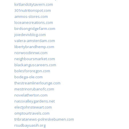
kirtlandcitytavern.com
301nutritionspot.com
ammos-stores.com
loceanecreations.com
birdsongridgefarm.com
joiedevivblog.com
valera-amsterdam.com
libertybrandhemp.com
norwoodinnwi.com
neighboursmarket.com
blackanguscareers.com
bolesfororegon.com
bodega-ole.com
thestreamlinerlounge.com
mestrinorubanofc.com
novelatherton.com
nassvalleygardens.net
electjohnstewart.com
omptourtravels.com
tribratanews-polreskebumen.com
rsudbayuasih.org