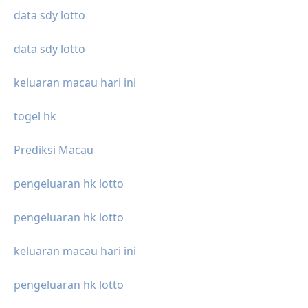
data sdy lotto
data sdy lotto
keluaran macau hari ini
togel hk
Prediksi Macau
pengeluaran hk lotto
pengeluaran hk lotto
keluaran macau hari ini
pengeluaran hk lotto