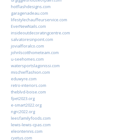
drgiggleshouseofpain.com
hotflashdesigns.com
garagenadeau.com
lifestylechauffeurservice.com
EverNewNails.com
insideoutdecoratingcentre.com
salvatoresinpoint.com
jovialfloralco.com
johnlscotthometeam.com
u-seehomes.com
watersportslagonissi.com
mischieffashion.com
eduwyre.com
retro-interiors.com
theblvd-boise.com
fpet2023.org
e-smart2022.org
ngrc2022.org
leesfamilyfoods.com
lewis-lewis-cpas.com
eleontennis.com
cyetus.com