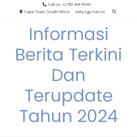
Skip
Call Us: +2782 444 YEAH
to
Cape Town, South Africa
data sgp hari ini
content
Informasi
Berita Terkini
Dan
Terupdate
Tahun 2024