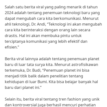
Salah satu berita viral yang paling menarik di tahun
2024 adalah tentang penemuan teknologi baru yang
dapat mengubah cara kita berkomunikasi. Menurut
ahli teknologi, Dr. Andi, “Teknologi ini akan mengubah
cara kita berinteraksi dengan orang lain secara
drastis. Hal ini akan membuka pintu untuk
terciptanya komunikasi yang lebih efektif dan
efisien.”
Berita viral lainnya adalah tentang penemuan planet
baru di luar tata surya kita. Menurut astrofisikawan
terkemuka, Dr. Budi, “Penemuan planet ini bisa
menjadi titik balik dalam penelitian tentang
kehidupan di luar Bumi. Kita bisa belajar banyak hal
baru dari planet ini.”
Selain itu, berita viral tentang tren fashion yang unik
dan kontroversial juga berhasil mencuri perhatian