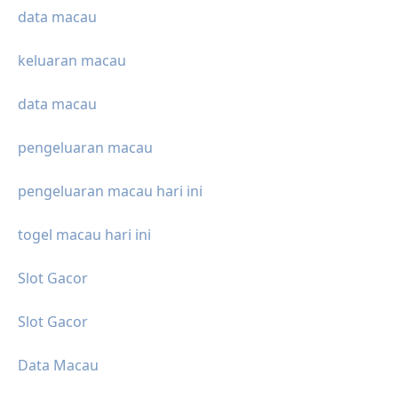
data macau
keluaran macau
data macau
pengeluaran macau
pengeluaran macau hari ini
togel macau hari ini
Slot Gacor
Slot Gacor
Data Macau