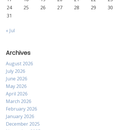
24
25
26
27
28
29
30
31
« Jul
Archives
August 2026
July 2026
June 2026
May 2026
April 2026
March 2026
February 2026
January 2026
December 2025