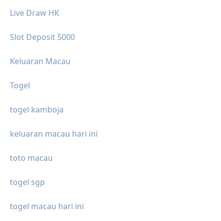
Live Draw HK
Slot Deposit 5000
Keluaran Macau
Togel
togel kamboja
keluaran macau hari ini
toto macau
togel sgp
togel macau hari ini