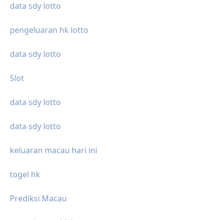
data sdy lotto
pengeluaran hk lotto
data sdy lotto
Slot
data sdy lotto
data sdy lotto
keluaran macau hari ini
togel hk
Prediksi Macau