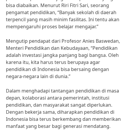
bisa diabaikan. Menurut Riri Fitri Sari, seorang
pengamat pendidikan, “Banyak sekolah di daerah
terpencil yang masih minim fasilitas. Ini tentu akan
mempengaruhi proses belajar mengajar.”
Mengutip pendapat dari Profesor Anies Baswedan,
Menteri Pendidikan dan Kebudayaan, “Pendidikan
adalah investasi jangka panjang bagi bangsa. Oleh
karena itu, kita harus terus berupaya agar
pendidikan di Indonesia bisa bersaing dengan
negara-negara lain di dunia.”
Dalam menghadapi tantangan pendidikan di masa
depan, kolaborasi antara pemerintah, institusi
pendidikan, dan masyarakat sangat diperlukan.
Dengan bekerja sama, diharapkan pendidikan di
Indonesia bisa terus berkembang dan memberikan
manfaat yang besar bagi generasi mendatang.