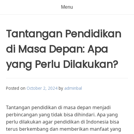
Menu
Tantangan Pendidikan
di Masa Depan: Apa
yang Perlu Dilakukan?
Posted on
October 2, 2024
by
adminbal
Tantangan pendidikan di masa depan menjadi
perbincangan yang tidak bisa dihindari. Apa yang
perlu dilakukan agar pendidikan di Indonesia bisa
terus berkembang dan memberikan manfaat yang