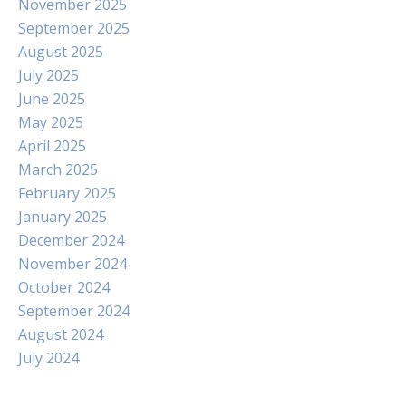
November 2025
September 2025
August 2025
July 2025
June 2025
May 2025
April 2025
March 2025
February 2025
January 2025
December 2024
November 2024
October 2024
September 2024
August 2024
July 2024