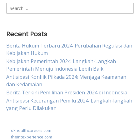
Search
for:
Recent Posts
Berita Hukum Terbaru 2024: Perubahan Regulasi dan
Kebijakan Hukum
Kebijakan Pemerintah 2024: Langkah-Langkah
Pemerintah Menuju Indonesia Lebih Baik
Antisipasi Konflik Pilkada 2024: Menjaga Keamanan
dan Kedamaian
Berita Terkini Pemilihan Presiden 2024 di Indonesia
Antisipasi Kecurangan Pemilu 2024: Langkah-langkah
yang Perlu Dilakukan
okhealthcareers.com
theintexperience.com