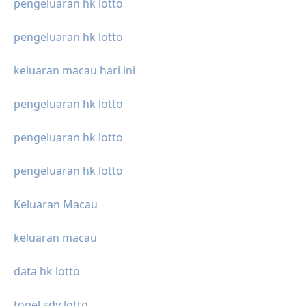
pengeluaran hk lotto
pengeluaran hk lotto
keluaran macau hari ini
pengeluaran hk lotto
pengeluaran hk lotto
pengeluaran hk lotto
Keluaran Macau
keluaran macau
data hk lotto
togel sdy lotto