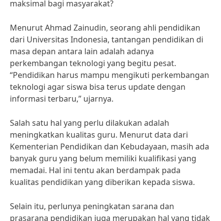
maksimal bagi masyarakat?
Menurut Ahmad Zainudin, seorang ahli pendidikan
dari Universitas Indonesia, tantangan pendidikan di
masa depan antara lain adalah adanya
perkembangan teknologi yang begitu pesat.
“Pendidikan harus mampu mengikuti perkembangan
teknologi agar siswa bisa terus update dengan
informasi terbaru,” ujarnya.
Salah satu hal yang perlu dilakukan adalah
meningkatkan kualitas guru. Menurut data dari
Kementerian Pendidikan dan Kebudayaan, masih ada
banyak guru yang belum memiliki kualifikasi yang
memadai. Hal ini tentu akan berdampak pada
kualitas pendidikan yang diberikan kepada siswa.
Selain itu, perlunya peningkatan sarana dan
prasarana pendidikan juga merupakan hal yang tidak