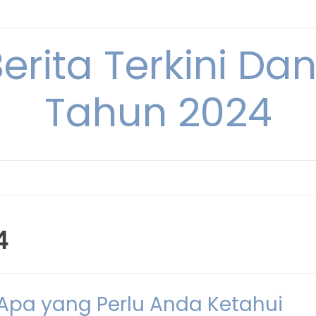
Berita Terkini Da
Tahun 2024
4
 Apa yang Perlu Anda Ketahui