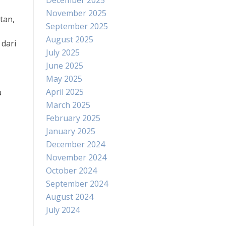
December 2025
November 2025
tan,
September 2025
August 2025
 dari
July 2025
June 2025
May 2025
April 2025
u
March 2025
February 2025
January 2025
December 2024
November 2024
October 2024
September 2024
August 2024
July 2024