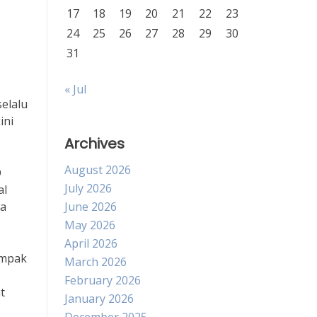
17
18
19
20
21
22
23
24
25
26
27
28
29
30
31
« Jul
elalu
ini
Archives
August 2026
O
July 2026
al
ra
June 2026
May 2026
April 2026
ampak
March 2026
February 2026
t
January 2026