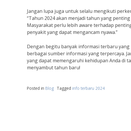
Jangan lupa juga untuk selalu mengikuti perk
“Tahun 2024 akan menjadi tahun yang penting
Masyarakat perlu lebih aware terhadap penting
penyakit yang dapat mengancam nyawa.”
Dengan begitu banyak informasi terbaru yang 
berbagai sumber informasi yang terpercaya. J
yang dapat memengaruhi kehidupan Anda di tah
menyambut tahun baru!
Posted in
Blog
Tagged
info terbaru 2024