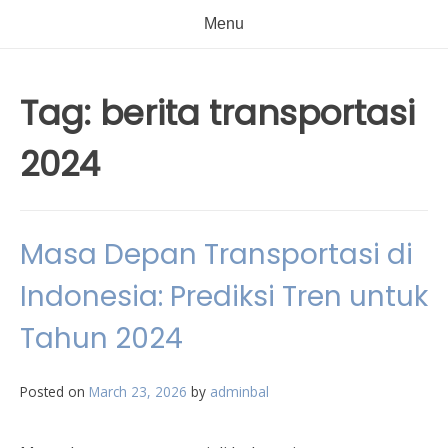
Menu
Tag:
berita transportasi
2024
Masa Depan Transportasi di
Indonesia: Prediksi Tren untuk
Tahun 2024
Posted on
March 23, 2026
by
adminbal