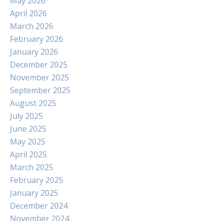
May 2026
April 2026
March 2026
February 2026
January 2026
December 2025
November 2025
September 2025
August 2025
July 2025
June 2025
May 2025
April 2025
March 2025
February 2025
January 2025
December 2024
November 2024