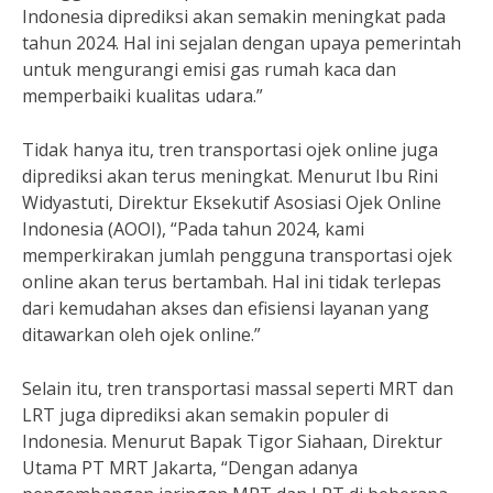
Indonesia diprediksi akan semakin meningkat pada
tahun 2024. Hal ini sejalan dengan upaya pemerintah
untuk mengurangi emisi gas rumah kaca dan
memperbaiki kualitas udara.”
Tidak hanya itu, tren transportasi ojek online juga
diprediksi akan terus meningkat. Menurut Ibu Rini
Widyastuti, Direktur Eksekutif Asosiasi Ojek Online
Indonesia (AOOI), “Pada tahun 2024, kami
memperkirakan jumlah pengguna transportasi ojek
online akan terus bertambah. Hal ini tidak terlepas
dari kemudahan akses dan efisiensi layanan yang
ditawarkan oleh ojek online.”
Selain itu, tren transportasi massal seperti MRT dan
LRT juga diprediksi akan semakin populer di
Indonesia. Menurut Bapak Tigor Siahaan, Direktur
Utama PT MRT Jakarta, “Dengan adanya