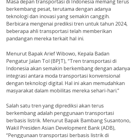
Masa depan transportasi di Indonesia memang terus
berkembang pesat, terutama dengan adanya
teknologi dan inovasi yang semakin canggih.
Berbicara mengenai prediksi tren untuk tahun 2024,
beberapa ahli transportasi telah memberikan
pandangan mereka terkait hal ini.
Menurut Bapak Arief Wibowo, Kepala Badan
Pengatur Jalan Tol (BPJT), “Tren transportasi di
Indonesia akan semakin berkembang dengan adanya
integrasi antara moda transportasi konvensional
dengan teknologi digital. Hal ini akan memudahkan
masyarakat dalam mobilitas mereka sehari-hari.”
Salah satu tren yang diprediksi akan terus
berkembang adalah penggunaan transportasi
berbasis listrik. Menurut Bapak Bambang Susantono,
Wakil Presiden Asian Development Bank (ADB),
“Penggunaan transportasi berbasis listrik di