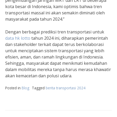
pengembangan jaringan MRT dan LRT di beberapa
kota besar di Indonesia, kami optimis bahwa tren
transportasi massal ini akan semakin diminati oleh
masyarakat pada tahun 2024.”
Dengan berbagai prediksi tren transportasi untuk
data hk lotto
tahun 2024 ini, diharapkan pemerintah
dan stakeholder terkait dapat terus berkolaborasi
untuk menciptakan sistem transportasi yang lebih
efisien, aman, dan ramah lingkungan di Indonesia.
Sehingga, masyarakat dapat menikmati kemudahan
dalam mobilitas mereka tanpa harus merasa khawatir
akan kemacetan dan polusi udara.
Posted in
Blog
Tagged
berita transportasi 2024