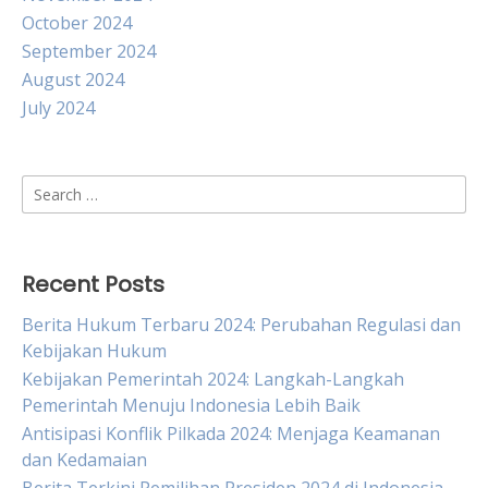
October 2024
September 2024
August 2024
July 2024
Search
for:
Recent Posts
Berita Hukum Terbaru 2024: Perubahan Regulasi dan
Kebijakan Hukum
Kebijakan Pemerintah 2024: Langkah-Langkah
Pemerintah Menuju Indonesia Lebih Baik
Antisipasi Konflik Pilkada 2024: Menjaga Keamanan
dan Kedamaian