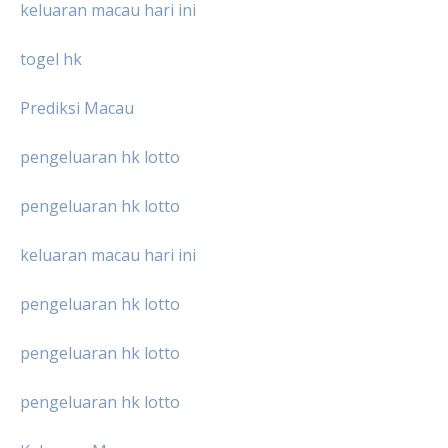
keluaran macau hari ini
togel hk
Prediksi Macau
pengeluaran hk lotto
pengeluaran hk lotto
keluaran macau hari ini
pengeluaran hk lotto
pengeluaran hk lotto
pengeluaran hk lotto