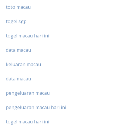
toto macau
togel sgp
togel macau hari ini
data macau
keluaran macau
data macau
pengeluaran macau
pengeluaran macau hari ini
togel macau hari ini