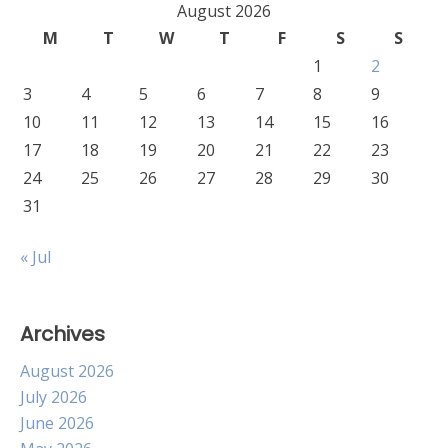
August 2026
M
T
W
T
F
S
S
1
2
3
4
5
6
7
8
9
10
11
12
13
14
15
16
17
18
19
20
21
22
23
24
25
26
27
28
29
30
31
« Jul
Archives
August 2026
July 2026
June 2026