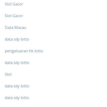
Slot Gacor
Slot Gacor
Data Macau
data sdy lotto
pengeluaran hk lotto
data sdy lotto
Slot
data sdy lotto
data sdy lotto