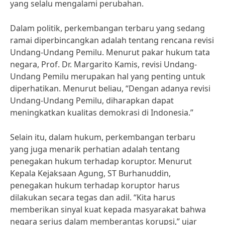
yang selalu mengalami perubahan.
Dalam politik, perkembangan terbaru yang sedang
ramai diperbincangkan adalah tentang rencana revisi
Undang-Undang Pemilu. Menurut pakar hukum tata
negara, Prof. Dr. Margarito Kamis, revisi Undang-
Undang Pemilu merupakan hal yang penting untuk
diperhatikan. Menurut beliau, “Dengan adanya revisi
Undang-Undang Pemilu, diharapkan dapat
meningkatkan kualitas demokrasi di Indonesia.”
Selain itu, dalam hukum, perkembangan terbaru
yang juga menarik perhatian adalah tentang
penegakan hukum terhadap koruptor. Menurut
Kepala Kejaksaan Agung, ST Burhanuddin,
penegakan hukum terhadap koruptor harus
dilakukan secara tegas dan adil. “Kita harus
memberikan sinyal kuat kepada masyarakat bahwa
negara serius dalam memberantas korupsi,” ujar