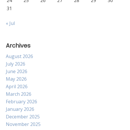
24
25
26
27
28
29
30
31
« Jul
Archives
August 2026
July 2026
June 2026
May 2026
April 2026
March 2026
February 2026
January 2026
December 2025
November 2025