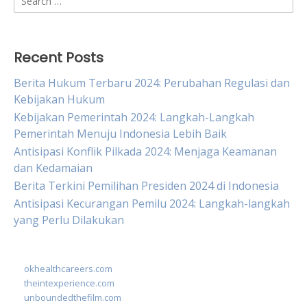
for:
Recent Posts
Berita Hukum Terbaru 2024: Perubahan Regulasi dan
Kebijakan Hukum
Kebijakan Pemerintah 2024: Langkah-Langkah
Pemerintah Menuju Indonesia Lebih Baik
Antisipasi Konflik Pilkada 2024: Menjaga Keamanan
dan Kedamaian
Berita Terkini Pemilihan Presiden 2024 di Indonesia
Antisipasi Kecurangan Pemilu 2024: Langkah-langkah
yang Perlu Dilakukan
okhealthcareers.com
theintexperience.com
unboundedthefilm.com