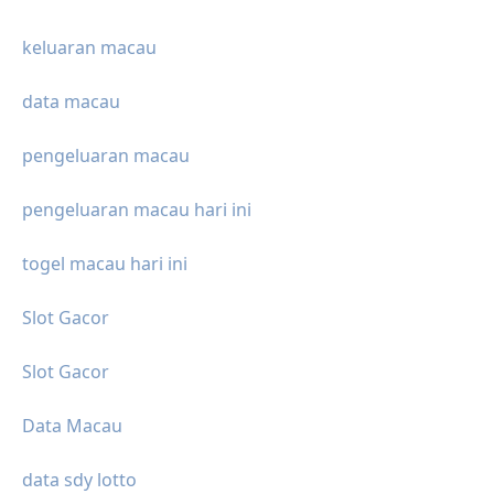
keluaran macau
data macau
pengeluaran macau
pengeluaran macau hari ini
togel macau hari ini
Slot Gacor
Slot Gacor
Data Macau
data sdy lotto