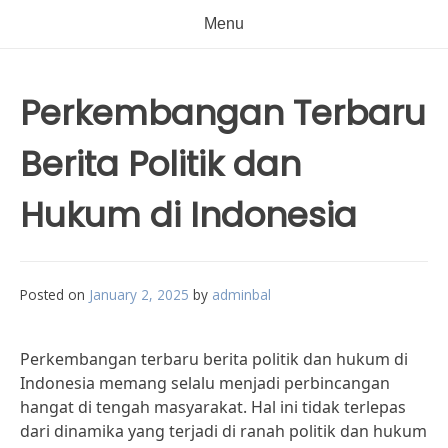
Menu
Perkembangan Terbaru
Berita Politik dan
Hukum di Indonesia
Posted on
January 2, 2025
by
adminbal
Perkembangan terbaru berita politik dan hukum di
Indonesia memang selalu menjadi perbincangan
hangat di tengah masyarakat. Hal ini tidak terlepas
dari dinamika yang terjadi di ranah politik dan hukum