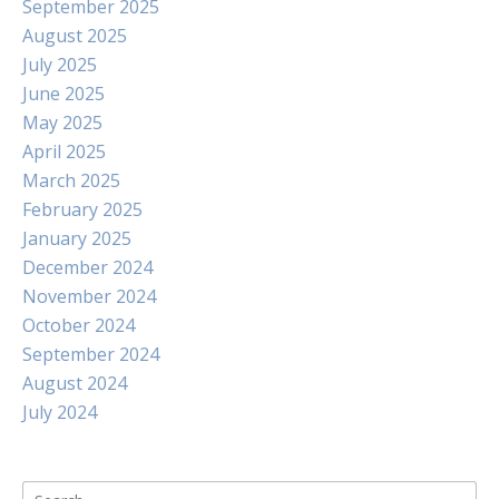
September 2025
August 2025
July 2025
June 2025
May 2025
April 2025
March 2025
February 2025
January 2025
December 2024
November 2024
October 2024
September 2024
August 2024
July 2024
Search