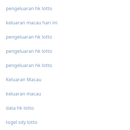
pengeluaran hk lotto
keluaran macau hari ini
pengeluaran hk lotto
pengeluaran hk lotto
pengeluaran hk lotto
Keluaran Macau
keluaran macau
data hk lotto
togel sdy lotto