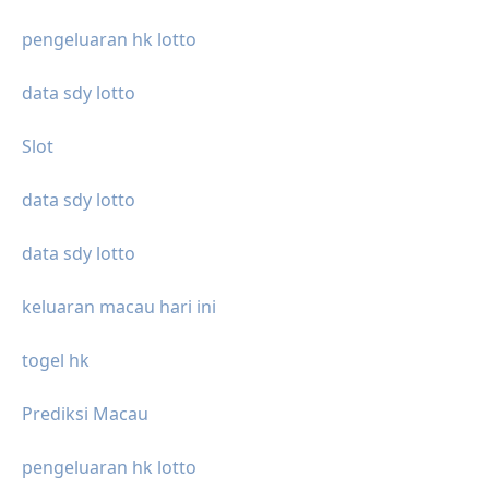
pengeluaran hk lotto
data sdy lotto
Slot
data sdy lotto
data sdy lotto
keluaran macau hari ini
togel hk
Prediksi Macau
pengeluaran hk lotto