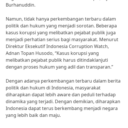
Burhanuddin.
Namun, tidak hanya perkembangan terbaru dalam
politik dan hukum yang menjadi sorotan. Beberapa
kasus korupsi yang melibatkan pejabat publik juga
menjadi perhatian serius bagi masyarakat. Menurut
Direktur Eksekutif Indonesia Corruption Watch,
Adnan Topan Husodo, “Kasus korupsi yang
melibatkan pejabat publik harus ditindaklanjuti
dengan proses hukum yang adil dan transparan.”
Dengan adanya perkembangan terbaru dalam berita
politik dan hukum di Indonesia, masyarakat
diharapkan dapat lebih aware dan peduli terhadap
dinamika yang terjadi. Dengan demikian, diharapkan
Indonesia dapat terus berkembang menjadi negara
yang lebih baik dan maju.