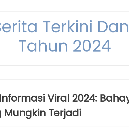
Berita Terkini Da
Tahun 2024
 Informasi Viral 2024: Baha
 Mungkin Terjadi