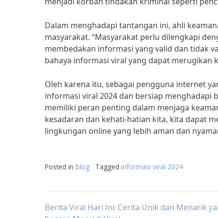
menjadi korban tindakan kriminal seperti pencu
Dalam menghadapi tantangan ini, ahli keamanan
masyarakat. “Masyarakat perlu dilengkapi de
membedakan informasi yang valid dan tidak val
bahaya informasi viral yang dapat merugikan ki
Oleh karena itu, sebagai pengguna internet ya
informasi viral 2024 dan bersiap menghadapi 
memiliki peran penting dalam menjaga keam
kesadaran dan kehati-hatian kita, kita dapat 
lingkungan online yang lebih aman dan nyam
Posted in
Blog
Tagged
informasi viral 2024
Post
Berita Viral Hari Ini: Cerita Unik dan Menarik y