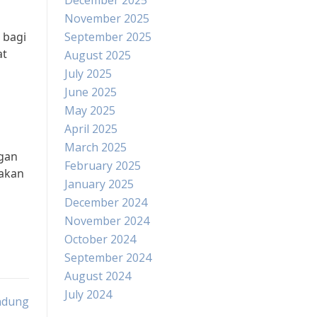
December 2025
November 2025
 bagi
September 2025
at
August 2025
July 2025
June 2025
May 2025
April 2025
March 2025
gan
February 2025
takan
January 2025
December 2024
November 2024
October 2024
September 2024
August 2024
July 2024
ndung