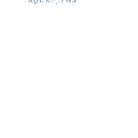
Segera Menjadi Viral
navigation