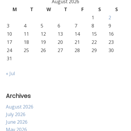
August 2026
M
T
W
T
F
S
S
1
2
3
4
5
6
7
8
9
10
11
12
13
14
15
16
17
18
19
20
21
22
23
24
25
26
27
28
29
30
31
« Jul
Archives
August 2026
July 2026
June 2026
May 2026