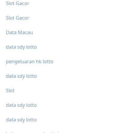
Slot Gacor
Slot Gacor
Data Macau
data sdy lotto
pengeluaran hk lotto
data sdy lotto
Slot
data sdy lotto
data sdy lotto