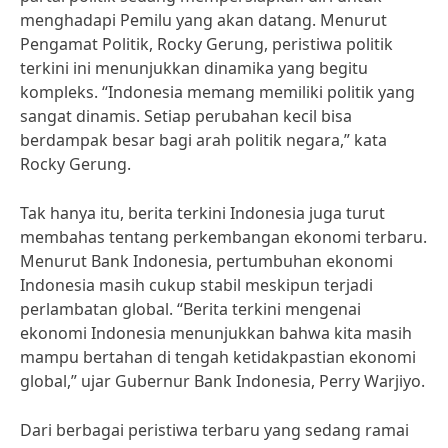
menghadapi Pemilu yang akan datang. Menurut
Pengamat Politik, Rocky Gerung, peristiwa politik
terkini ini menunjukkan dinamika yang begitu
kompleks. “Indonesia memang memiliki politik yang
sangat dinamis. Setiap perubahan kecil bisa
berdampak besar bagi arah politik negara,” kata
Rocky Gerung.
Tak hanya itu, berita terkini Indonesia juga turut
membahas tentang perkembangan ekonomi terbaru.
Menurut Bank Indonesia, pertumbuhan ekonomi
Indonesia masih cukup stabil meskipun terjadi
perlambatan global. “Berita terkini mengenai
ekonomi Indonesia menunjukkan bahwa kita masih
mampu bertahan di tengah ketidakpastian ekonomi
global,” ujar Gubernur Bank Indonesia, Perry Warjiyo.
Dari berbagai peristiwa terbaru yang sedang ramai