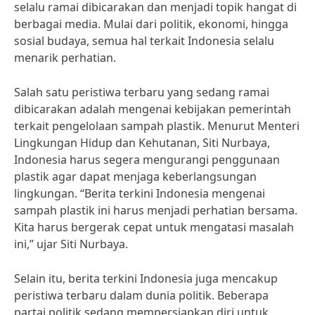
selalu ramai dibicarakan dan menjadi topik hangat di
berbagai media. Mulai dari politik, ekonomi, hingga
sosial budaya, semua hal terkait Indonesia selalu
menarik perhatian.
Salah satu peristiwa terbaru yang sedang ramai
dibicarakan adalah mengenai kebijakan pemerintah
terkait pengelolaan sampah plastik. Menurut Menteri
Lingkungan Hidup dan Kehutanan, Siti Nurbaya,
Indonesia harus segera mengurangi penggunaan
plastik agar dapat menjaga keberlangsungan
lingkungan. “Berita terkini Indonesia mengenai
sampah plastik ini harus menjadi perhatian bersama.
Kita harus bergerak cepat untuk mengatasi masalah
ini,” ujar Siti Nurbaya.
Selain itu, berita terkini Indonesia juga mencakup
peristiwa terbaru dalam dunia politik. Beberapa
partai politik sedang mempersiapkan diri untuk