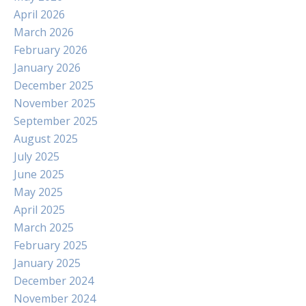
April 2026
March 2026
February 2026
January 2026
December 2025
November 2025
September 2025
August 2025
July 2025
June 2025
May 2025
April 2025
March 2025
February 2025
January 2025
December 2024
November 2024