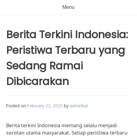
Menu
Berita Terkini Indonesia:
Peristiwa Terbaru yang
Sedang Ramai
Dibicarakan
Posted on
February 22, 2025
by
adminbal
Berita terkini Indonesia memang selalu menjadi
sorotan utama masyarakat. Setiap peristiwa terbaru