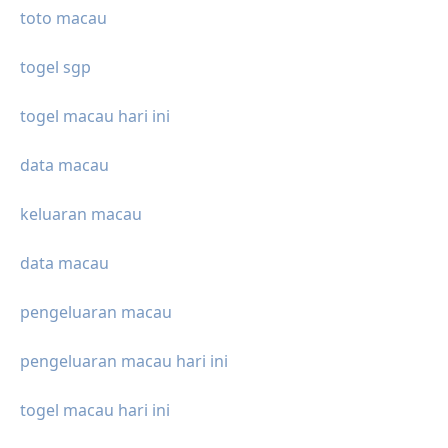
toto macau
togel sgp
togel macau hari ini
data macau
keluaran macau
data macau
pengeluaran macau
pengeluaran macau hari ini
togel macau hari ini