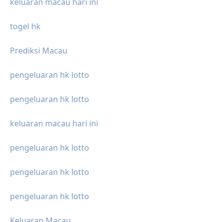
keluaran macau hari ini
togel hk
Prediksi Macau
pengeluaran hk lotto
pengeluaran hk lotto
keluaran macau hari ini
pengeluaran hk lotto
pengeluaran hk lotto
pengeluaran hk lotto
Keluaran Macau