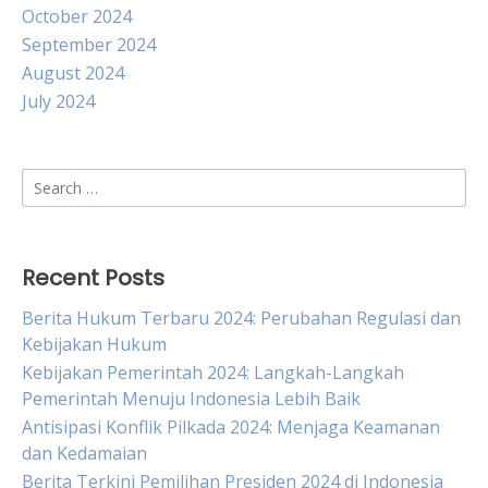
October 2024
September 2024
August 2024
July 2024
Search
for:
Recent Posts
Berita Hukum Terbaru 2024: Perubahan Regulasi dan
Kebijakan Hukum
Kebijakan Pemerintah 2024: Langkah-Langkah
Pemerintah Menuju Indonesia Lebih Baik
Antisipasi Konflik Pilkada 2024: Menjaga Keamanan
dan Kedamaian
Berita Terkini Pemilihan Presiden 2024 di Indonesia