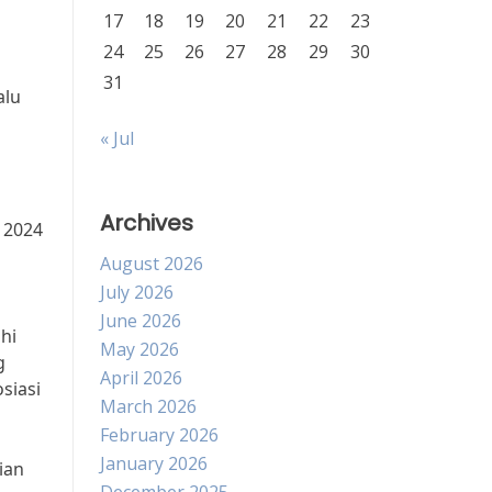
17
18
19
20
21
22
23
24
25
26
27
28
29
30
31
alu
« Jul
i
Archives
 2024
August 2026
July 2026
June 2026
hi
May 2026
g
April 2026
siasi
March 2026
February 2026
January 2026
ian