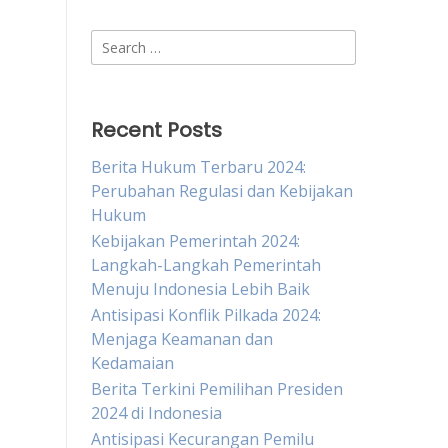
Search
for:
Recent Posts
Berita Hukum Terbaru 2024:
Perubahan Regulasi dan Kebijakan
Hukum
Kebijakan Pemerintah 2024:
Langkah-Langkah Pemerintah
Menuju Indonesia Lebih Baik
Antisipasi Konflik Pilkada 2024:
Menjaga Keamanan dan
Kedamaian
Berita Terkini Pemilihan Presiden
2024 di Indonesia
Antisipasi Kecurangan Pemilu