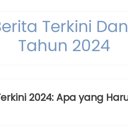
Berita Terkini Da
Tahun 2024
Terkini 2024: Apa yang Har