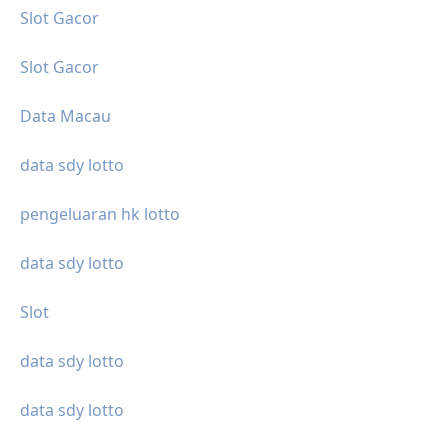
Slot Gacor
Slot Gacor
Data Macau
data sdy lotto
pengeluaran hk lotto
data sdy lotto
Slot
data sdy lotto
data sdy lotto