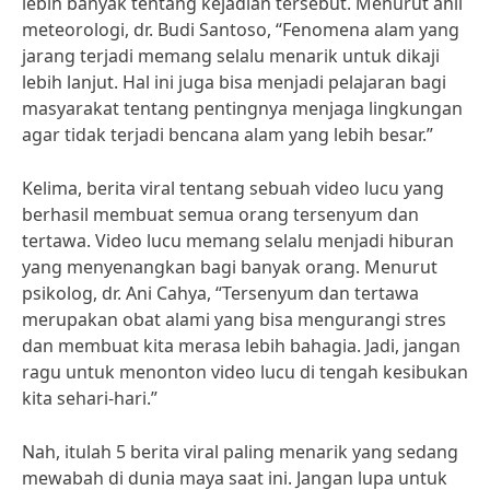
lebih banyak tentang kejadian tersebut. Menurut ahli
meteorologi, dr. Budi Santoso, “Fenomena alam yang
jarang terjadi memang selalu menarik untuk dikaji
lebih lanjut. Hal ini juga bisa menjadi pelajaran bagi
masyarakat tentang pentingnya menjaga lingkungan
agar tidak terjadi bencana alam yang lebih besar.”
Kelima, berita viral tentang sebuah video lucu yang
berhasil membuat semua orang tersenyum dan
tertawa. Video lucu memang selalu menjadi hiburan
yang menyenangkan bagi banyak orang. Menurut
psikolog, dr. Ani Cahya, “Tersenyum dan tertawa
merupakan obat alami yang bisa mengurangi stres
dan membuat kita merasa lebih bahagia. Jadi, jangan
ragu untuk menonton video lucu di tengah kesibukan
kita sehari-hari.”
Nah, itulah 5 berita viral paling menarik yang sedang
mewabah di dunia maya saat ini. Jangan lupa untuk