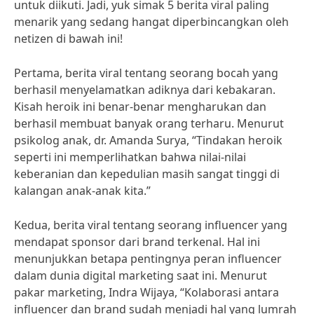
untuk diikuti. Jadi, yuk simak 5 berita viral paling
menarik yang sedang hangat diperbincangkan oleh
netizen di bawah ini!
Pertama, berita viral tentang seorang bocah yang
berhasil menyelamatkan adiknya dari kebakaran.
Kisah heroik ini benar-benar mengharukan dan
berhasil membuat banyak orang terharu. Menurut
psikolog anak, dr. Amanda Surya, “Tindakan heroik
seperti ini memperlihatkan bahwa nilai-nilai
keberanian dan kepedulian masih sangat tinggi di
kalangan anak-anak kita.”
Kedua, berita viral tentang seorang influencer yang
mendapat sponsor dari brand terkenal. Hal ini
menunjukkan betapa pentingnya peran influencer
dalam dunia digital marketing saat ini. Menurut
pakar marketing, Indra Wijaya, “Kolaborasi antara
influencer dan brand sudah menjadi hal yang lumrah