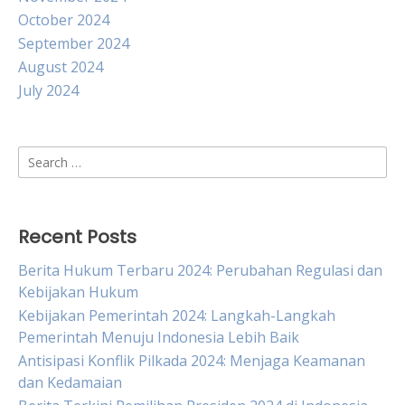
October 2024
September 2024
August 2024
July 2024
Search
for:
Recent Posts
Berita Hukum Terbaru 2024: Perubahan Regulasi dan
Kebijakan Hukum
Kebijakan Pemerintah 2024: Langkah-Langkah
Pemerintah Menuju Indonesia Lebih Baik
Antisipasi Konflik Pilkada 2024: Menjaga Keamanan
dan Kedamaian