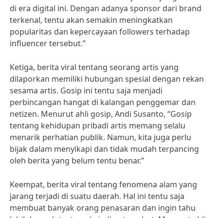
di era digital ini. Dengan adanya sponsor dari brand
terkenal, tentu akan semakin meningkatkan
popularitas dan kepercayaan followers terhadap
influencer tersebut.”
Ketiga, berita viral tentang seorang artis yang
dilaporkan memiliki hubungan spesial dengan rekan
sesama artis. Gosip ini tentu saja menjadi
perbincangan hangat di kalangan penggemar dan
netizen. Menurut ahli gosip, Andi Susanto, “Gosip
tentang kehidupan pribadi artis memang selalu
menarik perhatian publik. Namun, kita juga perlu
bijak dalam menyikapi dan tidak mudah terpancing
oleh berita yang belum tentu benar.”
Keempat, berita viral tentang fenomena alam yang
jarang terjadi di suatu daerah. Hal ini tentu saja
membuat banyak orang penasaran dan ingin tahu