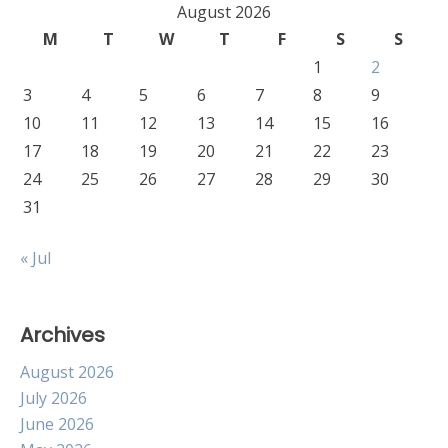
August 2026
M
T
W
T
F
S
S
1
2
3
4
5
6
7
8
9
10
11
12
13
14
15
16
17
18
19
20
21
22
23
24
25
26
27
28
29
30
31
« Jul
Archives
August 2026
July 2026
June 2026