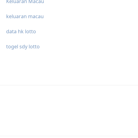
Keluaran Macau
keluaran macau
data hk lotto
togel sdy lotto