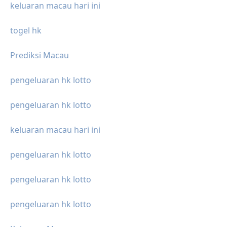
keluaran macau hari ini
togel hk
Prediksi Macau
pengeluaran hk lotto
pengeluaran hk lotto
keluaran macau hari ini
pengeluaran hk lotto
pengeluaran hk lotto
pengeluaran hk lotto