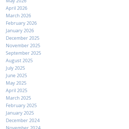
May 2026
April 2026
March 2026
February 2026
January 2026
December 2025
November 2025
September 2025
August 2025
July 2025
June 2025
May 2025
April 2025
March 2025
February 2025
January 2025
December 2024
November 2024