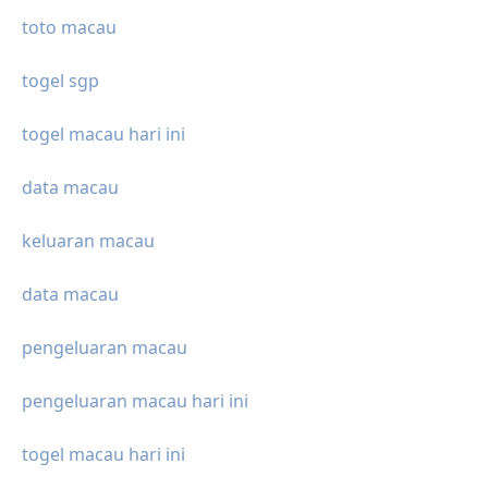
toto macau
togel sgp
togel macau hari ini
data macau
keluaran macau
data macau
pengeluaran macau
pengeluaran macau hari ini
togel macau hari ini