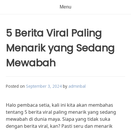
Menu
5 Berita Viral Paling
Menarik yang Sedang
Mewabah
Posted on
September 3, 2024
by
adminbal
Halo pembaca setia, kali ini kita akan membahas
tentang 5 berita viral paling menarik yang sedang
mewabah di dunia maya. Siapa yang tidak suka
dengan berita viral, kan? Pasti seru dan menarik