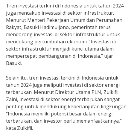
Tren investasi terkini di Indonesia untuk tahun 2024
juga mencakup investasi di sektor infrastruktur.
Menurut Menteri Pekerjaan Umum dan Perumahan
Rakyat, Basuki Hadimuljono, pemerintah terus
mendorong investasi di sektor infrastruktur untuk
mendukung pertumbuhan ekonomi. “Investasi di
sektor infrastruktur menjadi kunci utama dalam
mempercepat pembangunan di Indonesia,” ujar
Basuki.
Selain itu, tren investasi terkini di Indonesia untuk
tahun 2024 juga meliputi investasi di sektor energi
terbarukan. Menurut Direktur Utama PLN, Zulkifli
Zaini, investasi di sektor energi terbarukan sangat
penting untuk mendukung keberlanjutan lingkungan.
“Indonesia memiliki potensi besar dalam energi
terbarukan, dan investor perlu memanfaatkannya,”
kata Zulkifli.