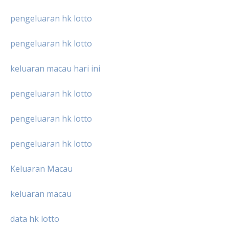
pengeluaran hk lotto
pengeluaran hk lotto
keluaran macau hari ini
pengeluaran hk lotto
pengeluaran hk lotto
pengeluaran hk lotto
Keluaran Macau
keluaran macau
data hk lotto