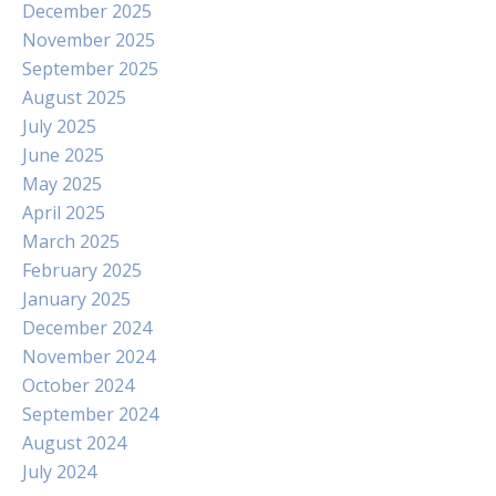
December 2025
November 2025
September 2025
August 2025
July 2025
June 2025
May 2025
April 2025
March 2025
February 2025
January 2025
December 2024
November 2024
October 2024
September 2024
August 2024
July 2024