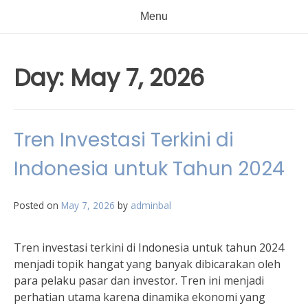
Menu
Day:
May 7, 2026
Tren Investasi Terkini di
Indonesia untuk Tahun 2024
Posted on
May 7, 2026
by
adminbal
Tren investasi terkini di Indonesia untuk tahun 2024
menjadi topik hangat yang banyak dibicarakan oleh
para pelaku pasar dan investor. Tren ini menjadi
perhatian utama karena dinamika ekonomi yang