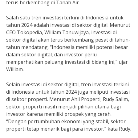
terus berkembang di Tanah Air.
Salah satu tren investasi terkini di Indonesia untuk
tahun 2024 adalah investasi di sektor digital. Menurut
CEO Tokopedia, William Tanuwijaya, investasi di
sektor digital akan terus berkembang pesat di tahun-
tahun mendatang. “Indonesia memiliki potensi besar
dalam sektor digital, dan investor perlu
memperhatikan peluang investasi di bidang ini,” ujar
William.
Selain investasi di sektor digital, tren investasi terkini
di Indonesia untuk tahun 2024 juga meliputi investasi
di sektor properti. Menurut Ahli Properti, Rudy Salim,
sektor properti masih menjadi pilihan utama bagi
investor karena memiliki prospek yang cerah.
“Dengan pertumbuhan ekonomi yang stabil, sektor
properti tetap menarik bagi para investor,” kata Rudy.