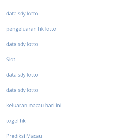
data sdy lotto
pengeluaran hk lotto
data sdy lotto
Slot
data sdy lotto
data sdy lotto
keluaran macau hari ini
togel hk
Prediksi Macau