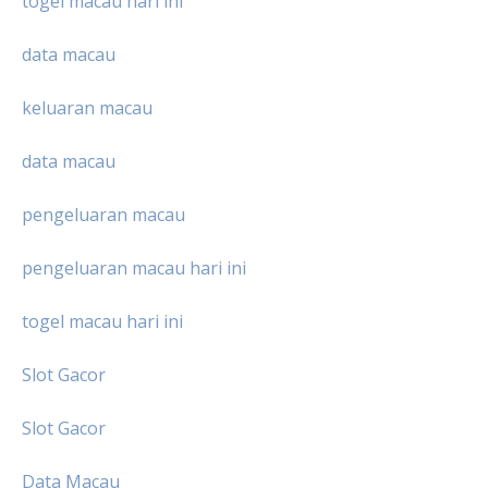
togel macau hari ini
data macau
keluaran macau
data macau
pengeluaran macau
pengeluaran macau hari ini
togel macau hari ini
Slot Gacor
Slot Gacor
Data Macau