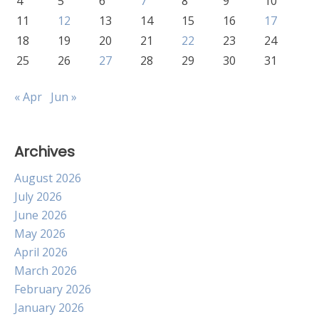
4
5
6
7
8
9
10
11
12
13
14
15
16
17
18
19
20
21
22
23
24
25
26
27
28
29
30
31
« Apr
Jun »
Archives
August 2026
July 2026
June 2026
May 2026
April 2026
March 2026
February 2026
January 2026