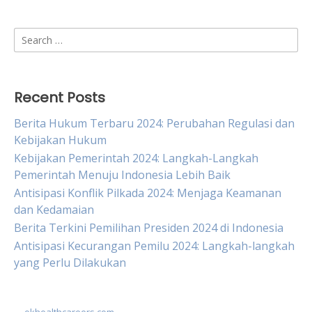
Search
for:
Recent Posts
Berita Hukum Terbaru 2024: Perubahan Regulasi dan
Kebijakan Hukum
Kebijakan Pemerintah 2024: Langkah-Langkah
Pemerintah Menuju Indonesia Lebih Baik
Antisipasi Konflik Pilkada 2024: Menjaga Keamanan
dan Kedamaian
Berita Terkini Pemilihan Presiden 2024 di Indonesia
Antisipasi Kecurangan Pemilu 2024: Langkah-langkah
yang Perlu Dilakukan