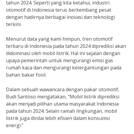
tahun 2024. Seperti yang kita ketahui, industri
otomotif di Indonesia terus berkembang pesat
dengan hadirnya berbagai inovasi dan teknologi
terkini.
Menurut data yang kami himpun, tren otomotif
terbaru di Indonesia pada tahun 2024 diprediksi akan
didominasi oleh mobil listrik. Hal ini sejalan dengan
upaya pemerintah untuk mengurangi emisi gas
rumah kaca dan mengurangi ketergantungan pada
bahan bakar fosil.
Dalam sebuah wawancara dengan pakar otomotif,
Budi Santoso mengatakan, “Mobil listrik diprediksi
akan menjadi pilihan utama masyarakat Indonesia
pada tahun 2024. Selain ramah lingkungan, mobil
listrik juga dinilai lebih efisien dalam konsumsi
energi.”