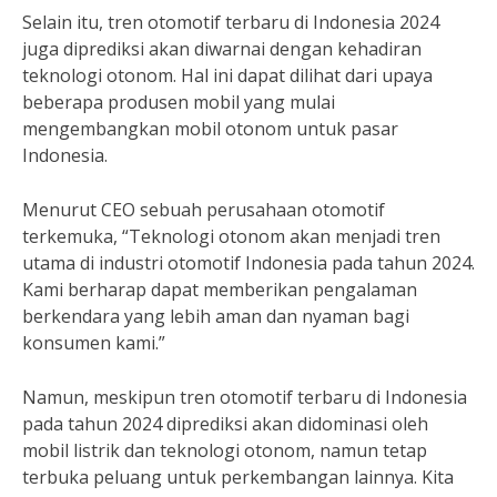
Selain itu, tren otomotif terbaru di Indonesia 2024
juga diprediksi akan diwarnai dengan kehadiran
teknologi otonom. Hal ini dapat dilihat dari upaya
beberapa produsen mobil yang mulai
mengembangkan mobil otonom untuk pasar
Indonesia.
Menurut CEO sebuah perusahaan otomotif
terkemuka, “Teknologi otonom akan menjadi tren
utama di industri otomotif Indonesia pada tahun 2024.
Kami berharap dapat memberikan pengalaman
berkendara yang lebih aman dan nyaman bagi
konsumen kami.”
Namun, meskipun tren otomotif terbaru di Indonesia
pada tahun 2024 diprediksi akan didominasi oleh
mobil listrik dan teknologi otonom, namun tetap
terbuka peluang untuk perkembangan lainnya. Kita