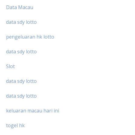
Data Macau
data sdy lotto
pengeluaran hk lotto
data sdy lotto
Slot
data sdy lotto
data sdy lotto
keluaran macau hari ini
togel hk