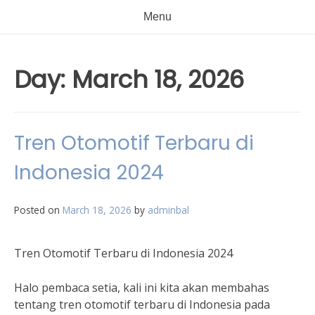
Menu
Day:
March 18, 2026
Tren Otomotif Terbaru di
Indonesia 2024
Posted on
March 18, 2026
by
adminbal
Tren Otomotif Terbaru di Indonesia 2024
Halo pembaca setia, kali ini kita akan membahas
tentang tren otomotif terbaru di Indonesia pada