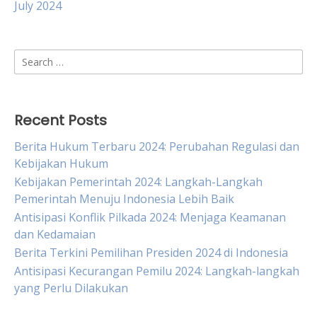
July 2024
Search
for:
Recent Posts
Berita Hukum Terbaru 2024: Perubahan Regulasi dan
Kebijakan Hukum
Kebijakan Pemerintah 2024: Langkah-Langkah
Pemerintah Menuju Indonesia Lebih Baik
Antisipasi Konflik Pilkada 2024: Menjaga Keamanan
dan Kedamaian
Berita Terkini Pemilihan Presiden 2024 di Indonesia
Antisipasi Kecurangan Pemilu 2024: Langkah-langkah
yang Perlu Dilakukan