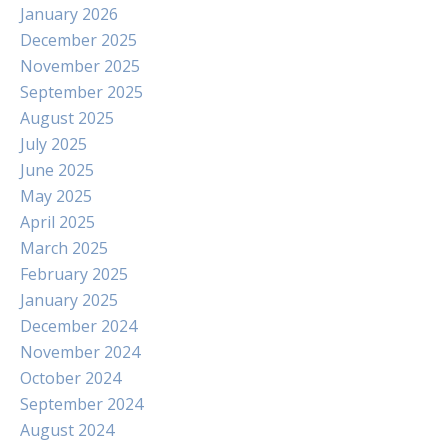
January 2026
December 2025
November 2025
September 2025
August 2025
July 2025
June 2025
May 2025
April 2025
March 2025
February 2025
January 2025
December 2024
November 2024
October 2024
September 2024
August 2024