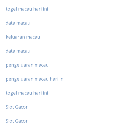
togel macau hari ini
data macau
keluaran macau
data macau
pengeluaran macau
pengeluaran macau hari ini
togel macau hari ini
Slot Gacor
Slot Gacor