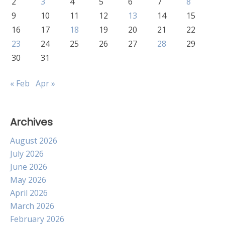
2
3
4
5
6
7
8
9
10
11
12
13
14
15
16
17
18
19
20
21
22
23
24
25
26
27
28
29
30
31
« Feb
Apr »
Archives
August 2026
July 2026
June 2026
May 2026
April 2026
March 2026
February 2026