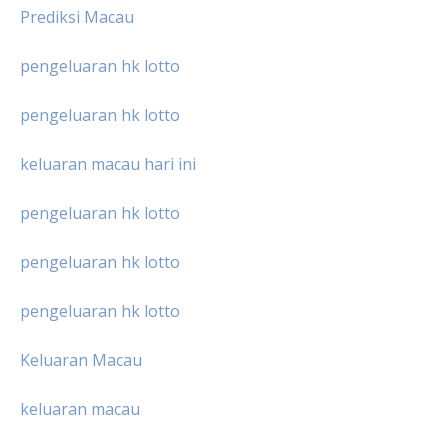
Prediksi Macau
pengeluaran hk lotto
pengeluaran hk lotto
keluaran macau hari ini
pengeluaran hk lotto
pengeluaran hk lotto
pengeluaran hk lotto
Keluaran Macau
keluaran macau