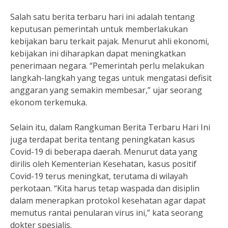
Salah satu berita terbaru hari ini adalah tentang
keputusan pemerintah untuk memberlakukan
kebijakan baru terkait pajak. Menurut ahli ekonomi,
kebijakan ini diharapkan dapat meningkatkan
penerimaan negara. “Pemerintah perlu melakukan
langkah-langkah yang tegas untuk mengatasi defisit
anggaran yang semakin membesar,” ujar seorang
ekonom terkemuka.
Selain itu, dalam Rangkuman Berita Terbaru Hari Ini
juga terdapat berita tentang peningkatan kasus
Covid-19 di beberapa daerah. Menurut data yang
dirilis oleh Kementerian Kesehatan, kasus positif
Covid-19 terus meningkat, terutama di wilayah
perkotaan. “Kita harus tetap waspada dan disiplin
dalam menerapkan protokol kesehatan agar dapat
memutus rantai penularan virus ini,” kata seorang
dokter spesialis.