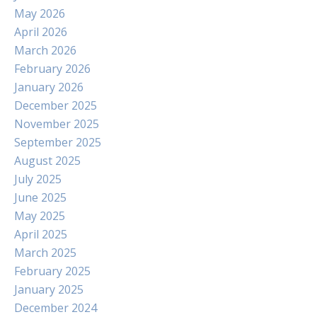
May 2026
April 2026
March 2026
February 2026
January 2026
December 2025
November 2025
September 2025
August 2025
July 2025
June 2025
May 2025
April 2025
March 2025
February 2025
January 2025
December 2024