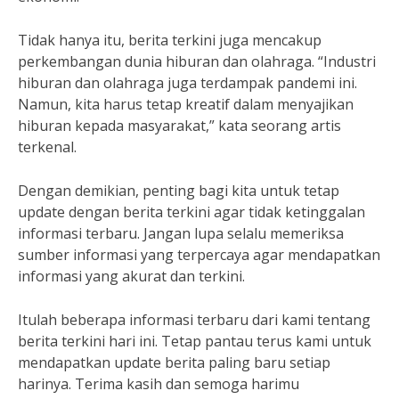
Tidak hanya itu, berita terkini juga mencakup
perkembangan dunia hiburan dan olahraga. “Industri
hiburan dan olahraga juga terdampak pandemi ini.
Namun, kita harus tetap kreatif dalam menyajikan
hiburan kepada masyarakat,” kata seorang artis
terkenal.
Dengan demikian, penting bagi kita untuk tetap
update dengan berita terkini agar tidak ketinggalan
informasi terbaru. Jangan lupa selalu memeriksa
sumber informasi yang terpercaya agar mendapatkan
informasi yang akurat dan terkini.
Itulah beberapa informasi terbaru dari kami tentang
berita terkini hari ini. Tetap pantau terus kami untuk
mendapatkan update berita paling baru setiap
harinya. Terima kasih dan semoga harimu