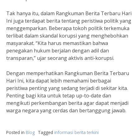
Tak hanya itu, dalam Rangkuman Berita Terbaru Hari
Ini juga terdapat berita tentang peristiwa politik yang
menggemparkan. Beberapa tokoh politik terkemuka
terlibat dalam skandal korupsi yang menghebohkan
masyarakat. “Kita harus memastikan bahwa
penegakan hukum berjalan dengan adil dan
transparan,” ujar seorang aktivis anti-korupsi.
Dengan memperhatikan Rangkuman Berita Terbaru
Hari Ini, kita dapat lebih memahami berbagai
peristiwa penting yang sedang terjadi di sekitar kita.
Penting bagi kita untuk tetap up-to-date dan
mengikuti perkembangan berita agar dapat menjadi
warga negara yang cerdas dan bertanggung jawab.
Posted in
Blog
Tagged
informasi berita terkini