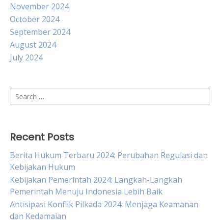
November 2024
October 2024
September 2024
August 2024
July 2024
Search
for:
Recent Posts
Berita Hukum Terbaru 2024: Perubahan Regulasi dan
Kebijakan Hukum
Kebijakan Pemerintah 2024: Langkah-Langkah
Pemerintah Menuju Indonesia Lebih Baik
Antisipasi Konflik Pilkada 2024: Menjaga Keamanan
dan Kedamaian