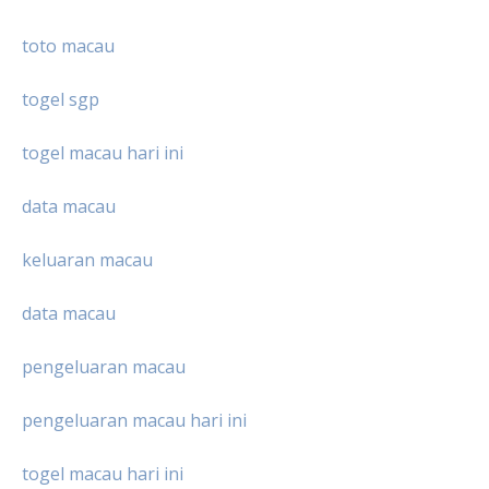
toto macau
togel sgp
togel macau hari ini
data macau
keluaran macau
data macau
pengeluaran macau
pengeluaran macau hari ini
togel macau hari ini