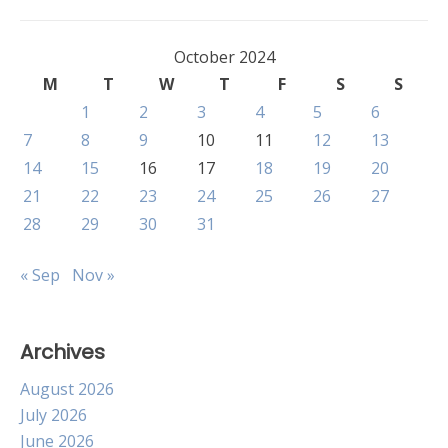
October 2024
M
T
W
T
F
S
S
1
2
3
4
5
6
7
8
9
10
11
12
13
14
15
16
17
18
19
20
21
22
23
24
25
26
27
28
29
30
31
« Sep
Nov »
Archives
August 2026
July 2026
June 2026