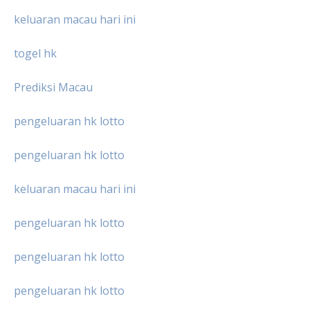
keluaran macau hari ini
togel hk
Prediksi Macau
pengeluaran hk lotto
pengeluaran hk lotto
keluaran macau hari ini
pengeluaran hk lotto
pengeluaran hk lotto
pengeluaran hk lotto