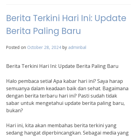
Berita Terkini Hari Ini: Update
Berita Paling Baru
Posted on
October 28, 2024
by
adminbal
Berita Terkini Hari Ini: Update Berita Paling Baru
Halo pembaca setia! Apa kabar hari ini? Saya harap
semuanya dalam keadaan baik dan sehat. Bagaimana
dengan berita terbaru hari ini? Pasti sudah tidak
sabar untuk mengetahui update berita paling baru,
bukan?
Hari ini, kita akan membahas berita terkini yang
sedang hangat diperbincangkan. Sebagai media yang