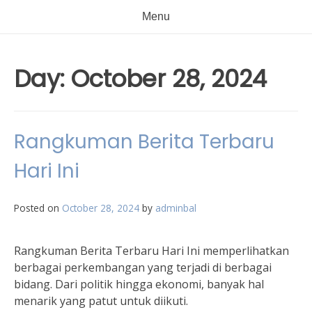
Menu
Day:
October 28, 2024
Rangkuman Berita Terbaru
Hari Ini
Posted on
October 28, 2024
by
adminbal
Rangkuman Berita Terbaru Hari Ini memperlihatkan
berbagai perkembangan yang terjadi di berbagai
bidang. Dari politik hingga ekonomi, banyak hal
menarik yang patut untuk diikuti.