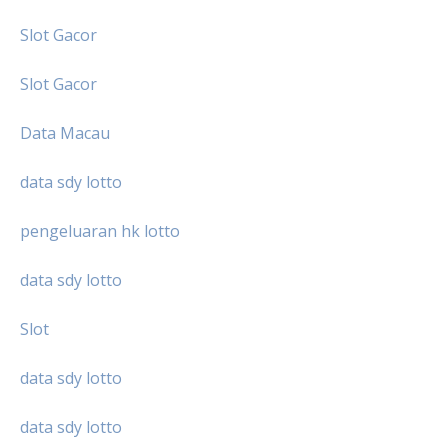
Slot Gacor
Slot Gacor
Data Macau
data sdy lotto
pengeluaran hk lotto
data sdy lotto
Slot
data sdy lotto
data sdy lotto