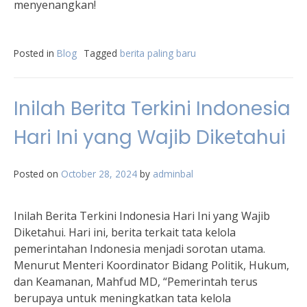
menyenangkan!
Posted in
Blog
Tagged
berita paling baru
Inilah Berita Terkini Indonesia
Hari Ini yang Wajib Diketahui
Posted on
October 28, 2024
by
adminbal
Inilah Berita Terkini Indonesia Hari Ini yang Wajib
Diketahui. Hari ini, berita terkait tata kelola
pemerintahan Indonesia menjadi sorotan utama.
Menurut Menteri Koordinator Bidang Politik, Hukum,
dan Keamanan, Mahfud MD, “Pemerintah terus
berupaya untuk meningkatkan tata kelola