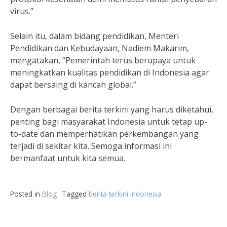
virus.”
Selain itu, dalam bidang pendidikan, Menteri
Pendidikan dan Kebudayaan, Nadiem Makarim,
mengatakan, “Pemerintah terus berupaya untuk
meningkatkan kualitas pendidikan di Indonesia agar
dapat bersaing di kancah global.”
Dengan berbagai berita terkini yang harus diketahui,
penting bagi masyarakat Indonesia untuk tetap up-
to-date dan memperhatikan perkembangan yang
terjadi di sekitar kita. Semoga informasi ini
bermanfaat untuk kita semua.
Posted in
Blog
Tagged
berita terkini indonesia