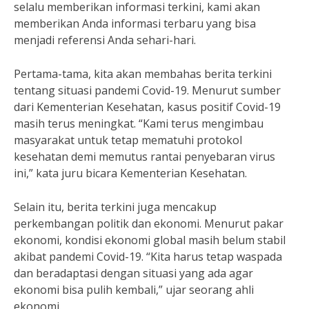
selalu memberikan informasi terkini, kami akan
memberikan Anda informasi terbaru yang bisa
menjadi referensi Anda sehari-hari.
Pertama-tama, kita akan membahas berita terkini
tentang situasi pandemi Covid-19. Menurut sumber
dari Kementerian Kesehatan, kasus positif Covid-19
masih terus meningkat. “Kami terus mengimbau
masyarakat untuk tetap mematuhi protokol
kesehatan demi memutus rantai penyebaran virus
ini,” kata juru bicara Kementerian Kesehatan.
Selain itu, berita terkini juga mencakup
perkembangan politik dan ekonomi. Menurut pakar
ekonomi, kondisi ekonomi global masih belum stabil
akibat pandemi Covid-19. “Kita harus tetap waspada
dan beradaptasi dengan situasi yang ada agar
ekonomi bisa pulih kembali,” ujar seorang ahli
ekonomi.