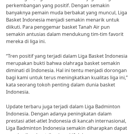
perkembangan yang positif. Dengan semakin
banyaknya pemain muda berbakat yang muncul, Liga
Basket Indonesia menjadi semakin menarik untuk
diikuti. Para penggemar basket Tanah Air pun
semakin antusias dalam mendukung tim-tim favorit
mereka di liga ini.
“Tren positif yang terjadi dalam Liga Basket Indonesia
merupakan bukti bahwa olahraga basket semakin
diminati di Indonesia. Hal ini tentu menjadi dorongan
bagi kami untuk terus meningkatkan kualitas liga ini,”
kata seorang tokoh penting dalam dunia basket
Indonesia.
Update terbaru juga terjadi dalam Liga Badminton
Indonesia. Dengan adanya peningkatan dalam
prestasi atlet-atlet Indonesia di kancah internasional,
Liga Badminton Indonesia semakin diharapkan dapat