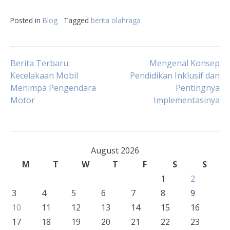
Posted in
Blog
Tagged
berita olahraga
Post
Berita Terbaru:
Mengenal Konsep
Kecelakaan Mobil
Pendidikan Inklusif dan
Menimpa Pengendara
Pentingnya
navigation
Motor
Implementasinya
August 2026
M
T
W
T
F
S
S
1
2
3
4
5
6
7
8
9
10
11
12
13
14
15
16
17
18
19
20
21
22
23