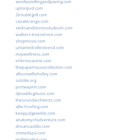
woolleymillingandpaving.com
uptonpvd.com
2troublegrill.com
casateranga.com
sticksandstonesstudiooh.com
walkers-treeservice.com
shopmossi.com
untamedcollectivesd.com
mxpwellness.com
infernocanine.com
thepaperhousecollection.com
allisonwillisholley.com
solslite.org
portwayinn.com
djmaddogmusic.com
thesoundarchitects.com
allin1roofing.com
keepjudgewebb.com
anatomyofadventure.com
drivancastillo.com
cmmedspa.com
midletontkd.com