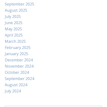
September 2025
August 2025
July 2025
June 2025
May 2025
April 2025
March 2025
February 2025
January 2025
December 2024
November 2024
October 2024
September 2024
August 2024
July 2024