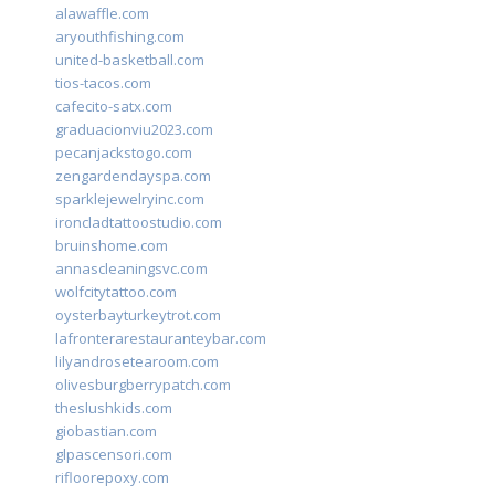
alawaffle.com
aryouthfishing.com
united-basketball.com
tios-tacos.com
cafecito-satx.com
graduacionviu2023.com
pecanjackstogo.com
zengardendayspa.com
sparklejewelryinc.com
ironcladtattoostudio.com
bruinshome.com
annascleaningsvc.com
wolfcitytattoo.com
oysterbayturkeytrot.com
lafronterarestauranteybar.com
lilyandrosetearoom.com
olivesburgberrypatch.com
theslushkids.com
giobastian.com
glpascensori.com
rifloorepoxy.com