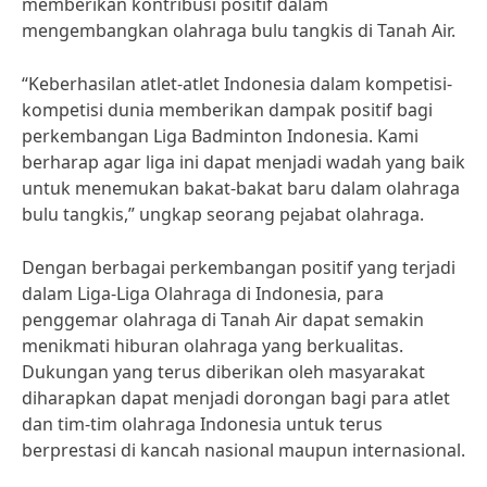
memberikan kontribusi positif dalam
mengembangkan olahraga bulu tangkis di Tanah Air.
“Keberhasilan atlet-atlet Indonesia dalam kompetisi-
kompetisi dunia memberikan dampak positif bagi
perkembangan Liga Badminton Indonesia. Kami
berharap agar liga ini dapat menjadi wadah yang baik
untuk menemukan bakat-bakat baru dalam olahraga
bulu tangkis,” ungkap seorang pejabat olahraga.
Dengan berbagai perkembangan positif yang terjadi
dalam Liga-Liga Olahraga di Indonesia, para
penggemar olahraga di Tanah Air dapat semakin
menikmati hiburan olahraga yang berkualitas.
Dukungan yang terus diberikan oleh masyarakat
diharapkan dapat menjadi dorongan bagi para atlet
dan tim-tim olahraga Indonesia untuk terus
berprestasi di kancah nasional maupun internasional.