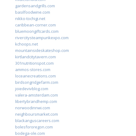
gardensandgrills.com
basilfoodwine.com
nikko-tochigi.net
caribbean-corner.com
bluemoongiftcards.com
rivercitysteampunkexpo.com
kchoops.net
mountainsideskateshop.com
kirtlandcitytavern.com
301nutritionspot.com
ammos-stores.com
loceanecreations.com
birdsongridgefarm.com
joiedevivblog.com
valera-amsterdam.com
libertybrandhemp.com
norwoodinnwi.com
neighboursmarket.com
blackanguscareers.com
bolesfororegon.com
bodega-ole.com