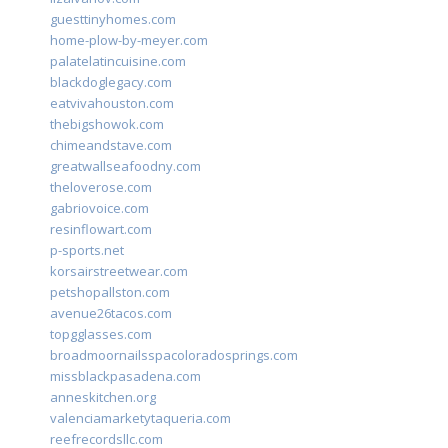
guesttinyhomes.com
home-plow-by-meyer.com
palatelatincuisine.com
blackdoglegacy.com
eatvivahouston.com
thebigshowok.com
chimeandstave.com
greatwallseafoodny.com
theloverose.com
gabriovoice.com
resinflowart.com
p-sports.net
korsairstreetwear.com
petshopallston.com
avenue26tacos.com
topgglasses.com
broadmoornailsspacoloradosprings.com
missblackpasadena.com
anneskitchen.org
valenciamarketytaqueria.com
reefrecordsllc.com