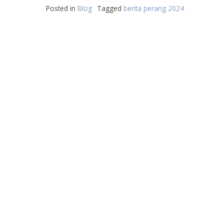
Posted in
Blog
Tagged
berita perang 2024