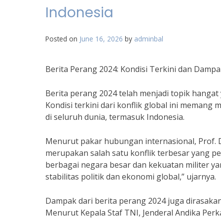
Indonesia
Posted on
June 16, 2026
by
adminbal
Berita Perang 2024: Kondisi Terkini dan Dampa
Berita perang 2024 telah menjadi topik hangat
Kondisi terkini dari konflik global ini mema
di seluruh dunia, termasuk Indonesia.
Menurut pakar hubungan internasional, Prof. D
merupakan salah satu konflik terbesar yang pe
berbagai negara besar dan kekuatan militer ya
stabilitas politik dan ekonomi global,” ujarnya.
Dampak dari berita perang 2024 juga dirasakan
Menurut Kepala Staf TNI, Jenderal Andika Pe