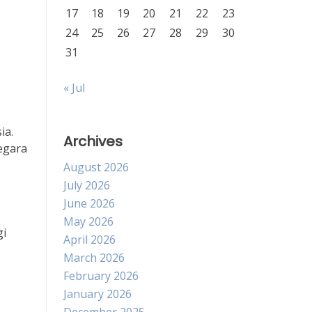
17
18
19
20
21
22
23
24
25
26
27
28
29
30
31
« Jul
ia.
Archives
egara
August 2026
July 2026
June 2026
May 2026
gi
April 2026
March 2026
February 2026
January 2026