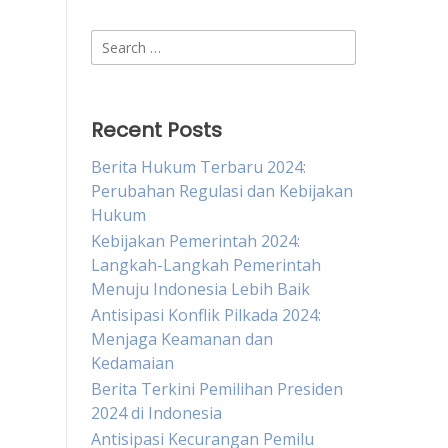
Search
for:
Recent Posts
Berita Hukum Terbaru 2024:
Perubahan Regulasi dan Kebijakan
Hukum
Kebijakan Pemerintah 2024:
Langkah-Langkah Pemerintah
Menuju Indonesia Lebih Baik
Antisipasi Konflik Pilkada 2024:
Menjaga Keamanan dan
Kedamaian
Berita Terkini Pemilihan Presiden
2024 di Indonesia
Antisipasi Kecurangan Pemilu