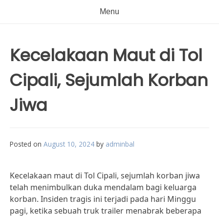
Menu
Kecelakaan Maut di Tol
Cipali, Sejumlah Korban
Jiwa
Posted on
August 10, 2024
by
adminbal
Kecelakaan maut di Tol Cipali, sejumlah korban jiwa
telah menimbulkan duka mendalam bagi keluarga
korban. Insiden tragis ini terjadi pada hari Minggu
pagi, ketika sebuah truk trailer menabrak beberapa