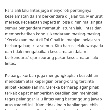
Para ahli lalu lintas juga menyoroti pentingnya
keselamatan dalam berkendara di jalan tol. Menurut
mereka, kecelakaan seperti ini bisa diminimalisir jika
semua pengendara mematuhi aturan lalu lintas dan
memperhatikan kondisi kendaraan masing-masing.
“Kecelakaan maut di Tol Cipali ini menjadi pelajaran
berharga bagi kita semua. Kita harus selalu waspada
dan tidak mengabaikan keselamatan dalam
berkendara,” ujar seorang pakar keselamatan lalu
lintas.
Keluarga korban juga mengungkapkan kesedihan
mendalam atas kepergian orang-orang tercinta
akibat kecelakaan ini. Mereka berharap agar pihak
terkait dapat memberikan keadilan dan menindak
tegas pelanggar lalu lintas yang bertanggung jawab
atas tragedi ini. “Kami tidak ingin kehilangan lebih