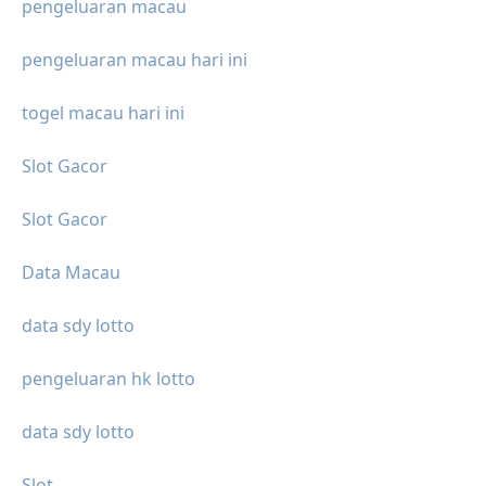
pengeluaran macau
pengeluaran macau hari ini
togel macau hari ini
Slot Gacor
Slot Gacor
Data Macau
data sdy lotto
pengeluaran hk lotto
data sdy lotto
Slot