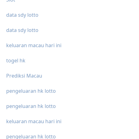
data sdy lotto
data sdy lotto
keluaran macau hari ini
togel hk
Prediksi Macau
pengeluaran hk lotto
pengeluaran hk lotto
keluaran macau hari ini
pengeluaran hk lotto