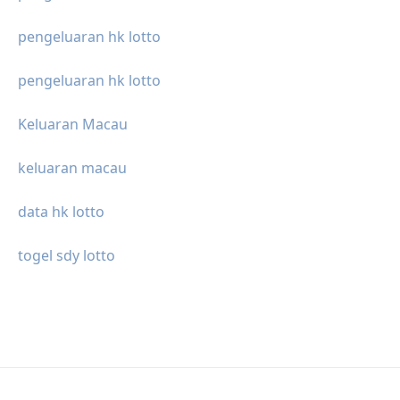
pengeluaran hk lotto
pengeluaran hk lotto
Keluaran Macau
keluaran macau
data hk lotto
togel sdy lotto