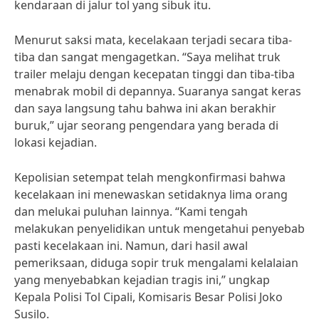
kendaraan di jalur tol yang sibuk itu.
Menurut saksi mata, kecelakaan terjadi secara tiba-
tiba dan sangat mengagetkan. “Saya melihat truk
trailer melaju dengan kecepatan tinggi dan tiba-tiba
menabrak mobil di depannya. Suaranya sangat keras
dan saya langsung tahu bahwa ini akan berakhir
buruk,” ujar seorang pengendara yang berada di
lokasi kejadian.
Kepolisian setempat telah mengkonfirmasi bahwa
kecelakaan ini menewaskan setidaknya lima orang
dan melukai puluhan lainnya. “Kami tengah
melakukan penyelidikan untuk mengetahui penyebab
pasti kecelakaan ini. Namun, dari hasil awal
pemeriksaan, diduga sopir truk mengalami kelalaian
yang menyebabkan kejadian tragis ini,” ungkap
Kepala Polisi Tol Cipali, Komisaris Besar Polisi Joko
Susilo.