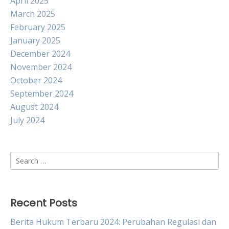
April 2025
March 2025
February 2025
January 2025
December 2024
November 2024
October 2024
September 2024
August 2024
July 2024
Search
for:
Recent Posts
Berita Hukum Terbaru 2024: Perubahan Regulasi dan