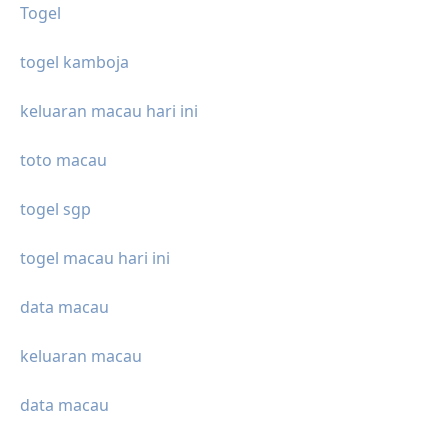
Togel
togel kamboja
keluaran macau hari ini
toto macau
togel sgp
togel macau hari ini
data macau
keluaran macau
data macau