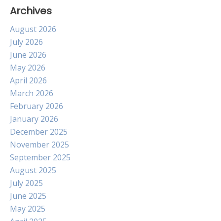
Archives
August 2026
July 2026
June 2026
May 2026
April 2026
March 2026
February 2026
January 2026
December 2025
November 2025
September 2025
August 2025
July 2025
June 2025
May 2025